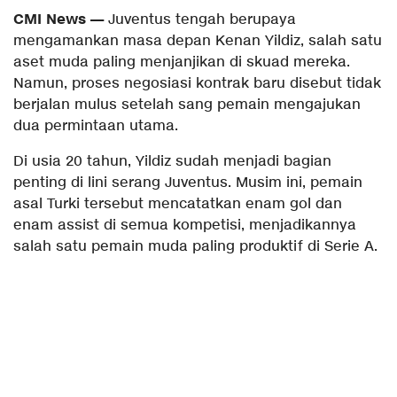
CMI News —
Juventus tengah berupaya
mengamankan masa depan Kenan Yildiz, salah satu
aset muda paling menjanjikan di skuad mereka.
Namun, proses negosiasi kontrak baru disebut tidak
berjalan mulus setelah sang pemain mengajukan
dua permintaan utama.
Di usia 20 tahun, Yildiz sudah menjadi bagian
penting di lini serang Juventus. Musim ini, pemain
asal Turki tersebut mencatatkan enam gol dan
enam assist di semua kompetisi, menjadikannya
salah satu pemain muda paling produktif di Serie A.