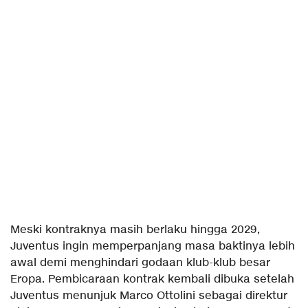
Meski kontraknya masih berlaku hingga 2029,
Juventus ingin memperpanjang masa baktinya lebih
awal demi menghindari godaan klub-klub besar
Eropa. Pembicaraan kontrak kembali dibuka setelah
Juventus menunjuk Marco Ottolini sebagai direktur