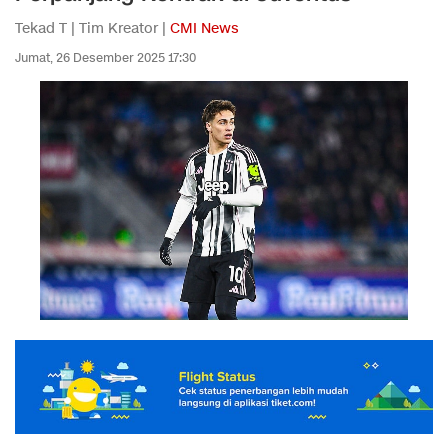
Tekad T | Tim Kreator |
CMI News
Jumat, 26 Desember 2025 17:30