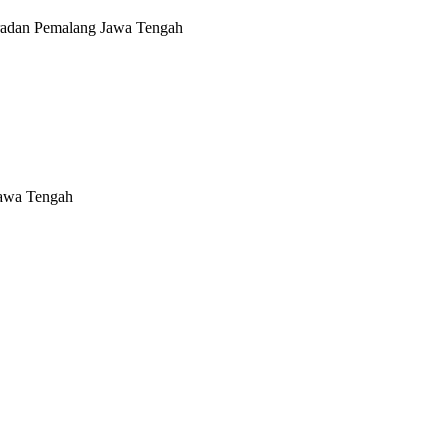
radan Pemalang Jawa Tengah
Jawa Tengah