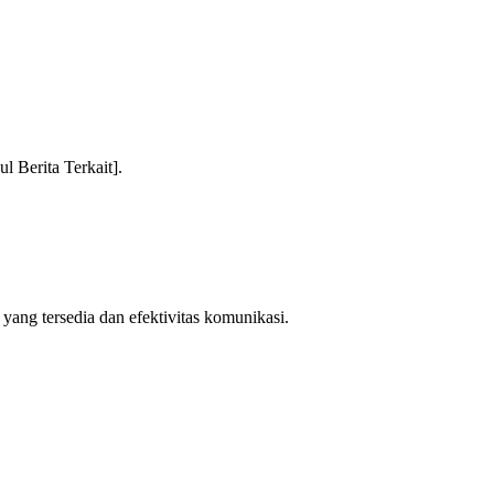
ul Berita Terkait].
ang tersedia dan efektivitas komunikasi.