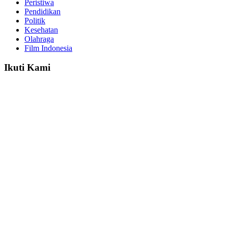
Peristiwa
Pendidikan
Politik
Kesehatan
Olahraga
Film Indonesia
Ikuti Kami