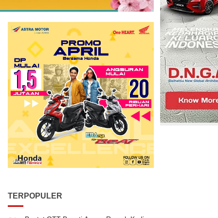
TERPOPULER