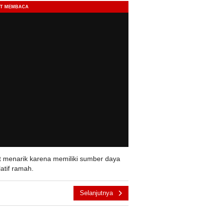
 menarik karena memiliki sumber daya
atif ramah.
Selanjutnya