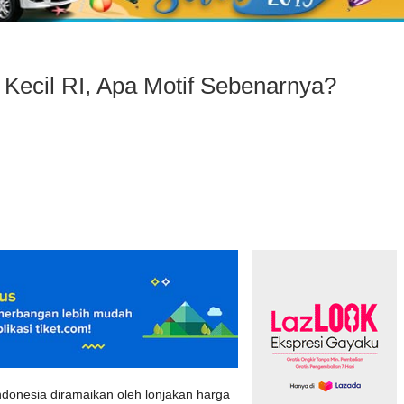
 Kecil RI, Apa Motif Sebenarnya?
ndonesia diramaikan oleh lonjakan harga