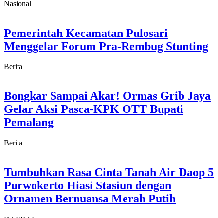
Nasional
Pemerintah Kecamatan Pulosari
Menggelar Forum Pra-Rembug Stunting
Berita
Bongkar Sampai Akar! Ormas Grib Jaya
Gelar Aksi Pasca-KPK OTT Bupati
Pemalang
Berita
Tumbuhkan Rasa Cinta Tanah Air Daop 5
Purwokerto Hiasi Stasiun dengan
Ornamen Bernuansa Merah Putih