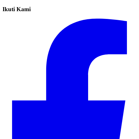
Ikuti Kami