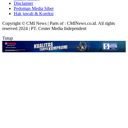
Disclaimer
Pedoman Media Siber
Hak jawab & Koreksi
Copyright © CMI News | Parts of : CMINews.co.id. All rights
reserved 2024 | PT. Center Media Independent
Tutup