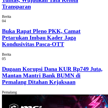
Transparan
Berita
04
Buka Rapat Pleno PKK, Camat
Petarukan Imbau Kader Jaga
Kondusivitas Pasca-OTT
Berita
05
Dugaan Korupsi Dana KUR Rp749 Juta,
Mantan Mantri Bank BUMN di
Pemalang Ditahan Kejaksaan
Pemalang