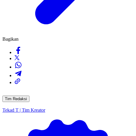
Bagikan
Tim Redaksi
Tekad T | Tim Kreator