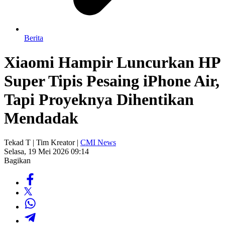
Berita
Xiaomi Hampir Luncurkan HP
Super Tipis Pesaing iPhone Air,
Tapi Proyeknya Dihentikan
Mendadak
Tekad T | Tim Kreator |
CMI News
Selasa, 19 Mei 2026 09:14
Bagikan