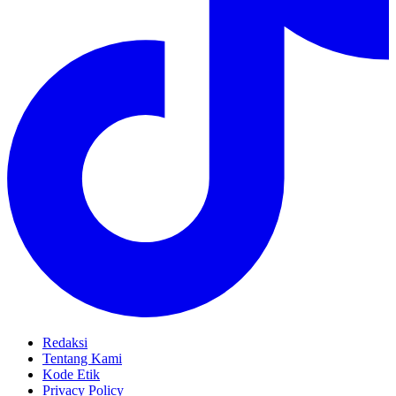
Redaksi
Tentang Kami
Kode Etik
Privacy Policy