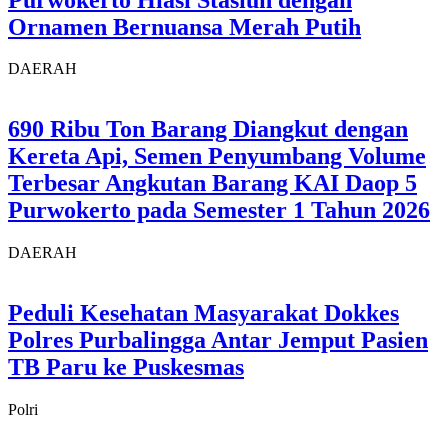
Ornamen Bernuansa Merah Putih
DAERAH
690 Ribu Ton Barang Diangkut dengan
Kereta Api, Semen Penyumbang Volume
Terbesar Angkutan Barang KAI Daop 5
Purwokerto pada Semester 1 Tahun 2026
DAERAH
Peduli Kesehatan Masyarakat Dokkes
Polres Purbalingga Antar Jemput Pasien
TB Paru ke Puskesmas
Polri