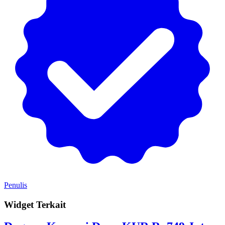
Penulis
Widget Terkait