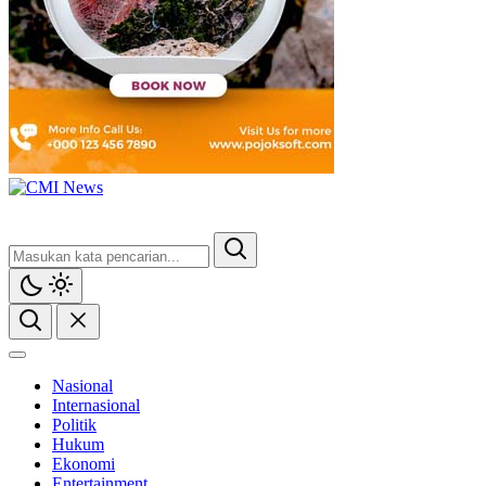
Nasional
Internasional
Politik
Hukum
Ekonomi
Entertainment