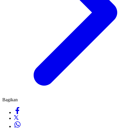
Bagikan