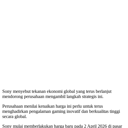
Sony menyebut tekanan ekonomi global yang terus berlanjut
mendorong perusahaan mengambil langkah strategis ini.
Perusahaan menilai kenaikan harga ini perlu untuk terus
menghadirkan pengalaman gaming inovatif dan berkualitas tinggi
secara global.
Sony mulai memberlakukan harga baru pada 2 April 2026 di pasar