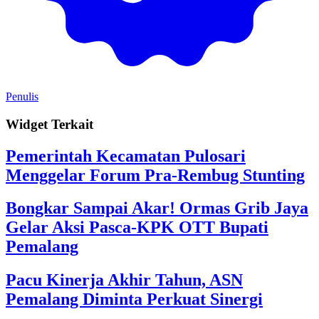
Penulis
Widget Terkait
Pemerintah Kecamatan Pulosari
Menggelar Forum Pra-Rembug Stunting
Bongkar Sampai Akar! Ormas Grib Jaya
Gelar Aksi Pasca-KPK OTT Bupati
Pemalang
Pacu Kinerja Akhir Tahun, ASN
Pemalang Diminta Perkuat Sinergi