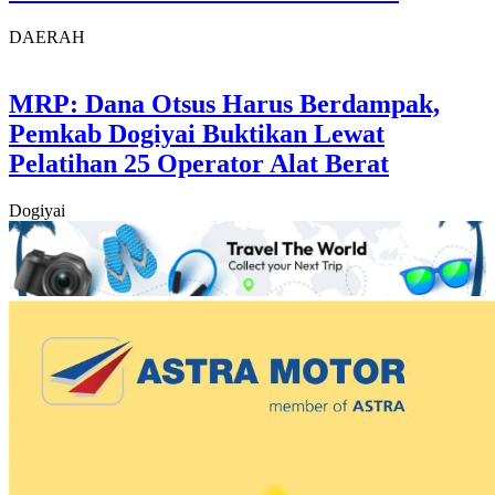
DAERAH
MRP: Dana Otsus Harus Berdampak,
Pemkab Dogiyai Buktikan Lewat
Pelatihan 25 Operator Alat Berat
Dogiyai