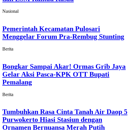
Nasional
Pemerintah Kecamatan Pulosari
Menggelar Forum Pra-Rembug Stunting
Berita
Bongkar Sampai Akar! Ormas Grib Jaya
Gelar Aksi Pasca-KPK OTT Bupati
Pemalang
Berita
Tumbuhkan Rasa Cinta Tanah Air Daop 5
Purwokerto Hiasi Stasiun dengan
Ornamen Bernuansa Merah Putih