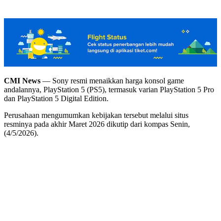
CMI News
— Sony resmi menaikkan harga konsol game
andalannya, PlayStation 5 (PS5), termasuk varian PlayStation 5 Pro
dan PlayStation 5 Digital Edition.
Perusahaan mengumumkan kebijakan tersebut melalui situs
resminya pada akhir Maret 2026 dikutip dari kompas Senin,
(4/5/2026).