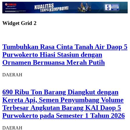
Widget Grid 2
Tumbuhkan Rasa Cinta Tanah Air Daop 5
Purwokerto Hiasi Stasiun dengan
Ornamen Bernuansa Merah Putih
DAERAH
690 Ribu Ton Barang Diangkut dengan
Kereta Api, Semen Penyumbang Volume
Terbesar Angkutan Barang KAI Daop 5
Purwokerto pada Semester 1 Tahun 2026
DAERAH