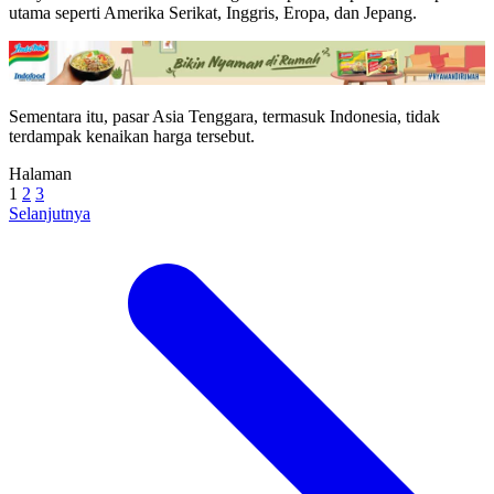
utama seperti Amerika Serikat, Inggris, Eropa, dan Jepang.
Sementara itu, pasar Asia Tenggara, termasuk Indonesia, tidak
terdampak kenaikan harga tersebut.
Halaman
1
2
3
Selanjutnya