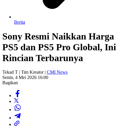
Berita
Sony Resmi Naikkan Harga
PS5 dan PS5 Pro Global, Ini
Rincian Terbarunya
Tekad T | Tim Kreator |
CMI News
Senin, 4 Mei 2026 16:00
Bagikan