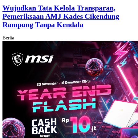
Wujudkan Tata Kelola Transparan,
Pemeriksaan AMJ Kades Cikendung
Rampung Tanpa Kendala
Berita