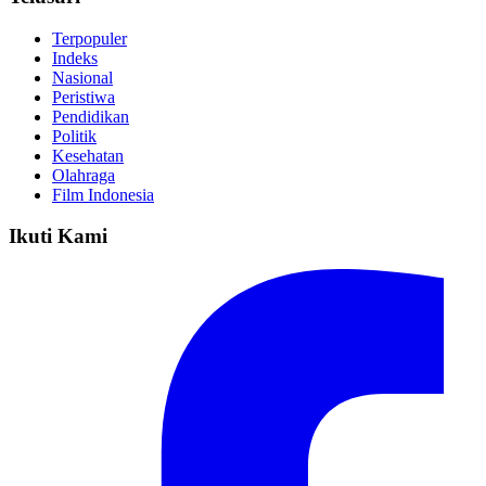
Terpopuler
Indeks
Nasional
Peristiwa
Pendidikan
Politik
Kesehatan
Olahraga
Film Indonesia
Ikuti Kami