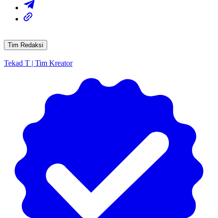
Tim Redaksi
Tekad T | Tim Kreator