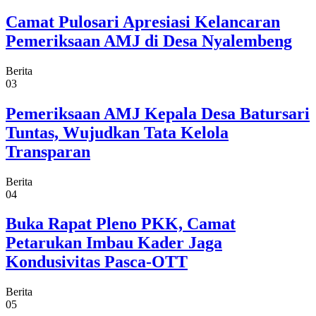
Camat Pulosari Apresiasi Kelancaran
Pemeriksaan AMJ di Desa Nyalembeng
Berita
03
Pemeriksaan AMJ Kepala Desa Batursari
Tuntas, Wujudkan Tata Kelola
Transparan
Berita
04
Buka Rapat Pleno PKK, Camat
Petarukan Imbau Kader Jaga
Kondusivitas Pasca-OTT
Berita
05