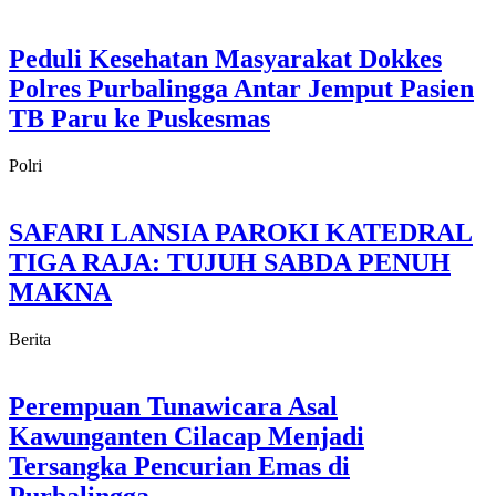
Peduli Kesehatan Masyarakat Dokkes
Polres Purbalingga Antar Jemput Pasien
TB Paru ke Puskesmas
Polri
SAFARI LANSIA PAROKI KATEDRAL
TIGA RAJA: TUJUH SABDA PENUH
MAKNA
Berita
Perempuan Tunawicara Asal
Kawunganten Cilacap Menjadi
Tersangka Pencurian Emas di
Purbalingga