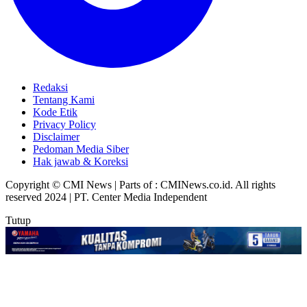
Redaksi
Tentang Kami
Kode Etik
Privacy Policy
Disclaimer
Pedoman Media Siber
Hak jawab & Koreksi
Copyright © CMI News | Parts of : CMINews.co.id. All rights
reserved 2024 | PT. Center Media Independent
Tutup