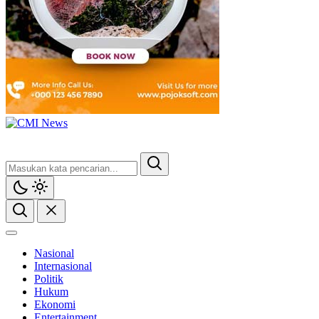
Nasional
Internasional
Politik
Hukum
Ekonomi
Entertainment