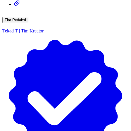
Tim Redaksi
Tekad T | Tim Kreator