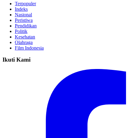
Terpopuler
Indeks
Nasional
Peristiwa
Pendidikan
Politik
Kesehatan
Olahraga
Film Indonesia
Ikuti Kami