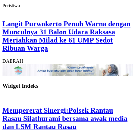
Peristiwa
Langit Purwokerto Penuh Warna dengan
Munculnya 31 Balon Udara Raksasa
Meriahkan Milad ke 61 UMP Sedot
Ribuan Warga
DAERAH
Widget Indeks
Mempererat Sinergi:Polsek Rantau
Rasau Silathurami bersama awak media
dan LSM Rantau Rasau