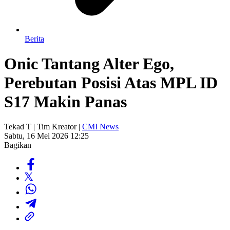
Berita
Onic Tantang Alter Ego,
Perebutan Posisi Atas MPL ID
S17 Makin Panas
Tekad T | Tim Kreator |
CMI News
Sabtu, 16 Mei 2026 12:25
Bagikan