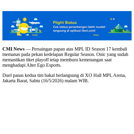
CMI News
— Persaingan papan atas MPL ID Season 17 kembali
memanas pada pekan kedelapan Regular Season. Onic yang sudah
memastikan tiket playoff tetap memburu kemenangan saat
menghadapi Alter Ego Esports.
Duel panas kedua tim bakal berlangsung di XO Hall MPL Arena,
Jakarta Barat, Sabtu (16/5/2026) malam WIB.