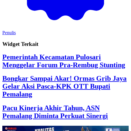
Penulis
Widget Terkait
Pemerintah Kecamatan Pulosari
Menggelar Forum Pra-Rembug Stunting
Bongkar Sampai Akar! Ormas Grib Jaya
Gelar Aksi Pasca-KPK OTT Bupati
Pemalang
Pacu Kinerja Akhir Tahun, ASN
Pemalang Diminta Perkuat Sinergi