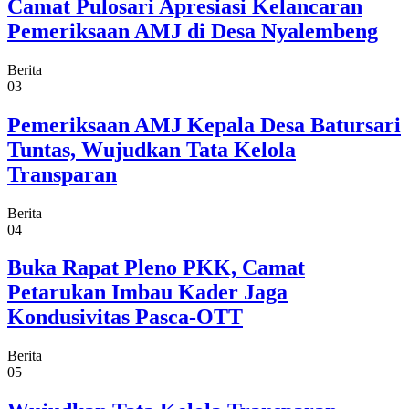
Camat Pulosari Apresiasi Kelancaran
Pemeriksaan AMJ di Desa Nyalembeng
Berita
03
Pemeriksaan AMJ Kepala Desa Batursari
Tuntas, Wujudkan Tata Kelola
Transparan
Berita
04
Buka Rapat Pleno PKK, Camat
Petarukan Imbau Kader Jaga
Kondusivitas Pasca-OTT
Berita
05