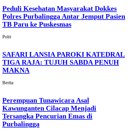
Peduli Kesehatan Masyarakat Dokkes
Polres Purbalingga Antar Jemput Pasien
TB Paru ke Puskesmas
Polri
SAFARI LANSIA PAROKI KATEDRAL
TIGA RAJA: TUJUH SABDA PENUH
MAKNA
Berita
Perempuan Tunawicara Asal
Kawunganten Cilacap Menjadi
Tersangka Pencurian Emas di
Purbalingga