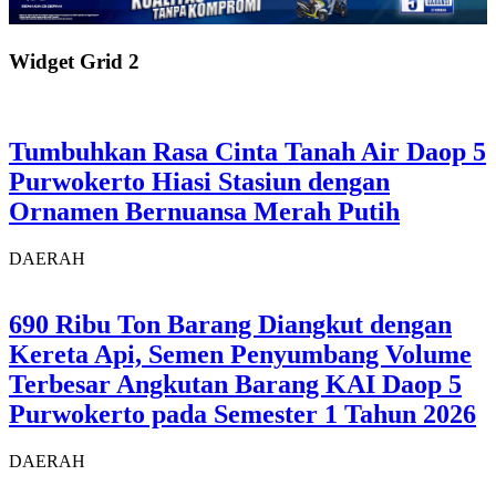
Widget Grid 2
Tumbuhkan Rasa Cinta Tanah Air Daop 5
Purwokerto Hiasi Stasiun dengan
Ornamen Bernuansa Merah Putih
DAERAH
690 Ribu Ton Barang Diangkut dengan
Kereta Api, Semen Penyumbang Volume
Terbesar Angkutan Barang KAI Daop 5
Purwokerto pada Semester 1 Tahun 2026
DAERAH