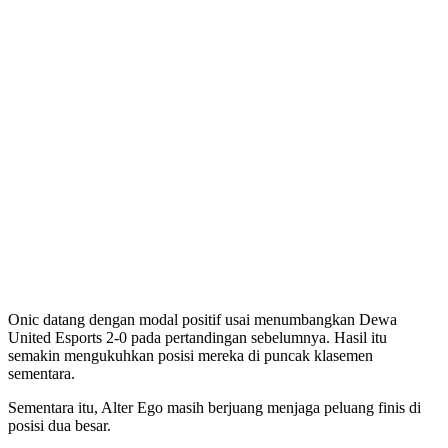
Onic datang dengan modal positif usai menumbangkan Dewa
United Esports 2-0 pada pertandingan sebelumnya. Hasil itu
semakin mengukuhkan posisi mereka di puncak klasemen
sementara.
Sementara itu, Alter Ego masih berjuang menjaga peluang finis di
posisi dua besar.