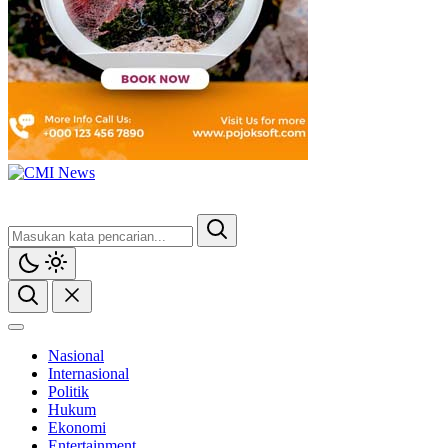
Nasional
Internasional
Politik
Hukum
Ekonomi
Entertainment