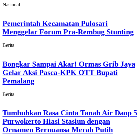
Nasional
Pemerintah Kecamatan Pulosari
Menggelar Forum Pra-Rembug Stunting
Berita
Bongkar Sampai Akar! Ormas Grib Jaya
Gelar Aksi Pasca-KPK OTT Bupati
Pemalang
Berita
Tumbuhkan Rasa Cinta Tanah Air Daop 5
Purwokerto Hiasi Stasiun dengan
Ornamen Bernuansa Merah Putih