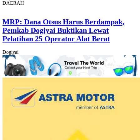
DAERAH
MRP: Dana Otsus Harus Berdampak,
Pemkab Dogiyai Buktikan Lewat
Pelatihan 25 Operator Alat Berat
Dogiyai