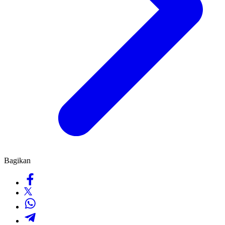
Bagikan