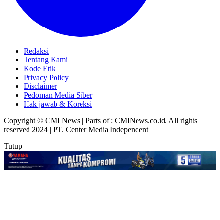
Redaksi
Tentang Kami
Kode Etik
Privacy Policy
Disclaimer
Pedoman Media Siber
Hak jawab & Koreksi
Copyright © CMI News | Parts of : CMINews.co.id. All rights
reserved 2024 | PT. Center Media Independent
Tutup