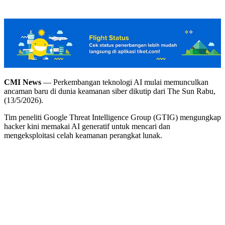
CMI News
— Perkembangan teknologi AI mulai memunculkan
ancaman baru di dunia keamanan siber dikutip dari The Sun Rabu,
(13/5/2026).
Tim peneliti Google Threat Intelligence Group (GTIG) mengungkap
hacker kini memakai AI generatif untuk mencari dan
mengeksploitasi celah keamanan perangkat lunak.