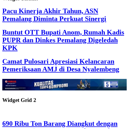
Pacu Kinerja Akhir Tahun, ASN
Pemalang Diminta Perkuat Sinergi
Buntut OTT Bupati Anom, Rumah Kadis
PUPR dan Dinkes Pemalang Digeledah
KPK
Camat Pulosari Apresiasi Kelancaran
Pemeriksaan AMJ di Desa Nyalembeng
Widget Grid 2
690 Ribu Ton Barang Diangkut dengan