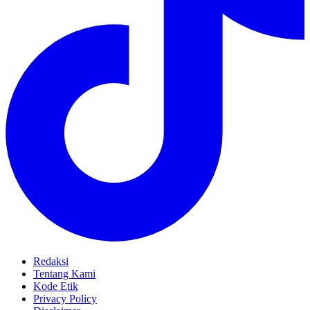
Redaksi
Tentang Kami
Kode Etik
Privacy Policy