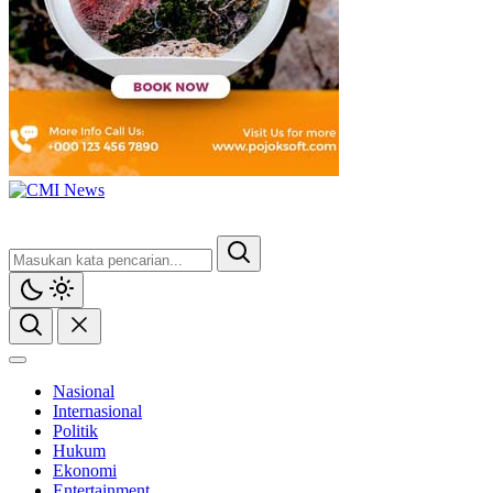
Nasional
Internasional
Politik
Hukum
Ekonomi
Entertainment