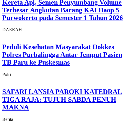
Kereta Api, Semen Penyumbang Volume
Terbesar Angkutan Barang KAI Daop 5
Purwokerto pada Semester 1 Tahun 2026
DAERAH
Peduli Kesehatan Masyarakat Dokkes
Polres Purbalingga Antar Jemput Pasien
TB Paru ke Puskesmas
Polri
SAFARI LANSIA PAROKI KATEDRAL
TIGA RAJA: TUJUH SABDA PENUH
MAKNA
Berita