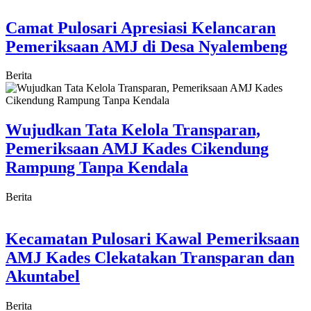
Camat Pulosari Apresiasi Kelancaran
Pemeriksaan AMJ di Desa Nyalembeng
Berita
Wujudkan Tata Kelola Transparan,
Pemeriksaan AMJ Kades Cikendung
Rampung Tanpa Kendala
Berita
Kecamatan Pulosari Kawal Pemeriksaan
AMJ Kades Clekatakan Transparan dan
Akuntabel
Berita