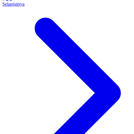
Selanjutnya