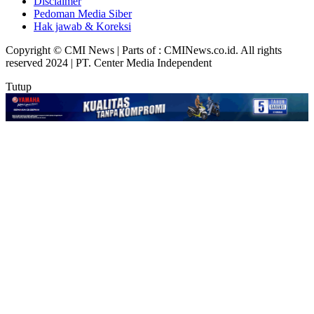
Disclaimer
Pedoman Media Siber
Hak jawab & Koreksi
Copyright © CMI News | Parts of : CMINews.co.id. All rights
reserved 2024 | PT. Center Media Independent
Tutup