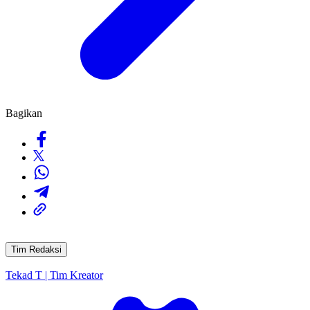
Bagikan
Tim Redaksi
Tekad T | Tim Kreator