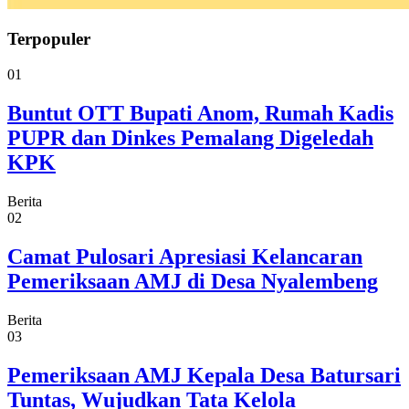
Terpopuler
01
Buntut OTT Bupati Anom, Rumah Kadis
PUPR dan Dinkes Pemalang Digeledah
KPK
Berita
02
Camat Pulosari Apresiasi Kelancaran
Pemeriksaan AMJ di Desa Nyalembeng
Berita
03
Pemeriksaan AMJ Kepala Desa Batursari
Tuntas, Wujudkan Tata Kelola