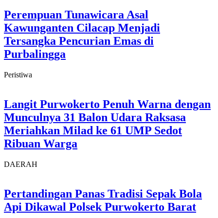
Perempuan Tunawicara Asal
Kawunganten Cilacap Menjadi
Tersangka Pencurian Emas di
Purbalingga
Peristiwa
Langit Purwokerto Penuh Warna dengan
Munculnya 31 Balon Udara Raksasa
Meriahkan Milad ke 61 UMP Sedot
Ribuan Warga
DAERAH
Pertandingan Panas Tradisi Sepak Bola
Api Dikawal Polsek Purwokerto Barat