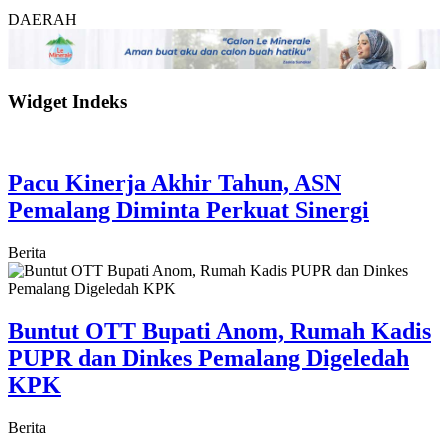
DAERAH
Widget Indeks
Pacu Kinerja Akhir Tahun, ASN
Pemalang Diminta Perkuat Sinergi
Berita
Buntut OTT Bupati Anom, Rumah Kadis
PUPR dan Dinkes Pemalang Digeledah
KPK
Berita