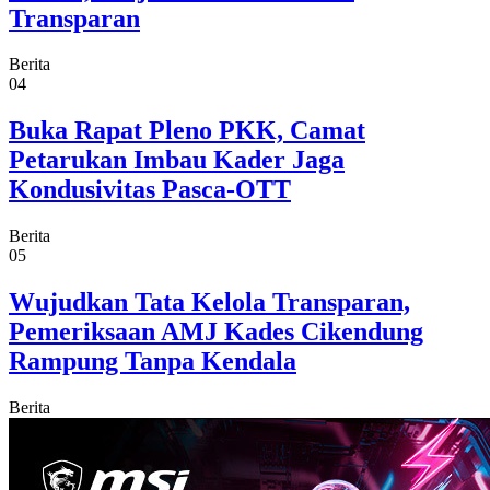
Transparan
Berita
04
Buka Rapat Pleno PKK, Camat
Petarukan Imbau Kader Jaga
Kondusivitas Pasca-OTT
Berita
05
Wujudkan Tata Kelola Transparan,
Pemeriksaan AMJ Kades Cikendung
Rampung Tanpa Kendala
Berita