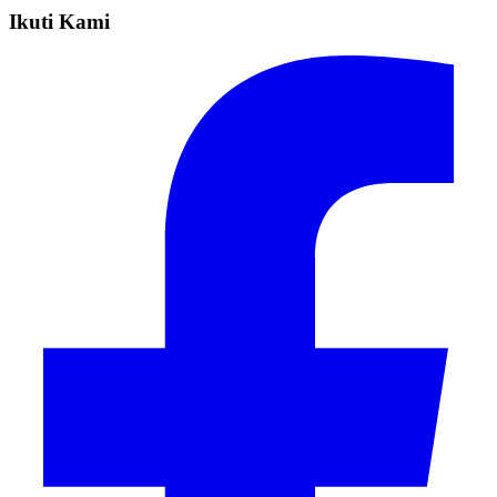
Ikuti Kami