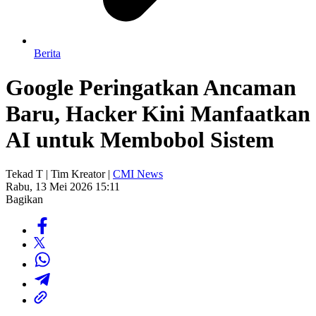
Berita
Google Peringatkan Ancaman
Baru, Hacker Kini Manfaatkan
AI untuk Membobol Sistem
Tekad T | Tim Kreator |
CMI News
Rabu, 13 Mei 2026 15:11
Bagikan