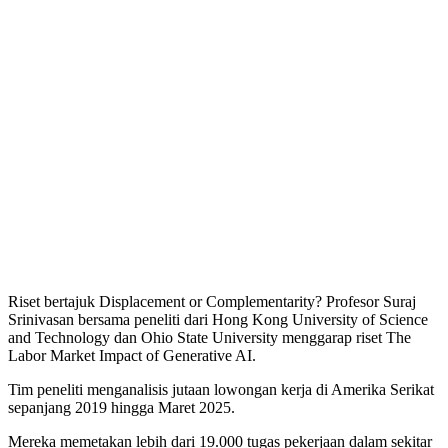
Riset bertajuk Displacement or Complementarity? Profesor Suraj
Srinivasan bersama peneliti dari Hong Kong University of Science
and Technology dan Ohio State University menggarap riset The
Labor Market Impact of Generative AI.
Tim peneliti menganalisis jutaan lowongan kerja di Amerika Serikat
sepanjang 2019 hingga Maret 2025.
Mereka memetakan lebih dari 19.000 tugas pekerjaan dalam sekitar