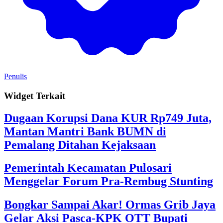
Penulis
Widget Terkait
Dugaan Korupsi Dana KUR Rp749 Juta,
Mantan Mantri Bank BUMN di
Pemalang Ditahan Kejaksaan
Pemerintah Kecamatan Pulosari
Menggelar Forum Pra-Rembug Stunting
Bongkar Sampai Akar! Ormas Grib Jaya
Gelar Aksi Pasca-KPK OTT Bupati