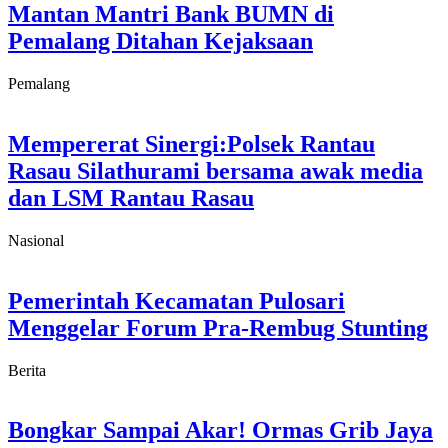
Mantan Mantri Bank BUMN di
Pemalang Ditahan Kejaksaan
Pemalang
Mempererat Sinergi:Polsek Rantau
Rasau Silathurami bersama awak media
dan LSM Rantau Rasau
Nasional
Pemerintah Kecamatan Pulosari
Menggelar Forum Pra-Rembug Stunting
Berita
Bongkar Sampai Akar! Ormas Grib Jaya