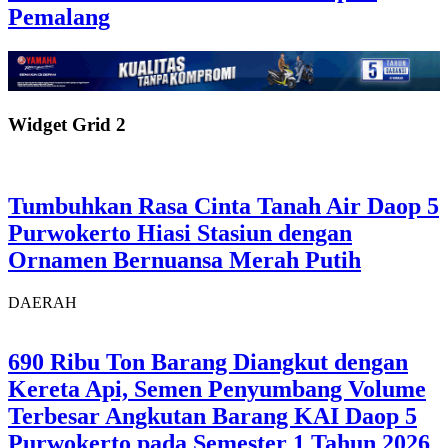
Pemalang
Widget Grid 2
Tumbuhkan Rasa Cinta Tanah Air Daop 5
Purwokerto Hiasi Stasiun dengan
Ornamen Bernuansa Merah Putih
DAERAH
690 Ribu Ton Barang Diangkut dengan
Kereta Api, Semen Penyumbang Volume
Terbesar Angkutan Barang KAI Daop 5
Purwokerto pada Semester 1 Tahun 2026