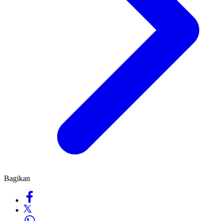
Bagikan