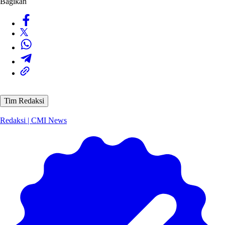
Bagikan
Tim Redaksi
Redaksi | CMI News