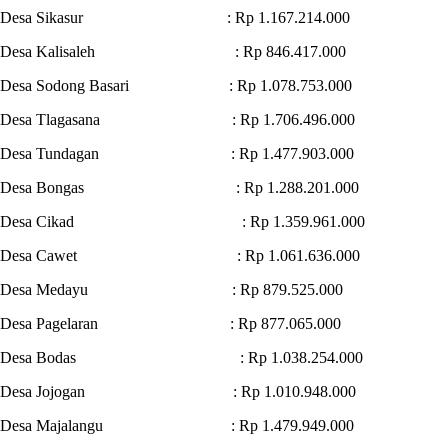
Desa Sikasur : Rp 1.167.214.000
Desa Kalisaleh : Rp 846.417.000
Desa Sodong Basari : Rp 1.078.753.000
Desa Tlagasana : Rp 1.706.496.000
Desa Tundagan : Rp 1.477.903.000
Desa Bongas : Rp 1.288.201.000
Desa Cikad : Rp 1.359.961.000
Desa Cawet : Rp 1.061.636.000
Desa Medayu : Rp 879.525.000
Desa Pagelaran : Rp 877.065.000
Desa Bodas : Rp 1.038.254.000
Desa Jojogan : Rp 1.010.948.000
Desa Majalangu : Rp 1.479.949.000