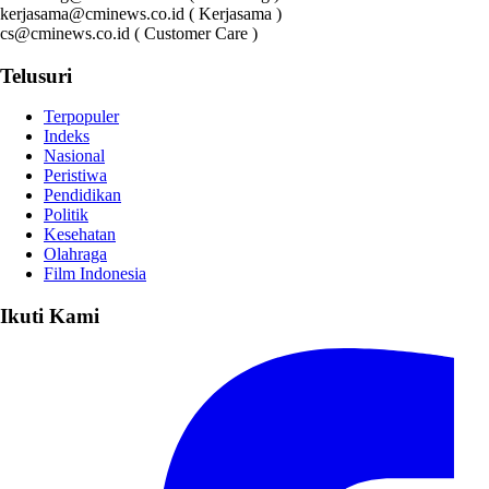
kerjasama@cminews.co.id ( Kerjasama )
cs@cminews.co.id ( Customer Care )
Telusuri
Terpopuler
Indeks
Nasional
Peristiwa
Pendidikan
Politik
Kesehatan
Olahraga
Film Indonesia
Ikuti Kami