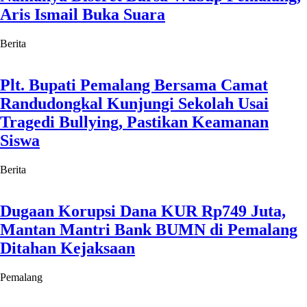
Aris Ismail Buka Suara
Berita
Plt. Bupati Pemalang Bersama Camat
Randudongkal Kunjungi Sekolah Usai
Tragedi Bullying, Pastikan Keamanan
Siswa
Berita
Dugaan Korupsi Dana KUR Rp749 Juta,
Mantan Mantri Bank BUMN di Pemalang
Ditahan Kejaksaan
Pemalang