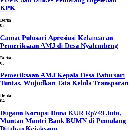
KPK
Berita
02
Camat Pulosari Apresiasi Kelancaran
Pemeriksaan AMJ di Desa Nyalembeng
Berita
03
Pemeriksaan AMJ Kepala Desa Batursari
Tuntas, Wujudkan Tata Kelola Transparan
Berita
04
Dugaan Korupsi Dana KUR Rp749 Juta,
Mantan Mantri Bank BUMN di Pemalang
Ditahan Kejaksaan