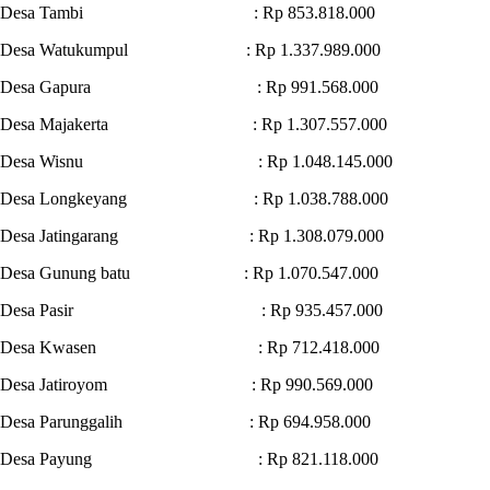
Desa Tambi : Rp 853.818.000
Desa Watukumpul : Rp 1.337.989.000
Desa Gapura : Rp 991.568.000
Desa Majakerta : Rp 1.307.557.000
Desa Wisnu : Rp 1.048.145.000
Desa Longkeyang : Rp 1.038.788.000
Desa Jatingarang : Rp 1.308.079.000
Desa Gunung batu : Rp 1.070.547.000
Desa Pasir : Rp 935.457.000
Desa Kwasen : Rp 712.418.000
Desa Jatiroyom : Rp 990.569.000
Desa Parunggalih : Rp 694.958.000
Desa Payung : Rp 821.118.000