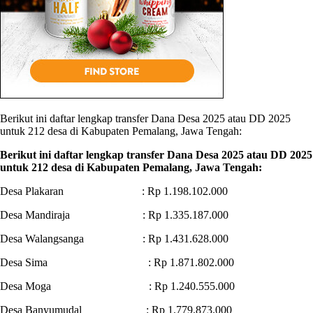
Berikut ini daftar lengkap transfer Dana Desa 2025 atau DD 2025
untuk 212 desa di Kabupaten Pemalang, Jawa Tengah:
Berikut ini daftar lengkap transfer Dana Desa 2025 atau DD 2025
untuk 212 desa di Kabupaten Pemalang, Jawa Tengah:
Desa Plakaran : Rp 1.198.102.000
Desa Mandiraja : Rp 1.335.187.000
Desa Walangsanga : Rp 1.431.628.000
Desa Sima : Rp 1.871.802.000
Desa Moga : Rp 1.240.555.000
Desa Banyumudal : Rp 1.779.873.000