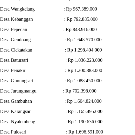
Desa Wangkelang : Rp 967.389.000
Desa Kebanggan : Rp 792.885.000
Desa Pepedan : Rp 848.916.000
Desa Gendoang : Rp 1.648.570.000
Desa Clekatakan : Rp 1.298.404.000
Desa Batursari : Rp 1.036.223.000
Desa Penakir : Rp 1.200.883.000
Desa Gunungsari : Rp 1.088.450.000
Desa Jurangmangu : Rp 702.398.000
Desa Gambuhan : Rp 1.604.824.000
Desa Karangsari : Rp 1.165.495.000
Desa Nyalembeng : Rp 1.190.636.000
Desa Pulosari : Rp 1.696.591.000