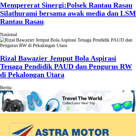
Mempererat Sinergi:Polsek Rantau Rasau
Silathurami bersama awak media dan LSM
Rantau Rasau
Nasional
Rizal Bawazier Jemput Bola Aspirasi
Tenaga Pendidik PAUD dan Pengurus RW
di Pekalongan Utara
Berita