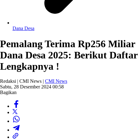
Dana Desa
Pemalang Terima Rp256 Miliar
Dana Desa 2025: Berikut Daftar
Lengkapnya !
Redaksi | CMI News |
CMI News
Sabtu, 28 Desember 2024 00:58
Bagikan