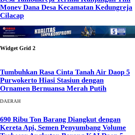
Monev Dana Desa Kecamatan Kedungreja
Cilacap
Widget Grid 2
Tumbuhkan Rasa Cinta Tanah Air Daop 5
Purwokerto Hiasi Stasiun dengan
Ornamen Bernuansa Merah Putih
DAERAH
690 Ribu Ton Barang Diangkut dengan
Kereta Api, Semen Penyumbang Volume