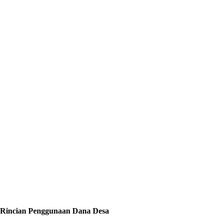
Rincian Penggunaan Dana Desa