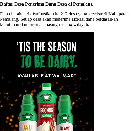
Daftar Desa Penerima Dana Desa di Pemalang
Dana ini akan didistribusikan ke 212 desa yang tersebar di Kabupaten
Pemalang. Setiap desa akan menerima alokasi dana berdasarkan
kebutuhan dan prioritas masing-masing wilayah.