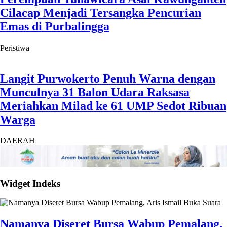
Cilacap Menjadi Tersangka Pencurian
Emas di Purbalingga
Peristiwa
Langit Purwokerto Penuh Warna dengan
Munculnya 31 Balon Udara Raksasa
Meriahkan Milad ke 61 UMP Sedot Ribuan
Warga
DAERAH
Widget Indeks
Namanya Diseret Bursa Wabup Pemalang,