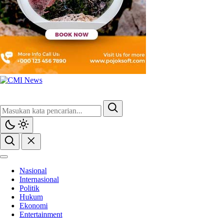
Nasional
Internasional
Politik
Hukum
Ekonomi
Entertainment