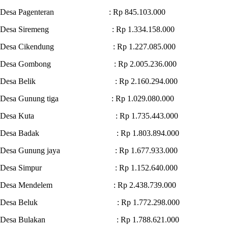
Desa Pagenteran : Rp 845.103.000
Desa Siremeng : Rp 1.334.158.000
Desa Cikendung : Rp 1.227.085.000
Desa Gombong : Rp 2.005.236.000
Desa Belik : Rp 2.160.294.000
Desa Gunung tiga : Rp 1.029.080.000
Desa Kuta : Rp 1.735.443.000
Desa Badak : Rp 1.803.894.000
Desa Gunung jaya : Rp 1.677.933.000
Desa Simpur : Rp 1.152.640.000
Desa Mendelem : Rp 2.438.739.000
Desa Beluk : Rp 1.772.298.000
Desa Bulakan : Rp 1.788.621.000