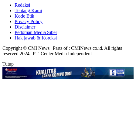
Redaksi
Tentang Kami
Kode Etik
Privacy Policy
Disclaimer
Pedoman Media Siber
Hak jawab & Koreksi
Copyright © CMI News | Parts of : CMINews.co.id. All rights
reserved 2024 | PT. Center Media Independent
Tutup