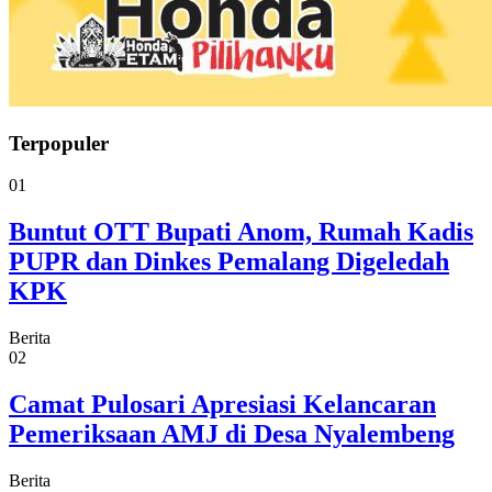
Terpopuler
01
Buntut OTT Bupati Anom, Rumah Kadis
PUPR dan Dinkes Pemalang Digeledah
KPK
Berita
02
Camat Pulosari Apresiasi Kelancaran
Pemeriksaan AMJ di Desa Nyalembeng
Berita