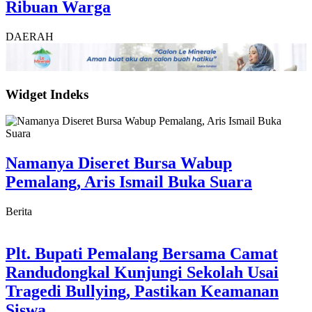
Ribuan Warga
DAERAH
Widget Indeks
Namanya Diseret Bursa Wabup
Pemalang, Aris Ismail Buka Suara
Berita
Plt. Bupati Pemalang Bersama Camat
Randudongkal Kunjungi Sekolah Usai
Tragedi Bullying, Pastikan Keamanan
Siswa