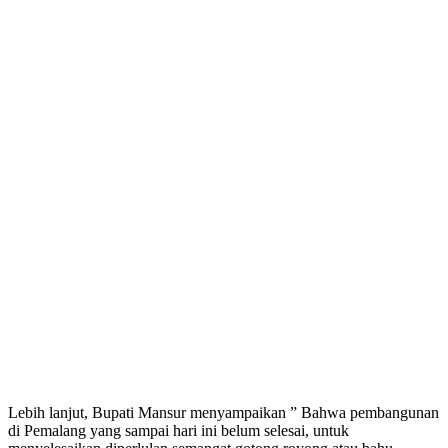
Lebih lanjut, Bupati Mansur menyampaikan ” Bahwa pembangunan
di Pemalang yang sampai hari ini belum selesai, untuk