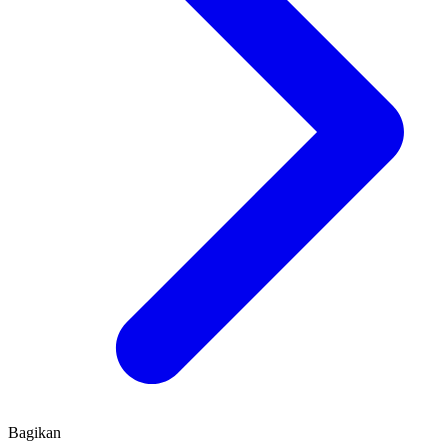
Bagikan