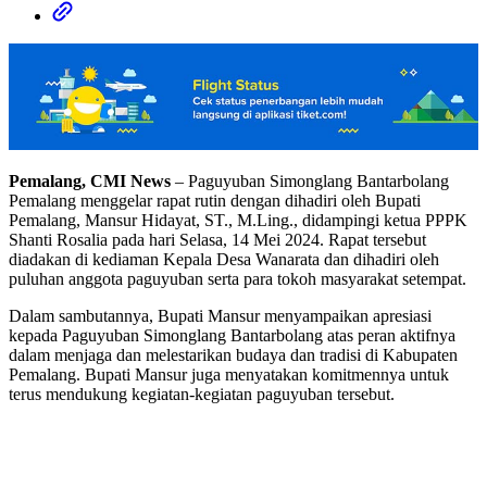
Pemalang, CMI News
– Paguyuban Simonglang Bantarbolang
Pemalang menggelar rapat rutin dengan dihadiri oleh Bupati
Pemalang, Mansur Hidayat, ST., M.Ling., didampingi ketua PPPK
Shanti Rosalia pada hari Selasa, 14 Mei 2024. Rapat tersebut
diadakan di kediaman Kepala Desa Wanarata dan dihadiri oleh
puluhan anggota paguyuban serta para tokoh masyarakat setempat.
Dalam sambutannya, Bupati Mansur menyampaikan apresiasi
kepada Paguyuban Simonglang Bantarbolang atas peran aktifnya
dalam menjaga dan melestarikan budaya dan tradisi di Kabupaten
Pemalang. Bupati Mansur juga menyatakan komitmennya untuk
terus mendukung kegiatan-kegiatan paguyuban tersebut.