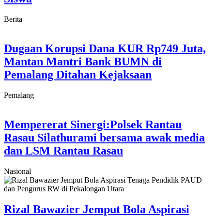
Berita
Dugaan Korupsi Dana KUR Rp749 Juta,
Mantan Mantri Bank BUMN di
Pemalang Ditahan Kejaksaan
Pemalang
Mempererat Sinergi:Polsek Rantau
Rasau Silathurami bersama awak media
dan LSM Rantau Rasau
Nasional
Rizal Bawazier Jemput Bola Aspirasi