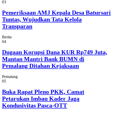
03
Pemeriksaan AMJ Kepala Desa Batursari
Tuntas, Wujudkan Tata Kelola
Transparan
Berita
04
Dugaan Korupsi Dana KUR Rp749 Juta,
Mantan Mantri Bank BUMN di
Pemalang Ditahan Kejaksaan
Pemalang
05
Buka Rapat Pleno PKK, Camat
Petarukan Imbau Kader Jaga
Kondusivitas Pasca-OTT