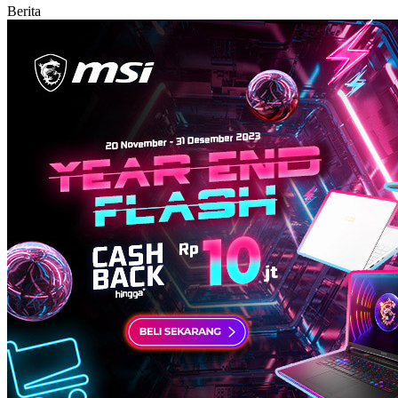
Berita