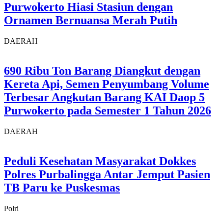
Purwokerto Hiasi Stasiun dengan
Ornamen Bernuansa Merah Putih
DAERAH
690 Ribu Ton Barang Diangkut dengan
Kereta Api, Semen Penyumbang Volume
Terbesar Angkutan Barang KAI Daop 5
Purwokerto pada Semester 1 Tahun 2026
DAERAH
Peduli Kesehatan Masyarakat Dokkes
Polres Purbalingga Antar Jemput Pasien
TB Paru ke Puskesmas
Polri