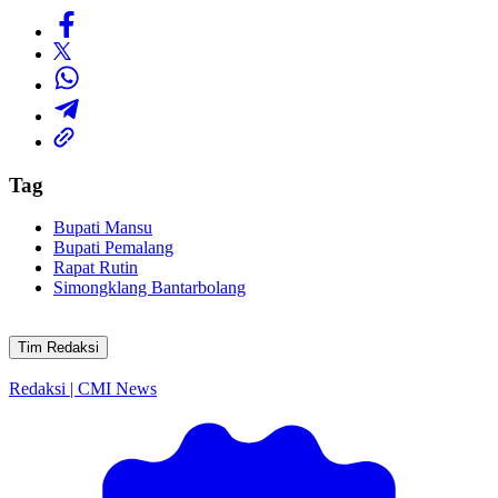
Tag
Bupati Mansu
Bupati Pemalang
Rapat Rutin
Simongklang Bantarbolang
Tim Redaksi
Redaksi | CMI News