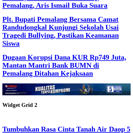
Pemalang, Aris Ismail Buka Suara
Plt. Bupati Pemalang Bersama Camat
Randudongkal Kunjungi Sekolah Usai
Tragedi Bullying, Pastikan Keamanan
Siswa
Dugaan Korupsi Dana KUR Rp749 Juta,
Mantan Mantri Bank BUMN di
Pemalang Ditahan Kejaksaan
Widget Grid 2
Tumbuhkan Rasa Cinta Tanah Air Daop 5