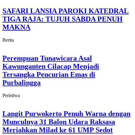
SAFARI LANSIA PAROKI KATEDRAL
TIGA RAJA: TUJUH SABDA PENUH
MAKNA
Berita
Perempuan Tunawicara Asal
Kawunganten Cilacap Menjadi
Tersangka Pencurian Emas di
Purbalingga
Peristiwa
Langit Purwokerto Penuh Warna dengan
Munculnya 31 Balon Udara Raksasa
Meriahkan Milad ke 61 UMP Sedot