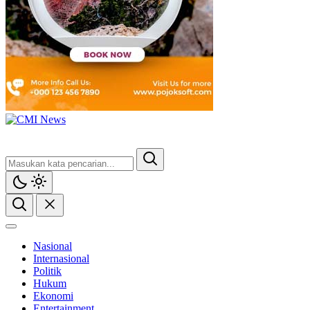
Nasional
Internasional
Politik
Hukum
Ekonomi
Entertainment