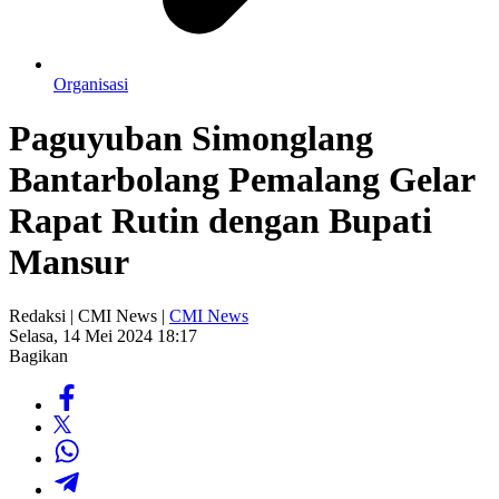
Organisasi
Paguyuban Simonglang
Bantarbolang Pemalang Gelar
Rapat Rutin dengan Bupati
Mansur
Redaksi | CMI News |
CMI News
Selasa, 14 Mei 2024 18:17
Bagikan