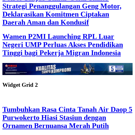
Strategi Penanggulangan Geng Motor,
Deklarasikan Komitmen Ciptakan
Daerah Aman dan Kondusif
Wamen P2MI Launching RPL Luar
Negeri UMP Perluas Akses Pendidikan
Tinggi bagi Pekerja Migran Indonesia
Widget Grid 2
Tumbuhkan Rasa Cinta Tanah Air Daop 5
Purwokerto Hiasi Stasiun dengan
Ornamen Bernuansa Merah Putih