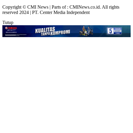
Copyright © CMI News | Parts of : CMINews.co.id. All rights
reserved 2024 | PT. Center Media Independent
Tutup