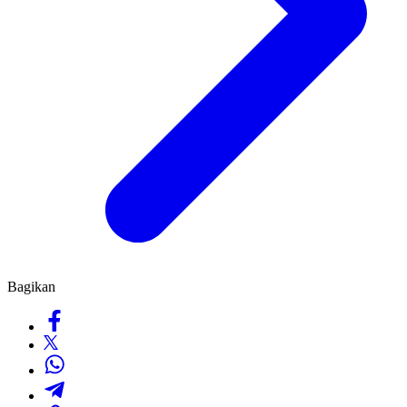
Bagikan