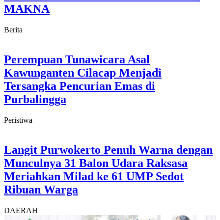
MAKNA
Berita
Perempuan Tunawicara Asal
Kawunganten Cilacap Menjadi
Tersangka Pencurian Emas di
Purbalingga
Peristiwa
Langit Purwokerto Penuh Warna dengan
Munculnya 31 Balon Udara Raksasa
Meriahkan Milad ke 61 UMP Sedot
Ribuan Warga
DAERAH