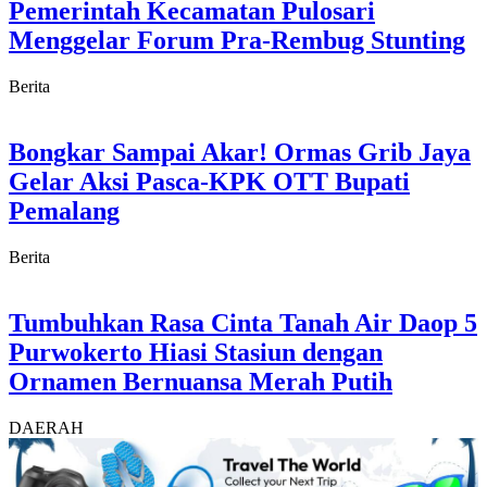
Pemerintah Kecamatan Pulosari
Menggelar Forum Pra-Rembug Stunting
Berita
Bongkar Sampai Akar! Ormas Grib Jaya
Gelar Aksi Pasca-KPK OTT Bupati
Pemalang
Berita
Tumbuhkan Rasa Cinta Tanah Air Daop 5
Purwokerto Hiasi Stasiun dengan
Ornamen Bernuansa Merah Putih
DAERAH