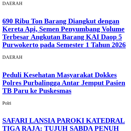
DAERAH
690 Ribu Ton Barang Diangkut dengan
Kereta Api, Semen Penyumbang Volume
Terbesar Angkutan Barang KAI Daop 5
Purwokerto pada Semester 1 Tahun 2026
DAERAH
Peduli Kesehatan Masyarakat Dokkes
Polres Purbalingga Antar Jemput Pasien
TB Paru ke Puskesmas
Polri
SAFARI LANSIA PAROKI KATEDRAL
TIGA RAJA: TUJUH SABDA PENUH