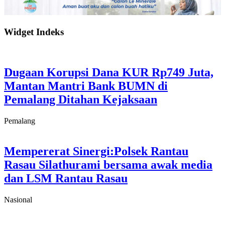
Widget Indeks
Dugaan Korupsi Dana KUR Rp749 Juta,
Mantan Mantri Bank BUMN di
Pemalang Ditahan Kejaksaan
Pemalang
Mempererat Sinergi:Polsek Rantau
Rasau Silathurami bersama awak media
dan LSM Rantau Rasau
Nasional