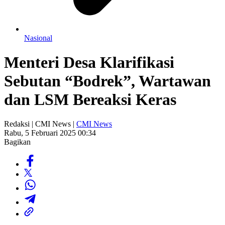
Nasional
Menteri Desa Klarifikasi
Sebutan “Bodrek”, Wartawan
dan LSM Bereaksi Keras
Redaksi | CMI News |
CMI News
Rabu, 5 Februari 2025 00:34
Bagikan