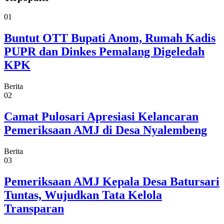
01
Buntut OTT Bupati Anom, Rumah Kadis
PUPR dan Dinkes Pemalang Digeledah
KPK
Berita
02
Camat Pulosari Apresiasi Kelancaran
Pemeriksaan AMJ di Desa Nyalembeng
Berita
03
Pemeriksaan AMJ Kepala Desa Batursari
Tuntas, Wujudkan Tata Kelola
Transparan