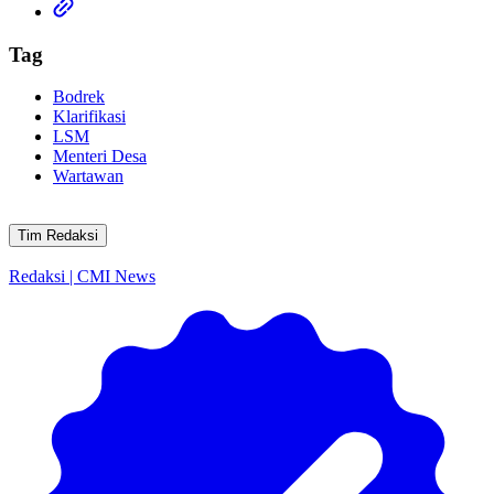
Tag
Bodrek
Klarifikasi
LSM
Menteri Desa
Wartawan
Tim Redaksi
Redaksi | CMI News