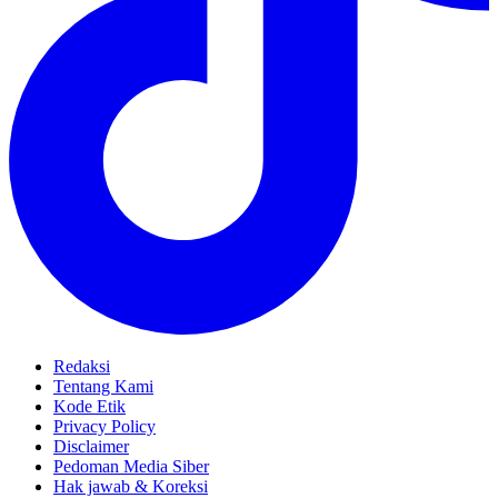
Redaksi
Tentang Kami
Kode Etik
Privacy Policy
Disclaimer
Pedoman Media Siber
Hak jawab & Koreksi