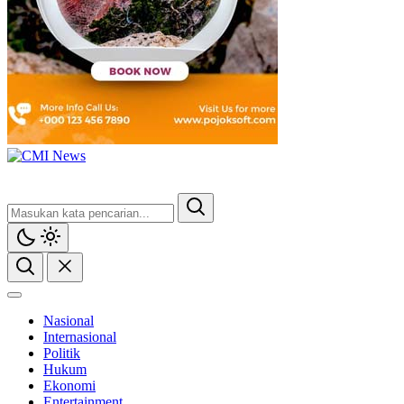
Nasional
Internasional
Politik
Hukum
Ekonomi
Entertainment