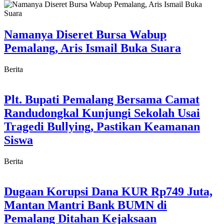
Namanya Diseret Bursa Wabup
Pemalang, Aris Ismail Buka Suara
Berita
Plt. Bupati Pemalang Bersama Camat
Randudongkal Kunjungi Sekolah Usai
Tragedi Bullying, Pastikan Keamanan
Siswa
Berita
Dugaan Korupsi Dana KUR Rp749 Juta,
Mantan Mantri Bank BUMN di
Pemalang Ditahan Kejaksaan