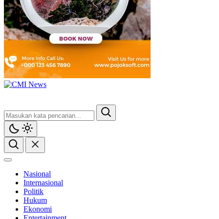
Nasional
Internasional
Politik
Hukum
Ekonomi
Entertainment