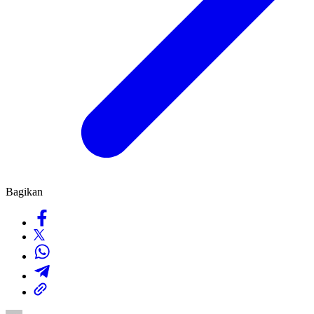
Bagikan