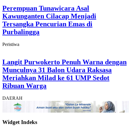
Perempuan Tunawicara Asal
Kawunganten Cilacap Menjadi
Tersangka Pencurian Emas di
Purbalingga
Peristiwa
Langit Purwokerto Penuh Warna dengan
Munculnya 31 Balon Udara Raksasa
Meriahkan Milad ke 61 UMP Sedot
Ribuan Warga
DAERAH
Widget Indeks