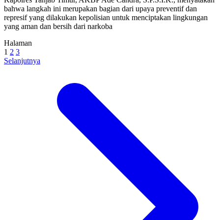
bahwa langkah ini merupakan bagian dari upaya preventif dan
represif yang dilakukan kepolisian untuk menciptakan lingkungan
yang aman dan bersih dari narkoba
Halaman
1
2
3
Selanjutnya