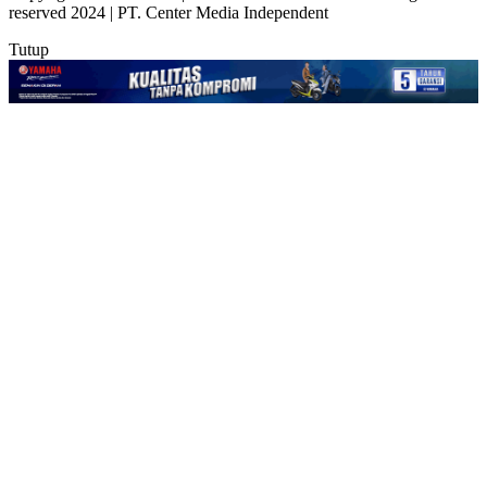
reserved 2024 | PT. Center Media Independent
Tutup