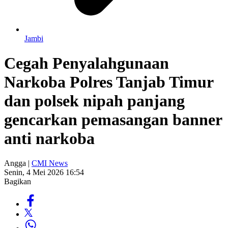
Jambi
Cegah Penyalahgunaan
Narkoba Polres Tanjab Timur
dan polsek nipah panjang
gencarkan pemasangan banner
anti narkoba
Angga |
CMI News
Senin, 4 Mei 2026 16:54
Bagikan