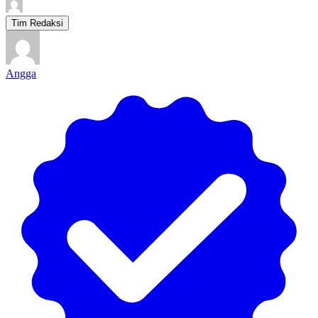
Tim Redaksi
Angga