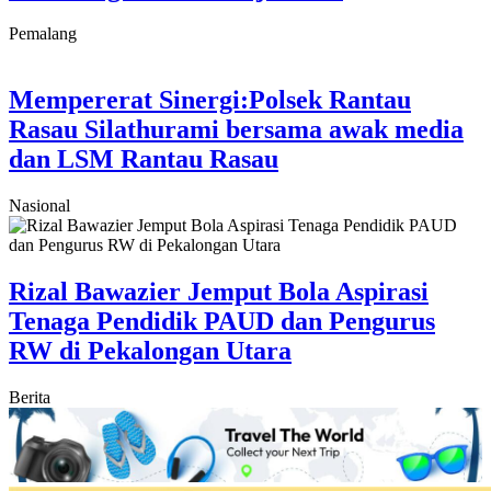
Pemalang
Mempererat Sinergi:Polsek Rantau
Rasau Silathurami bersama awak media
dan LSM Rantau Rasau
Nasional
Rizal Bawazier Jemput Bola Aspirasi
Tenaga Pendidik PAUD dan Pengurus
RW di Pekalongan Utara
Berita