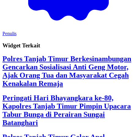
Penulis
Widget Terkait
Polres Tanjab Timur Berkesinambungan
Gencarkan Sosialisasi Anti Geng Motor,
Ajak Orang Tua dan Masyarakat Cegah
Kenakalan Remaja
Peringati Hari Bhayangkara ke-80,
Kapolres Tanjab Timur Pimpin Upacara
Tabur Bunga di Perairan Sungai
Batanghari