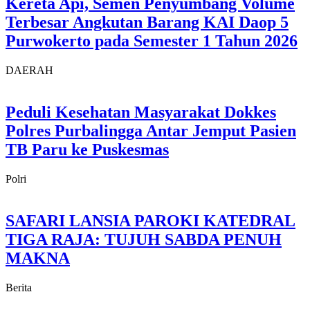
Kereta Api, Semen Penyumbang Volume
Terbesar Angkutan Barang KAI Daop 5
Purwokerto pada Semester 1 Tahun 2026
DAERAH
Peduli Kesehatan Masyarakat Dokkes
Polres Purbalingga Antar Jemput Pasien
TB Paru ke Puskesmas
Polri
SAFARI LANSIA PAROKI KATEDRAL
TIGA RAJA: TUJUH SABDA PENUH
MAKNA
Berita