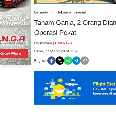
Beranda
Hukum & Kriminal
Tanam Ganja, 2 Orang Dia
Operasi Pekat
Hermawan |
CMI News
Rabu, 27 Maret 2024 13:40
Bagikan