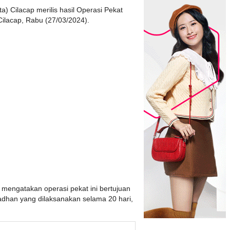
a) Cilacap merilis hasil Operasi Pekat
Cilacap, Rabu (27/03/2024).
mengatakan operasi pekat ini bertujuan
adhan yang dilaksanakan selama 20 hari,