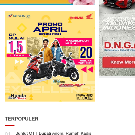
TERPOPULER
Buntut OTT Bupati Anom, Rumah Kadis
01