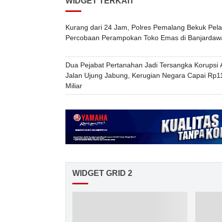
WIDGET TERKAIT
Kurang dari 24 Jam, Polres Pemalang Bekuk Pel
Percobaan Perampokan Toko Emas di Banjardaw
Dua Pejabat Pertanahan Jadi Tersangka Korupsi 
Jalan Ujung Jabung, Kerugian Negara Capai Rp1
Miliar
WIDGET GRID 2