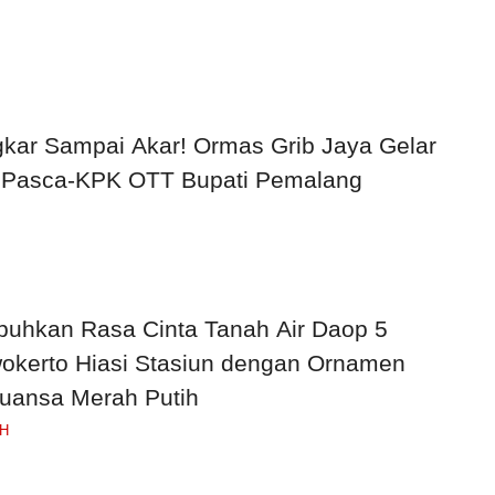
kar Sampai Akar! Ormas Grib Jaya Gelar
 Pasca-KPK OTT Bupati Pemalang
uhkan Rasa Cinta Tanah Air Daop 5
okerto Hiasi Stasiun dengan Ornamen
uansa Merah Putih
H