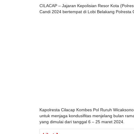
CILACAP – Jajaran Kepolisian Resor Kota (Polrest
Candi 2024 bertempat di Lobi Belakang Polresta 
Kapolresta Cilacap Kombes Pol Ruruh Wicaksono 
untuk menjaga kondusifitas menjelang bulan ram
yang dimulai dari tanggal 6 – 25 maret 2024.