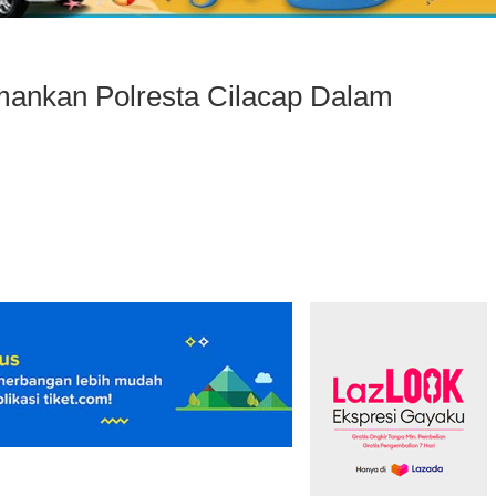
mankan Polresta Cilacap Dalam