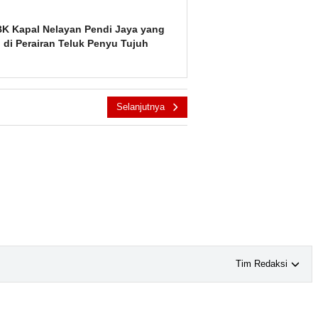
BK Kapal Nelayan Pendi Jaya yang
di Perairan Teluk Penyu Tujuh
Selanjutnya
Tim Redaksi