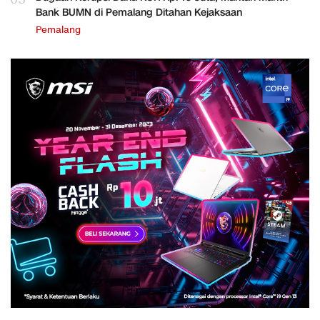
Bank BUMN di Pemalang Ditahan Kejaksaan
Pemalang