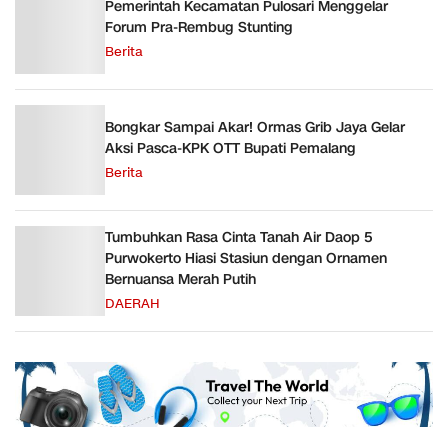
Pemerintah Kecamatan Pulosari Menggelar
Forum Pra-Rembug Stunting
Berita
Bongkar Sampai Akar! Ormas Grib Jaya Gelar
Aksi Pasca-KPK OTT Bupati Pemalang
Berita
Tumbuhkan Rasa Cinta Tanah Air Daop 5
Purwokerto Hiasi Stasiun dengan Ornamen
Bernuansa Merah Putih
DAERAH