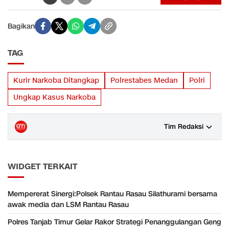
Bagikan
TAG
Kurir Narkoba Ditangkap
Polrestabes Medan
Polri
Ungkap Kasus Narkoba
Tim Redaksi
WIDGET TERKAIT
Mempererat Sinergi:Polsek Rantau Rasau Silathurami bersama
awak media dan LSM Rantau Rasau
Polres Tanjab Timur Gelar Rakor Strategi Penanggulangan Geng