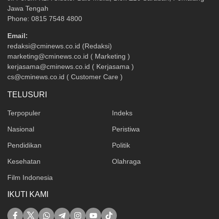
Jawa Tengah
Phone: 0815 7548 4800
Email:
redaksi@cminews.co.id (Redaksi)
marketing@cminews.co.id ( Marketing )
kerjasama@cminews.co.id ( Kerjasama )
cs@cminews.co.id ( Customer Care )
TELUSURI
Terpopuler
Indeks
Nasional
Peristiwa
Pendidikan
Politik
Kesehatan
Olahraga
Film Indonesia
IKUTI KAMI