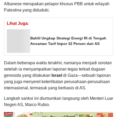
Albanese merupakan pelapor khusus PBB untuk wilayah
Palestina yang diduduki.
Lihat Juga:
Bahlil Ungkap Strategi Energi RI di Tengah
Ancaman Tarif Impor 32 Persen dari AS
Dalam beberapa waktu terakhir, namanya menjadi sorotan
setelah ia menyampaikan laporan tegas terkait dugaan
genosida yang dilakukan
Israel
di Gaza—sebuah laporan
yang juga menyeret keterlibatan perusahaan-perusahaan
internasional, termasuk yang berbasis di AS.
Langkah sanksi ini diumumkan langsung oleh Menteri Luar
Negeri AS, Marco Rubio.