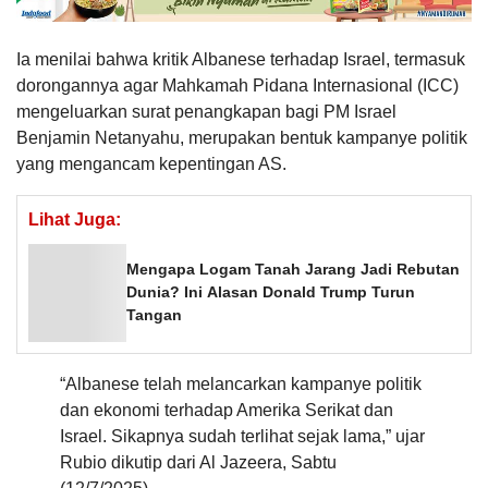
Ia menilai bahwa kritik Albanese terhadap Israel, termasuk
dorongannya agar Mahkamah Pidana Internasional (ICC)
mengeluarkan surat penangkapan bagi PM Israel
Benjamin Netanyahu, merupakan bentuk kampanye politik
yang mengancam kepentingan AS.
Lihat Juga:
Mengapa Logam Tanah Jarang Jadi Rebutan
Dunia? Ini Alasan Donald Trump Turun
Tangan
“Albanese telah melancarkan kampanye politik
dan ekonomi terhadap Amerika Serikat dan
Israel. Sikapnya sudah terlihat sejak lama,” ujar
Rubio dikutip dari Al Jazeera, Sabtu