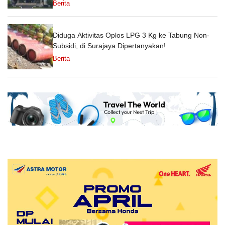
Berita
Diduga Aktivitas Oplos LPG 3 Kg ke Tabung Non-
Subsidi, di Surajaya Dipertanyakan!
Berita