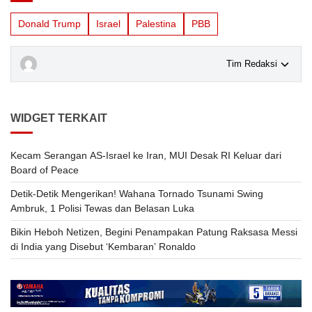
Donald Trump
Israel
Palestina
PBB
Tim Redaksi
WIDGET TERKAIT
Kecam Serangan AS-Israel ke Iran, MUI Desak RI Keluar dari
Board of Peace
Detik-Detik Mengerikan! Wahana Tornado Tsunami Swing
Ambruk, 1 Polisi Tewas dan Belasan Luka
Bikin Heboh Netizen, Begini Penampakan Patung Raksasa Messi
di India yang Disebut ‘Kembaran’ Ronaldo