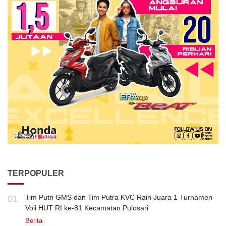
TERPOPULER
Tim Putri GMS dan Tim Putra KVC Raih Juara 1 Turnamen
01
Voli HUT RI ke-81 Kecamatan Pulosari
Berita