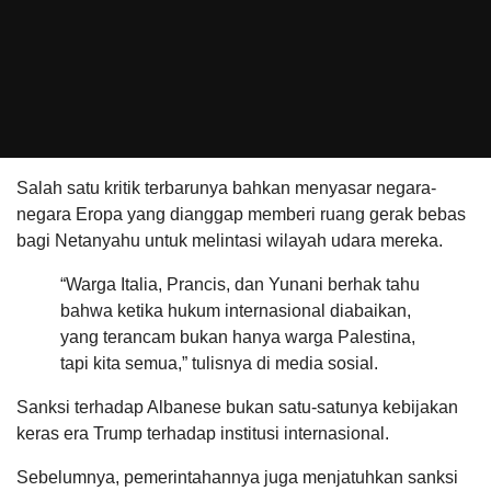
Salah satu kritik terbarunya bahkan menyasar negara-
negara Eropa yang dianggap memberi ruang gerak bebas
bagi Netanyahu untuk melintasi wilayah udara mereka.
“Warga Italia, Prancis, dan Yunani berhak tahu
bahwa ketika hukum internasional diabaikan,
yang terancam bukan hanya warga Palestina,
tapi kita semua,” tulisnya di media sosial.
Sanksi terhadap Albanese bukan satu-satunya kebijakan
keras era Trump terhadap institusi internasional.
Sebelumnya, pemerintahannya juga menjatuhkan sanksi