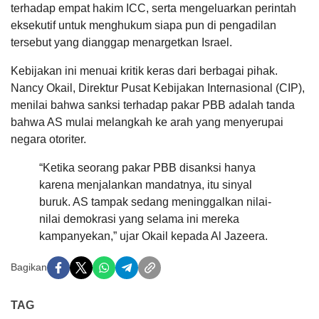
terhadap empat hakim ICC, serta mengeluarkan perintah
eksekutif untuk menghukum siapa pun di pengadilan
tersebut yang dianggap menargetkan Israel.
Kebijakan ini menuai kritik keras dari berbagai pihak.
Nancy Okail, Direktur Pusat Kebijakan Internasional (CIP),
menilai bahwa sanksi terhadap pakar PBB adalah tanda
bahwa AS mulai melangkah ke arah yang menyerupai
negara otoriter.
“Ketika seorang pakar PBB disanksi hanya
karena menjalankan mandatnya, itu sinyal
buruk. AS tampak sedang meninggalkan nilai-
nilai demokrasi yang selama ini mereka
kampanyekan,” ujar Okail kepada Al Jazeera.
Bagikan
TAG