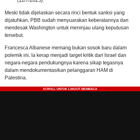
(12/7/2025).
Meski tidak dijelaskan secara rinci bentuk sanksi yang
dijatuhkan, PBB sudah menyuarakan keberatannya dan
mendesak Washington untuk meninjau ulang keputusan
tersebut.
Francesca Albanese memang bukan sosok baru dalam
polemik ini. Ia kerap menjadi target kritik dari Israel dan
negara-negara pendukungnya karena sikap tegasnya
dalam mendokumentasikan pelanggaran HAM di
Palestina.