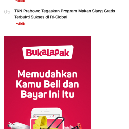
Politik
05
TKN Prabowo Tegaskan Program Makan Siang Gratis
Terbukti Sukses di RI-Global
Politik