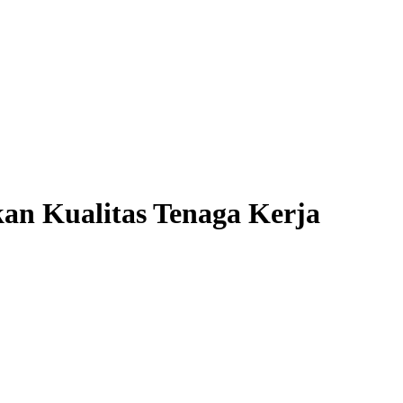
an Kualitas Tenaga Kerja