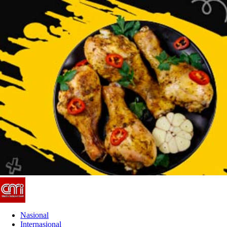
Nasional
Internasional