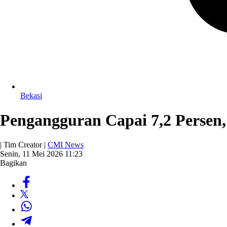
Bekasi
Pengangguran Capai 7,2 Persen
| Tim Creator |
CMI News
Senin, 11 Mei 2026 11:23
Bagikan