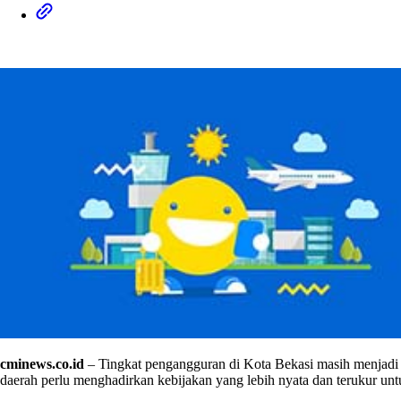
cminews.co.id
– Tingkat pengangguran di Kota Bekasi masih menjadi pe
daerah perlu menghadirkan kebijakan yang lebih nyata dan terukur unt