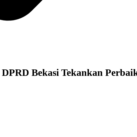
, DPRD Bekasi Tekankan Perbaik