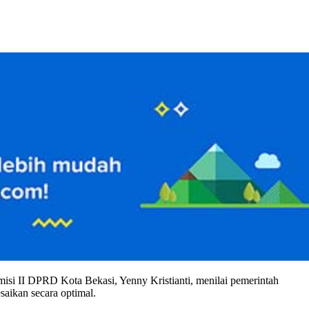
omisi II DPRD Kota Bekasi, Yenny Kristianti, menilai pemerintah
saikan secara optimal.