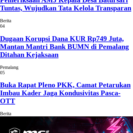
Tuntas, Wujudkan Tata Kelola Transparan
Berita
04
Dugaan Korupsi Dana KUR Rp749 Juta,
Mantan Mantri Bank BUMN di Pemalang
Ditahan Kejaksaan
Pemalang
05
Buka Rapat Pleno PKK, Camat Petarukan
Imbau Kader Jaga Kondusivitas Pasca-
OTT
Berita