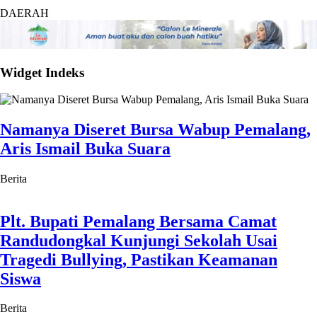
DAERAH
Widget Indeks
Namanya Diseret Bursa Wabup Pemalang,
Aris Ismail Buka Suara
Berita
Plt. Bupati Pemalang Bersama Camat
Randudongkal Kunjungi Sekolah Usai
Tragedi Bullying, Pastikan Keamanan
Siswa
Berita