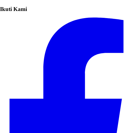
Ikuti Kami