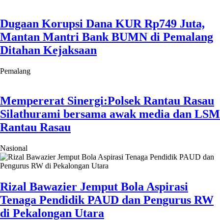
Dugaan Korupsi Dana KUR Rp749 Juta,
Mantan Mantri Bank BUMN di Pemalang
Ditahan Kejaksaan
Pemalang
Mempererat Sinergi:Polsek Rantau Rasau
Silathurami bersama awak media dan LSM
Rantau Rasau
Nasional
Rizal Bawazier Jemput Bola Aspirasi
Tenaga Pendidik PAUD dan Pengurus RW
di Pekalongan Utara