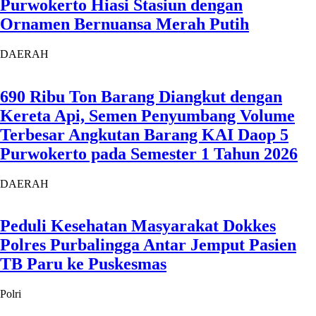
Purwokerto Hiasi Stasiun dengan
Ornamen Bernuansa Merah Putih
DAERAH
690 Ribu Ton Barang Diangkut dengan
Kereta Api, Semen Penyumbang Volume
Terbesar Angkutan Barang KAI Daop 5
Purwokerto pada Semester 1 Tahun 2026
DAERAH
Peduli Kesehatan Masyarakat Dokkes
Polres Purbalingga Antar Jemput Pasien
TB Paru ke Puskesmas
Polri