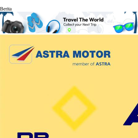
Berita