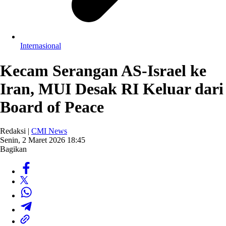
Internasional
Kecam Serangan AS-Israel ke
Iran, MUI Desak RI Keluar dari
Board of Peace
Redaksi |
CMI News
Senin, 2 Maret 2026 18:45
Bagikan