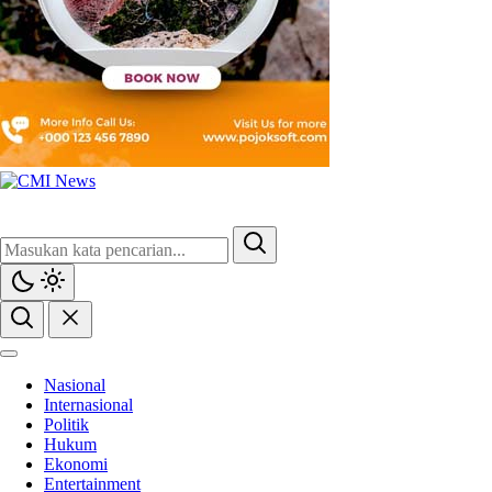
Nasional
Internasional
Politik
Hukum
Ekonomi
Entertainment