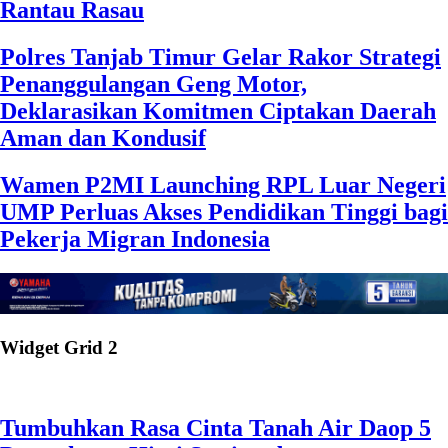
Rantau Rasau
Polres Tanjab Timur Gelar Rakor Strategi
Penanggulangan Geng Motor,
Deklarasikan Komitmen Ciptakan Daerah
Aman dan Kondusif
Wamen P2MI Launching RPL Luar Negeri
UMP Perluas Akses Pendidikan Tinggi bagi
Pekerja Migran Indonesia
Widget Grid 2
Tumbuhkan Rasa Cinta Tanah Air Daop 5