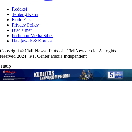
Redaksi
Tentang Kami
Kode Etik
Privacy Policy
Disclaimer
Pedoman Media Siber
Hak jawab & Koreksi
Copyright © CMI News | Parts of : CMINews.co.id. All rights
reserved 2024 | PT. Center Media Independent
Tutup