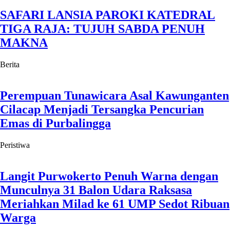
SAFARI LANSIA PAROKI KATEDRAL
TIGA RAJA: TUJUH SABDA PENUH
MAKNA
Berita
Perempuan Tunawicara Asal Kawunganten
Cilacap Menjadi Tersangka Pencurian
Emas di Purbalingga
Peristiwa
Langit Purwokerto Penuh Warna dengan
Munculnya 31 Balon Udara Raksasa
Meriahkan Milad ke 61 UMP Sedot Ribuan
Warga