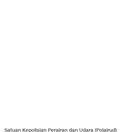
Satuan Kepolisian Perairan dan Udara (Polairud)