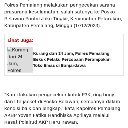
Polres Pemalang melakukan pengecekan sarana
prasarana keselamatan, salah satunya ke Posko
Relawan Pantai Joko Tingkir, Kecamatan Petarukan,
Kabupaten Pemalang, Minggu (17/12/2023).
Lihat Juga:
Kurang dari 24 Jam, Polres Pemalang
Bekuk Pelaku Percobaan Perampokan
Toko Emas di Banjardawa
“Kami lakukan pengecekan kotak P3K, ring buoy
dan life jacket di Posko Relawan, semuanya dalam
kondisi baik dan lengkap,” kata Kapolres Pemalang
AKBP Yovan Fatika Handhiska Aprilaya melalui
Kasat Polairud AKP Heru Irawan.