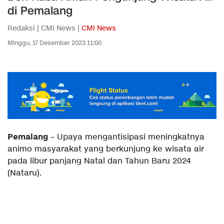
di Pemalang
Redaksi | CMI News |
CMI News
Minggu, 17 Desember 2023 11:00
Pemalang
– Upaya mengantisipasi meningkatnya
animo masyarakat yang berkunjung ke wisata air
pada libur panjang Natal dan Tahun Baru 2024
(Nataru).