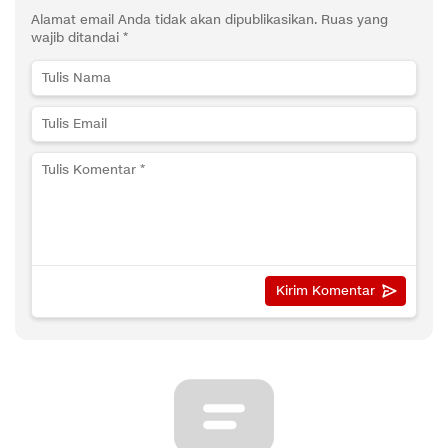
Alamat email Anda tidak akan dipublikasikan.
Ruas yang
wajib ditandai
*