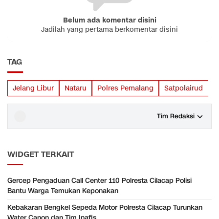
Belum ada komentar disini
Jadilah yang pertama berkomentar disini
TAG
Jelang Libur
Nataru
Polres Pemalang
Satpolairud
Tim Redaksi
WIDGET TERKAIT
Gercep Pengaduan Call Center 110 Polresta Cilacap Polisi
Bantu Warga Temukan Keponakan
Kebakaran Bengkel Sepeda Motor Polresta Cilacap Turunkan
Water Canon dan Tim Inafis