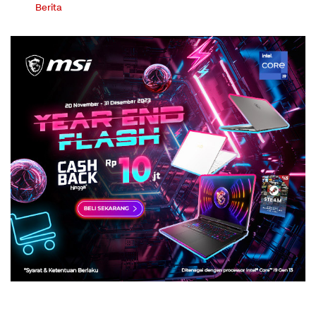
Berita