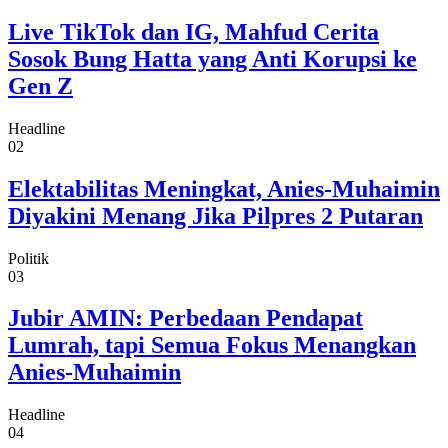
Live TikTok dan IG, Mahfud Cerita
Sosok Bung Hatta yang Anti Korupsi ke
Gen Z
Headline
02
Elektabilitas Meningkat, Anies-Muhaimin
Diyakini Menang Jika Pilpres 2 Putaran
Politik
03
Jubir AMIN: Perbedaan Pendapat
Lumrah, tapi Semua Fokus Menangkan
Anies-Muhaimin
Headline
04