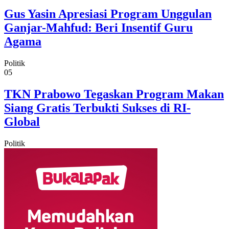
Gus Yasin Apresiasi Program Unggulan
Ganjar-Mahfud: Beri Insentif Guru
Agama
Politik
05
TKN Prabowo Tegaskan Program Makan
Siang Gratis Terbukti Sukses di RI-
Global
Politik