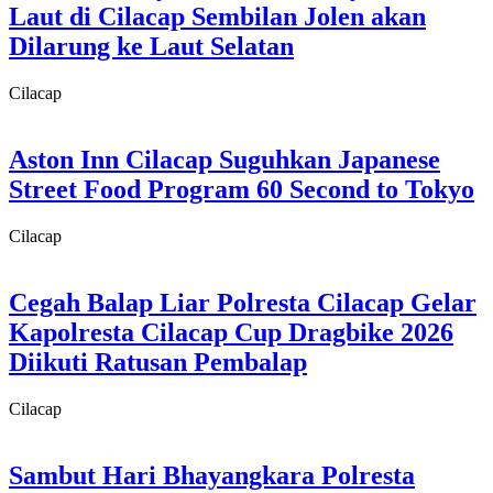
Laut di Cilacap Sembilan Jolen akan
Dilarung ke Laut Selatan
Cilacap
Aston Inn Cilacap Suguhkan Japanese
Street Food Program 60 Second to Tokyo
Cilacap
Cegah Balap Liar Polresta Cilacap Gelar
Kapolresta Cilacap Cup Dragbike 2026
Diikuti Ratusan Pembalap
Cilacap
Sambut Hari Bhayangkara Polresta