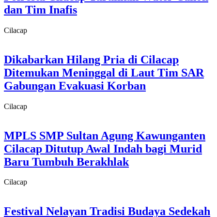
dan Tim Inafis
Cilacap
Dikabarkan Hilang Pria di Cilacap
Ditemukan Meninggal di Laut Tim SAR
Gabungan Evakuasi Korban
Cilacap
MPLS SMP Sultan Agung Kawunganten
Cilacap Ditutup Awal Indah bagi Murid
Baru Tumbuh Berakhlak
Cilacap
Festival Nelayan Tradisi Budaya Sedekah