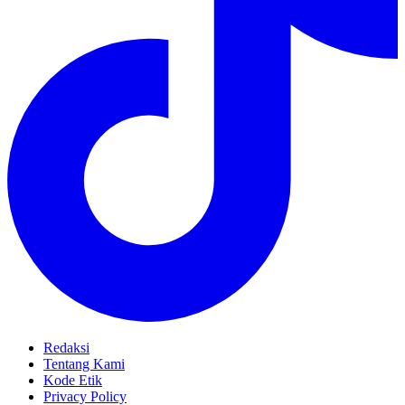
Redaksi
Tentang Kami
Kode Etik
Privacy Policy