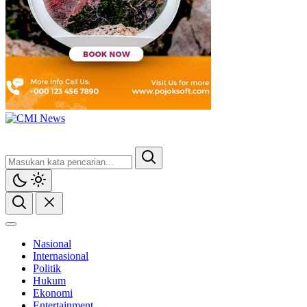
Nasional
Internasional
Politik
Hukum
Ekonomi
Entertainment