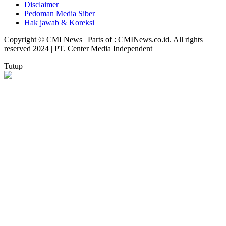
Disclaimer
Pedoman Media Siber
Hak jawab & Koreksi
Copyright © CMI News | Parts of : CMINews.co.id. All rights
reserved 2024 | PT. Center Media Independent
Tutup