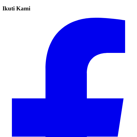
Ikuti Kami