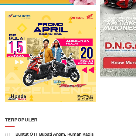
TERPOPULER
01
Buntut OTT Bupati Anom, Rumah Kadis