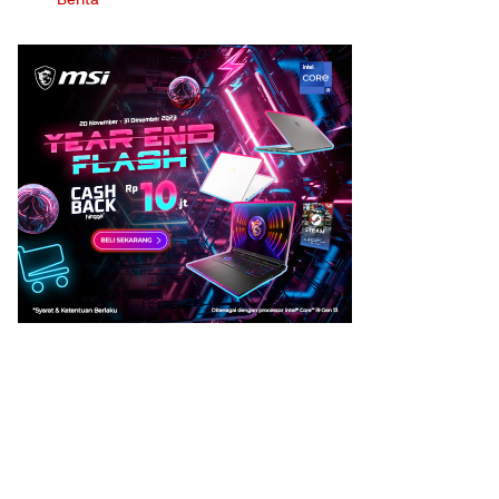
Berita