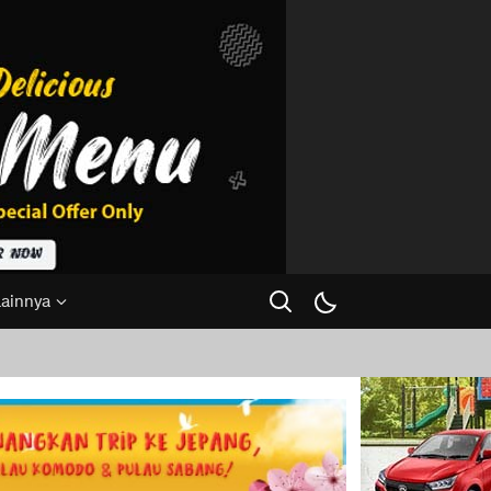
Lainnya