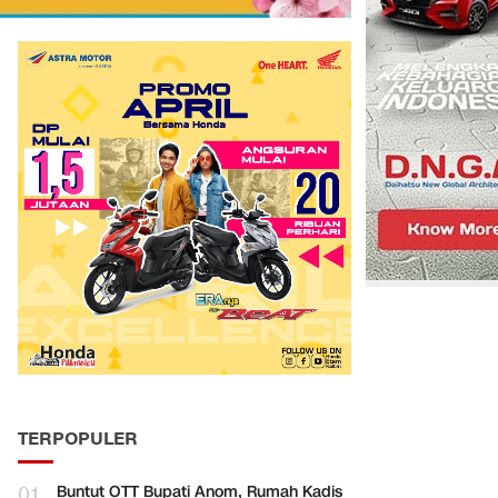
TERPOPULER
01
Buntut OTT Bupati Anom, Rumah Kadis