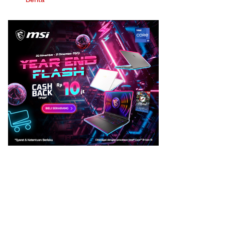
Berita