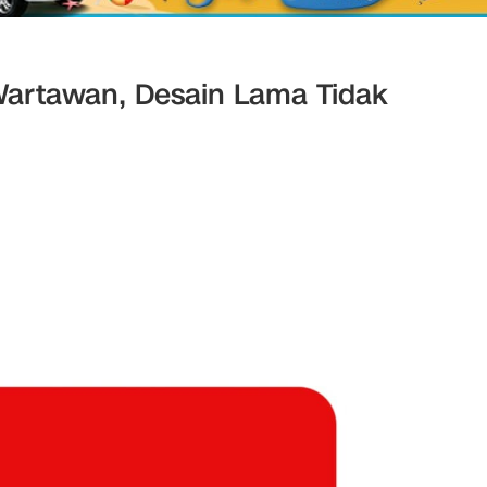
artawan, Desain Lama Tidak