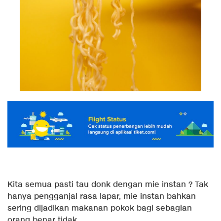
Kita semua pasti tau donk dengan mie instan ? Tak
hanya pengganjal rasa lapar, mie instan bahkan
sering dijadikan makanan pokok bagi sebagian
orang benar tidak.