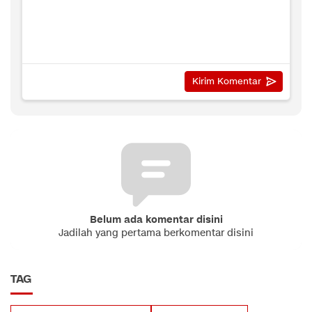
Belum ada komentar disini
Jadilah yang pertama berkomentar disini
TAG