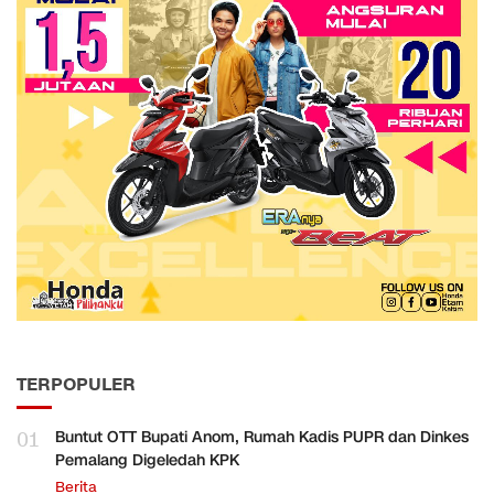
TERPOPULER
01
Buntut OTT Bupati Anom, Rumah Kadis PUPR dan Dinkes
Pemalang Digeledah KPK
Berita