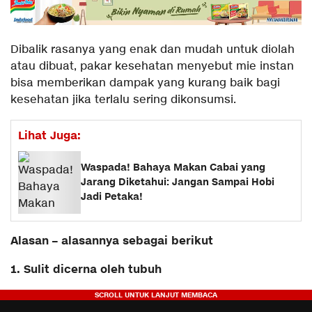
Dibalik rasanya yang enak dan mudah untuk diolah
atau dibuat, pakar kesehatan menyebut mie instan
bisa memberikan dampak yang kurang baik bagi
kesehatan jika terlalu sering dikonsumsi.
Lihat Juga:
Waspada! Bahaya Makan Cabai yang
Jarang Diketahui: Jangan Sampai Hobi
Jadi Petaka!
Alasan – alasannya sebagai berikut
1. Sulit dicerna oleh tubuh