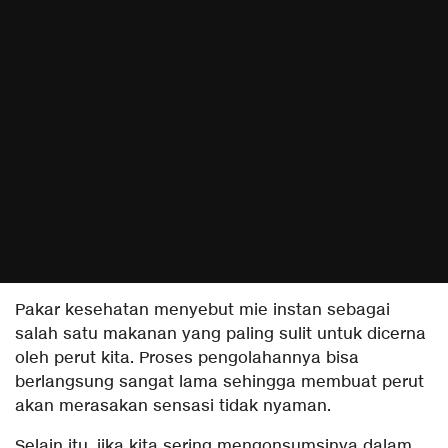
Pakar kesehatan menyebut mie instan sebagai
salah satu makanan yang paling sulit untuk dicerna
oleh perut kita. Proses pengolahannya bisa
berlangsung sangat lama sehingga membuat perut
akan merasakan sensasi tidak nyaman.
Selain itu, jika kita sering mengonsumsinya dalam