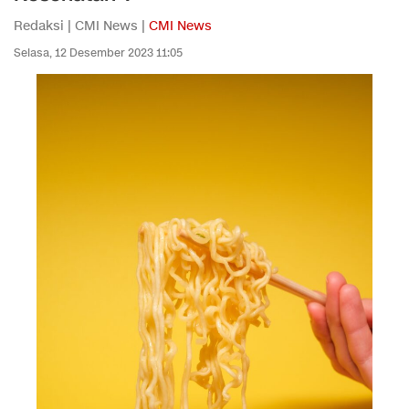
Redaksi | CMI News |
CMI News
Selasa, 12 Desember 2023 11:05