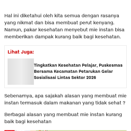
Hal ini diketahui oleh kita semua dengan rasanya
yang nikmat dan bisa membuat perut kenyang.
Namun, pakar kesehatan menyebut mie instan bisa
memberikan dampak kurang baik bagi kesehatan.
Lihat Juga:
Tingkatkan Kesehatan Pelajar, Puskesmas
Bersama Kecamatan Petarukan Gelar
Sosialisasi Lintas Sektor 2026
Sebenarnya, apa sajakah alasan yang membuat mie
instan termasuk dalam makanan yang tidak sehat ?
Berbagai alasan yang membuat mie instan kurang
baik bagi kesehatan