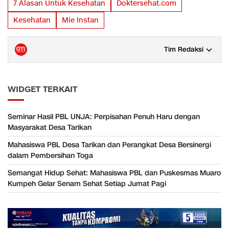
7 Alasan Untuk Kesehatan
Doktersehat.com
Kesehatan
Mie Instan
Tim Redaksi
WIDGET TERKAIT
Seminar Hasil PBL UNJA: Perpisahan Penuh Haru dengan
Masyarakat Desa Tarikan
Mahasiswa PBL Desa Tarikan dan Perangkat Desa Bersinergi
dalam Pembersihan Toga
Semangat Hidup Sehat: Mahasiswa PBL dan Puskesmas Muaro
Kumpeh Gelar Senam Sehat Setiap Jumat Pagi