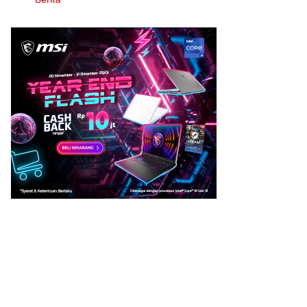
Berita