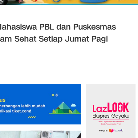
Mahasiswa PBL dan Puskesmas
am Sehat Setiap Jumat Pagi