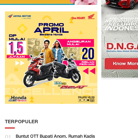
TERPOPULER
01
Buntut OTT Bupati Anom, Rumah Kadis