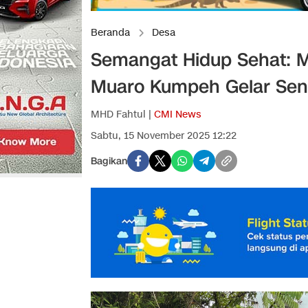
Beranda
Desa
Semangat Hidup Sehat: 
Muaro Kumpeh Gelar Sen
MHD Fahtul |
CMI News
Sabtu, 15 November 2025 12:22
Bagikan