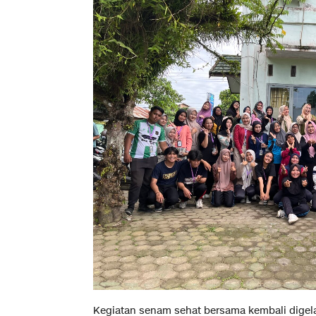
Kegiatan senam sehat bersama kembali dige