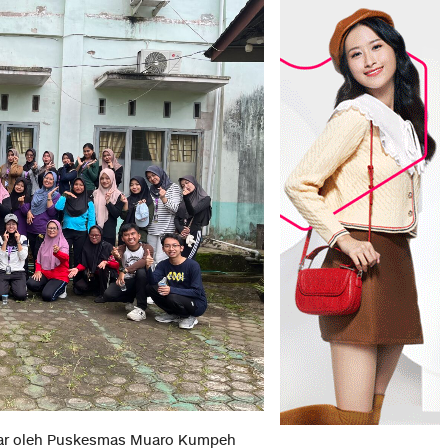
lar oleh Puskesmas Muaro Kumpeh