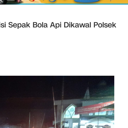
si Sepak Bola Api Dikawal Polsek