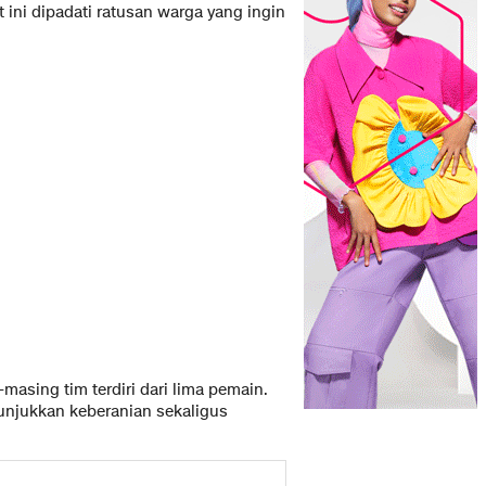
ini dipadati ratusan warga yang ingin
masing tim terdiri dari lima pemain.
njukkan keberanian sekaligus