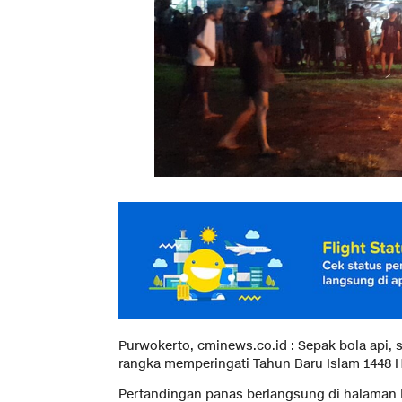
Purwokerto, cminews.co.id : Sepak bola api, s
rangka memperingati Tahun Baru Islam 1448 Hi
Pertandingan panas berlangsung di halaman 