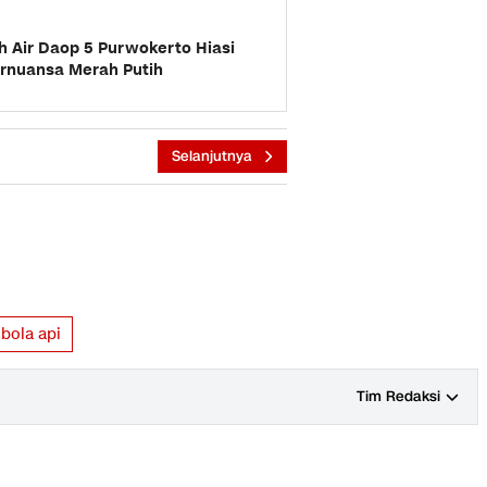
 Air Daop 5 Purwokerto Hiasi
rnuansa Merah Putih
Selanjutnya
bola api
Tim Redaksi