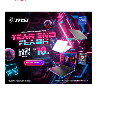
Berita