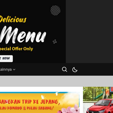
Lainnya