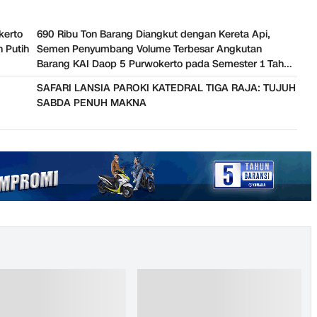
kerto
690 Ribu Ton Barang Diangkut dengan Kereta Api,
 Putih
Semen Penyumbang Volume Terbesar Angkutan
Barang KAI Daop 5 Purwokerto pada Semester 1 Tahun
2026
SAFARI LANSIA PAROKI KATEDRAL TIGA RAJA: TUJUH
SABDA PENUH MAKNA