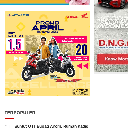
TERPOPULER
01
Buntut OTT Bupati Anom, Rumah Kadis