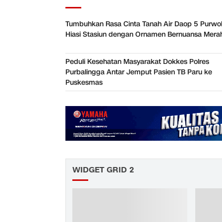
Tumbuhkan Rasa Cinta Tanah Air Daop 5 Purwo
Hiasi Stasiun dengan Ornamen Bernuansa Merah
Peduli Kesehatan Masyarakat Dokkes Polres
Purbalingga Antar Jemput Pasien TB Paru ke
Puskesmas
WIDGET GRID 2