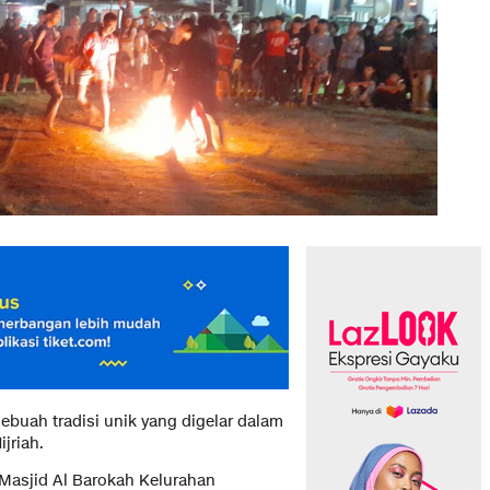
ebuah tradisi unik yang digelar dalam
jriah.
Masjid Al Barokah Kelurahan