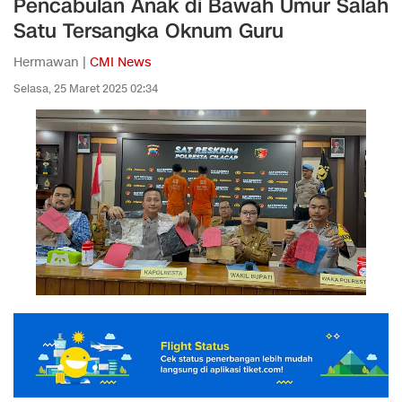
Pencabulan Anak di Bawah Umur Salah
Satu Tersangka Oknum Guru
Hermawan |
CMI News
Selasa, 25 Maret 2025 02:34