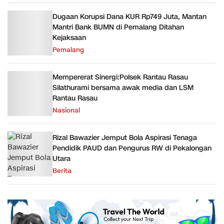
Dugaan Korupsi Dana KUR Rp749 Juta, Mantan
Mantri Bank BUMN di Pemalang Ditahan
Kejaksaan
Pemalang
Mempererat Sinergi:Polsek Rantau Rasau
Silathurami bersama awak media dan LSM
Rantau Rasau
Nasional
Rizal Bawazier Jemput Bola Aspirasi Tenaga
Pendidik PAUD dan Pengurus RW di Pekalongan
Utara
Berita