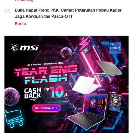
05
Buka Rapat Pleno PKK, Camat Petarukan Imbau Kader
Jaga Kondusivitas Pasca-OTT
Berita