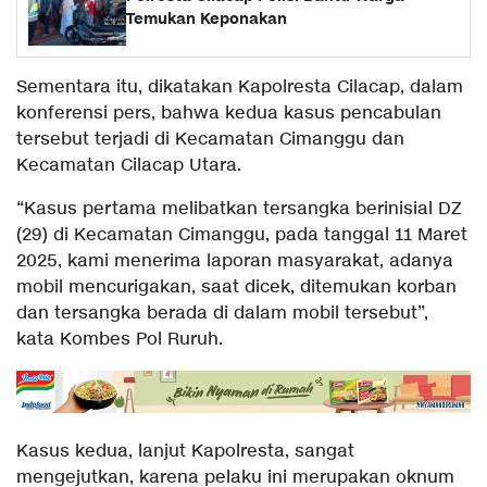
Temukan Keponakan
Sementara itu, dikatakan Kapolresta Cilacap, dalam
konferensi pers, bahwa kedua kasus pencabulan
tersebut terjadi di Kecamatan Cimanggu dan
Kecamatan Cilacap Utara.
“Kasus pertama melibatkan tersangka berinisial DZ
(29) di Kecamatan Cimanggu, pada tanggal 11 Maret
2025, kami menerima laporan masyarakat, adanya
mobil mencurigakan, saat dicek, ditemukan korban
dan tersangka berada di dalam mobil tersebut”,
kata Kombes Pol Ruruh.
Kasus kedua, lanjut Kapolresta, sangat
mengejutkan, karena pelaku ini merupakan oknum