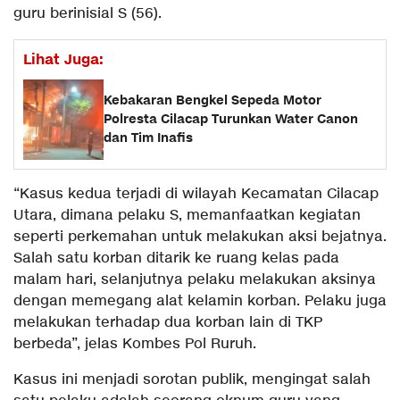
guru berinisial S (56).
Lihat Juga:
Kebakaran Bengkel Sepeda Motor
Polresta Cilacap Turunkan Water Canon
dan Tim Inafis
“Kasus kedua terjadi di wilayah Kecamatan Cilacap
Utara, dimana pelaku S, memanfaatkan kegiatan
seperti perkemahan untuk melakukan aksi bejatnya.
Salah satu korban ditarik ke ruang kelas pada
malam hari, selanjutnya pelaku melakukan aksinya
dengan memegang alat kelamin korban. Pelaku juga
melakukan terhadap dua korban lain di TKP
berbeda”, jelas Kombes Pol Ruruh.
Kasus ini menjadi sorotan publik, mengingat salah