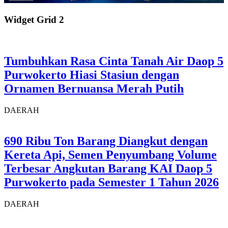
Widget Grid 2
Tumbuhkan Rasa Cinta Tanah Air Daop 5
Purwokerto Hiasi Stasiun dengan
Ornamen Bernuansa Merah Putih
DAERAH
690 Ribu Ton Barang Diangkut dengan
Kereta Api, Semen Penyumbang Volume
Terbesar Angkutan Barang KAI Daop 5
Purwokerto pada Semester 1 Tahun 2026
DAERAH