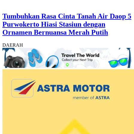
Tumbuhkan Rasa Cinta Tanah Air Daop 5
Purwokerto Hiasi Stasiun dengan
Ornamen Bernuansa Merah Putih
DAERAH