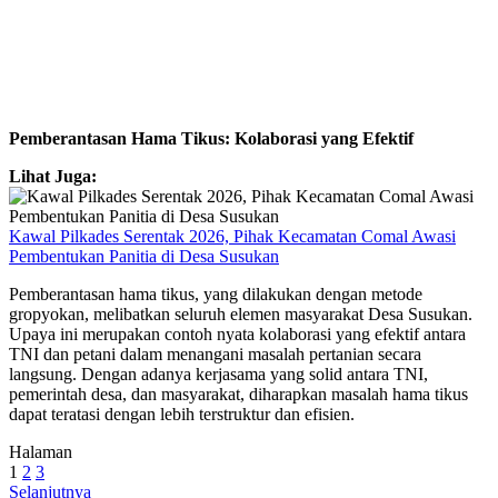
Pemberantasan Hama Tikus: Kolaborasi yang Efektif
Lihat Juga:
Kawal Pilkades Serentak 2026, Pihak Kecamatan Comal Awasi
Pembentukan Panitia di Desa Susukan
Pemberantasan hama tikus, yang dilakukan dengan metode
gropyokan, melibatkan seluruh elemen masyarakat Desa Susukan.
Upaya ini merupakan contoh nyata kolaborasi yang efektif antara
TNI dan petani dalam menangani masalah pertanian secara
langsung. Dengan adanya kerjasama yang solid antara TNI,
pemerintah desa, dan masyarakat, diharapkan masalah hama tikus
dapat teratasi dengan lebih terstruktur dan efisien.
Halaman
1
2
3
Selanjutnya