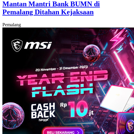
Mantan Mantri Bank BUMN di
Pemalang Ditahan Kejaksaan
Pemalang