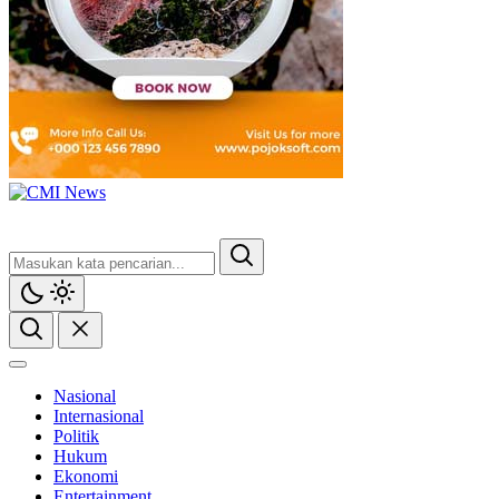
Nasional
Internasional
Politik
Hukum
Ekonomi
Entertainment