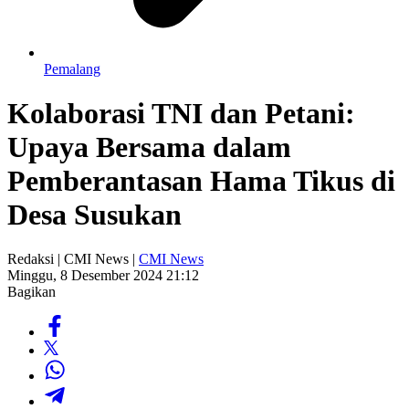
Pemalang
Kolaborasi TNI dan Petani:
Upaya Bersama dalam
Pemberantasan Hama Tikus di
Desa Susukan
Redaksi | CMI News |
CMI News
Minggu, 8 Desember 2024 21:12
Bagikan