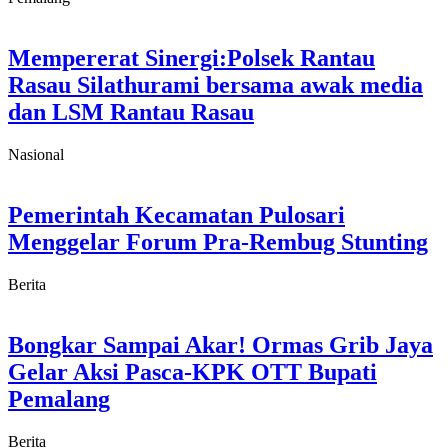
Mempererat Sinergi:Polsek Rantau
Rasau Silathurami bersama awak media
dan LSM Rantau Rasau
Nasional
Pemerintah Kecamatan Pulosari
Menggelar Forum Pra-Rembug Stunting
Berita
Bongkar Sampai Akar! Ormas Grib Jaya
Gelar Aksi Pasca-KPK OTT Bupati
Pemalang
Berita