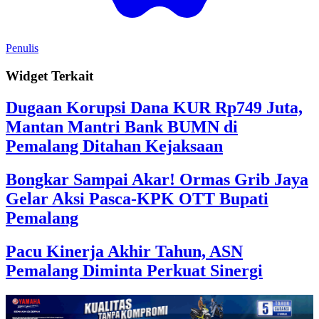
Penulis
Widget Terkait
Dugaan Korupsi Dana KUR Rp749 Juta,
Mantan Mantri Bank BUMN di
Pemalang Ditahan Kejaksaan
Bongkar Sampai Akar! Ormas Grib Jaya
Gelar Aksi Pasca-KPK OTT Bupati
Pemalang
Pacu Kinerja Akhir Tahun, ASN
Pemalang Diminta Perkuat Sinergi