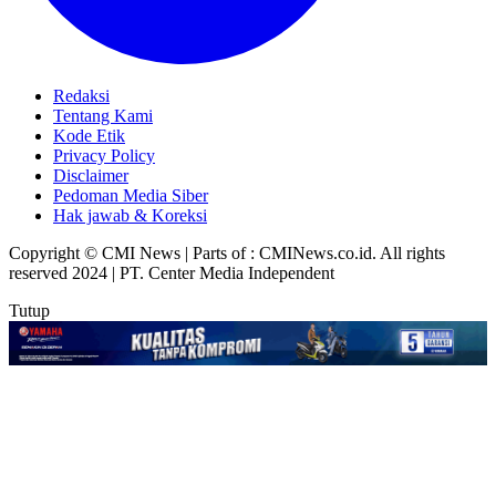
Redaksi
Tentang Kami
Kode Etik
Privacy Policy
Disclaimer
Pedoman Media Siber
Hak jawab & Koreksi
Copyright © CMI News | Parts of : CMINews.co.id. All rights
reserved 2024 | PT. Center Media Independent
Tutup