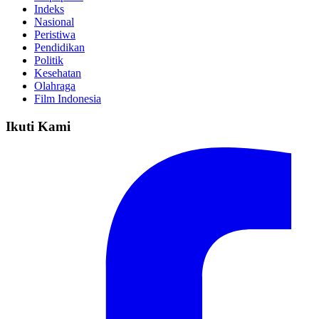
Indeks
Nasional
Peristiwa
Pendidikan
Politik
Kesehatan
Olahraga
Film Indonesia
Ikuti Kami