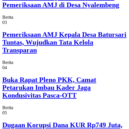
Pemeriksaan AMJ di Desa Nyalembeng
Berita
03
Pemeriksaan AMJ Kepala Desa Batursari
Tuntas, Wujudkan Tata Kelola
Transparan
Berita
04
Buka Rapat Pleno PKK, Camat
Petarukan Imbau Kader Jaga
Kondusivitas Pasca-OTT
Berita
05
Dugaan Korupsi Dana KUR Rp749 Juta,