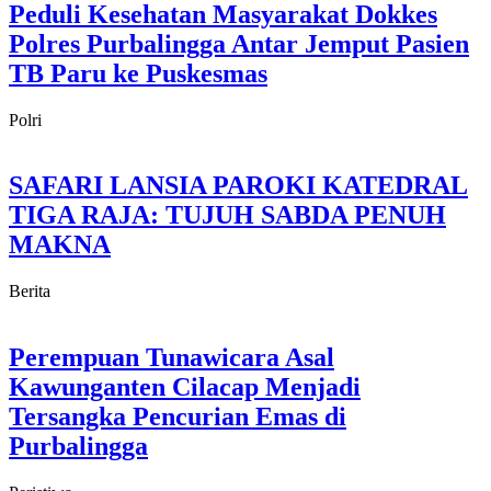
Peduli Kesehatan Masyarakat Dokkes
Polres Purbalingga Antar Jemput Pasien
TB Paru ke Puskesmas
Polri
SAFARI LANSIA PAROKI KATEDRAL
TIGA RAJA: TUJUH SABDA PENUH
MAKNA
Berita
Perempuan Tunawicara Asal
Kawunganten Cilacap Menjadi
Tersangka Pencurian Emas di
Purbalingga