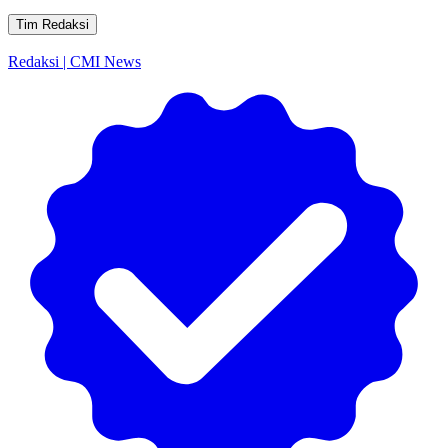
Tim Redaksi
Redaksi | CMI News