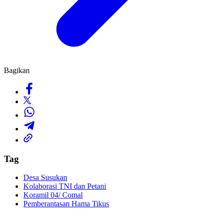
Bagikan
Tag
Desa Susukan
Kolaborasi TNI dan Petani
Koramil 04/ Comal
Pemberantasan Hama Tikus