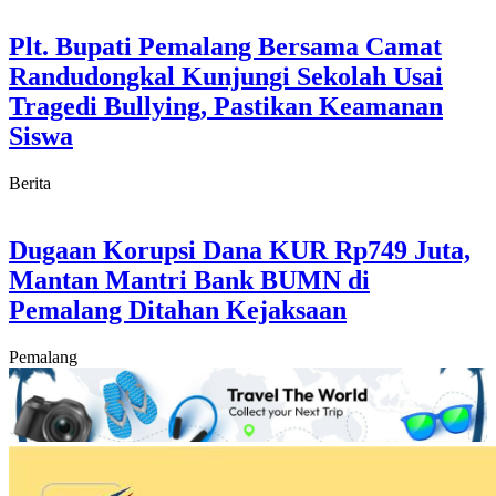
Plt. Bupati Pemalang Bersama Camat
Randudongkal Kunjungi Sekolah Usai
Tragedi Bullying, Pastikan Keamanan
Siswa
Berita
Dugaan Korupsi Dana KUR Rp749 Juta,
Mantan Mantri Bank BUMN di
Pemalang Ditahan Kejaksaan
Pemalang