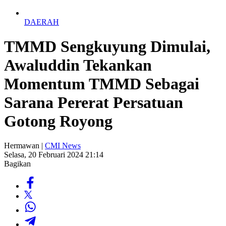
DAERAH
TMMD Sengkuyung Dimulai,
Awaluddin Tekankan
Momentum TMMD Sebagai
Sarana Pererat Persatuan
Gotong Royong
Hermawan |
CMI News
Selasa, 20 Februari 2024 21:14
Bagikan