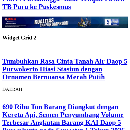
TB Paru ke Puskesmas
Widget Grid 2
Tumbuhkan Rasa Cinta Tanah Air Daop 5
Purwokerto Hiasi Stasiun dengan
Ornamen Bernuansa Merah Putih
DAERAH
690 Ribu Ton Barang Diangkut dengan
Kereta Api, Semen Penyumbang Volume
Terbesar Angkutan Barang KAI Daop 5