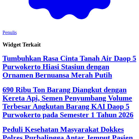
Penulis
Widget Terkait
Tumbuhkan Rasa Cinta Tanah Air Daop 5
Purwokerto Hiasi Stasiun dengan
Ornamen Bernuansa Merah Putih
690 Ribu Ton Barang Diangkut dengan
Kereta Api, Semen Penyumbang Volume
Terbesar Angkutan Barang KAI Daop 5
Purwokerto pada Semester 1 Tahun 2026
Peduli Kesehatan Masyarakat Dokkes
Polres Purbalingga Antar Jemput Pasien