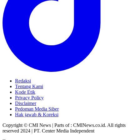
Redaksi
Tentang Kami
Kode Etik
Privacy Policy
Disclaimer
Pedoman Media Siber
Hak jawab & Koreksi
Copyright © CMI News | Parts of : CMINews.co.id. All rights
reserved 2024 | PT. Center Media Independent