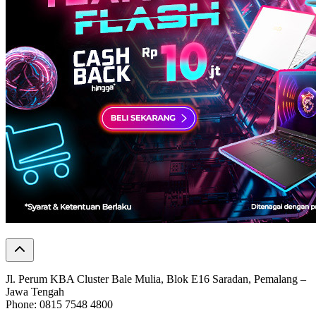
Jl. Perum KBA Cluster Bale Mulia, Blok E16 Saradan, Pemalang –
Jawa Tengah
Phone: 0815 7548 4800