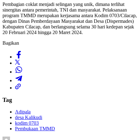
Pembagian coklat menjadi selingan yang unik, dimana terlihat
sinergitas antara pemerintah, TNI dan masyarakat. Pelaksanaan
program TMMD merupakan kerjasama antara Kodim 0703/Cilacap,
dengan Dinas Pemberdayaan Masyarakat dan Desa (Dispermades)
Kabupaten Cilacap, dan berlangsung selama 30 hari kedepan sejak
20 Februari 2024 hingga 20 Maret 2024.
Bagikan
Tag
Adipala
desa Kalikudi
kodim 0703
Pembukaan TMMD