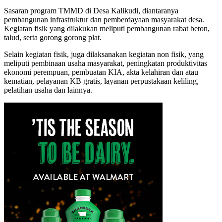
Sasaran program TMMD di Desa Kalikudi, diantaranya
pembangunan infrastruktur dan pemberdayaan masyarakat desa.
Kegiatan fisik yang dilakukan meliputi pembangunan rabat beton,
talud, serta gorong gorong plat.
Selain kegiatan fisik, juga dilaksanakan kegiatan non fisik, yang
meliputi pembinaan usaha masyarakat, peningkatan produktivitas
ekonomi perempuan, pembuatan KIA, akta kelahiran dan atau
kematian, pelayanan KB gratis, layanan perpustakaan keliling,
pelatihan usaha dan lainnya.