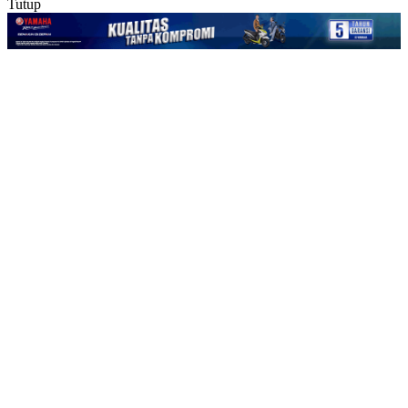
Tutup