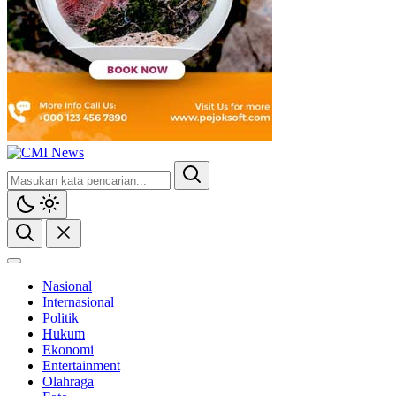
Nasional
Internasional
Politik
Hukum
Ekonomi
Entertainment
Olahraga