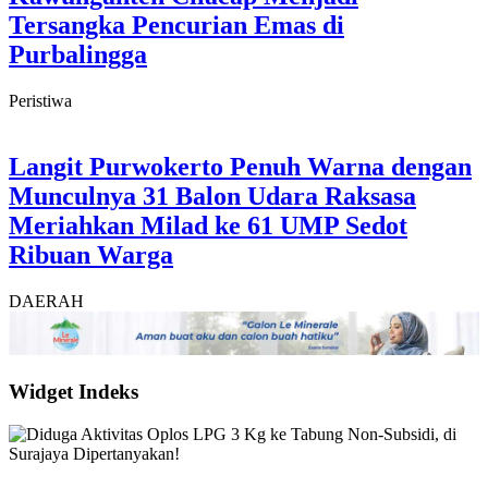
Tersangka Pencurian Emas di
Purbalingga
Peristiwa
Langit Purwokerto Penuh Warna dengan
Munculnya 31 Balon Udara Raksasa
Meriahkan Milad ke 61 UMP Sedot
Ribuan Warga
DAERAH
Widget Indeks