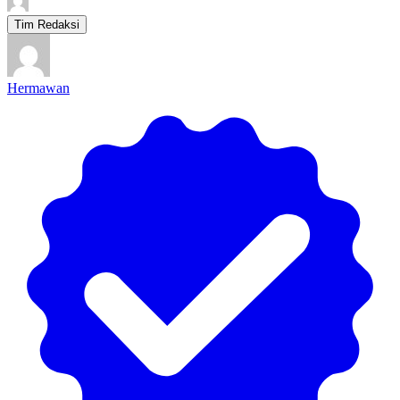
Tim Redaksi
Hermawan