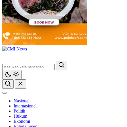
Nasional
Internasional
Politik
Hukum
Ekonomi
Entertainment