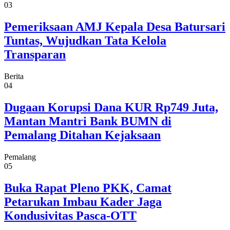
03
Pemeriksaan AMJ Kepala Desa Batursari
Tuntas, Wujudkan Tata Kelola
Transparan
Berita
04
Dugaan Korupsi Dana KUR Rp749 Juta,
Mantan Mantri Bank BUMN di
Pemalang Ditahan Kejaksaan
Pemalang
05
Buka Rapat Pleno PKK, Camat
Petarukan Imbau Kader Jaga
Kondusivitas Pasca-OTT