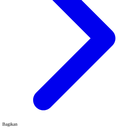
Bagikan