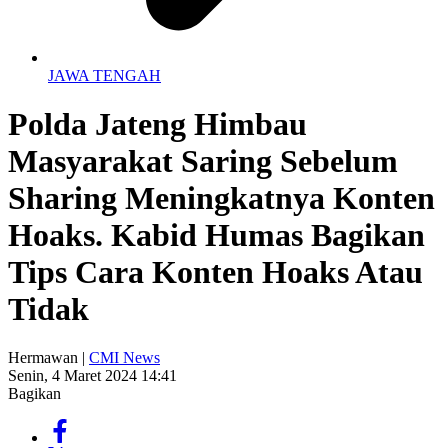
JAWA TENGAH
Polda Jateng Himbau
Masyarakat Saring Sebelum
Sharing Meningkatnya Konten
Hoaks. Kabid Humas Bagikan
Tips Cara Konten Hoaks Atau
Tidak
Hermawan |
CMI News
Senin, 4 Maret 2024 14:41
Bagikan