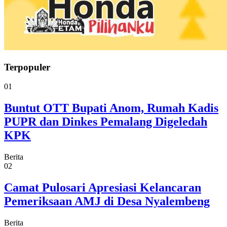
Terpopuler
01
Buntut OTT Bupati Anom, Rumah Kadis
PUPR dan Dinkes Pemalang Digeledah
KPK
Berita
02
Camat Pulosari Apresiasi Kelancaran
Pemeriksaan AMJ di Desa Nyalembeng
Berita