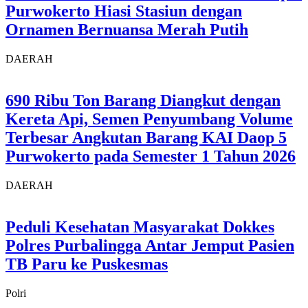
Purwokerto Hiasi Stasiun dengan
Ornamen Bernuansa Merah Putih
DAERAH
690 Ribu Ton Barang Diangkut dengan
Kereta Api, Semen Penyumbang Volume
Terbesar Angkutan Barang KAI Daop 5
Purwokerto pada Semester 1 Tahun 2026
DAERAH
Peduli Kesehatan Masyarakat Dokkes
Polres Purbalingga Antar Jemput Pasien
TB Paru ke Puskesmas
Polri