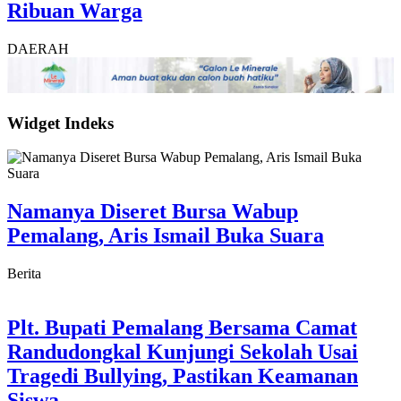
Ribuan Warga
DAERAH
Widget Indeks
Namanya Diseret Bursa Wabup
Pemalang, Aris Ismail Buka Suara
Berita
Plt. Bupati Pemalang Bersama Camat
Randudongkal Kunjungi Sekolah Usai
Tragedi Bullying, Pastikan Keamanan
Siswa