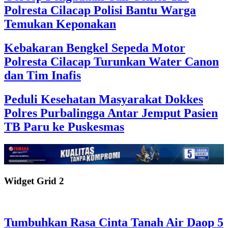
Polresta Cilacap Polisi Bantu Warga
Temukan Keponakan
Kebakaran Bengkel Sepeda Motor
Polresta Cilacap Turunkan Water Canon
dan Tim Inafis
Peduli Kesehatan Masyarakat Dokkes
Polres Purbalingga Antar Jemput Pasien
TB Paru ke Puskesmas
Widget Grid 2
Tumbuhkan Rasa Cinta Tanah Air Daop 5