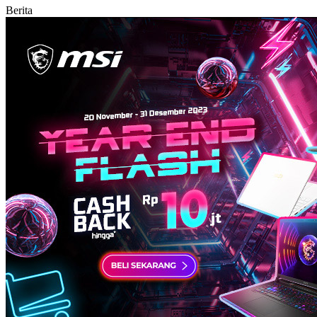
Berita