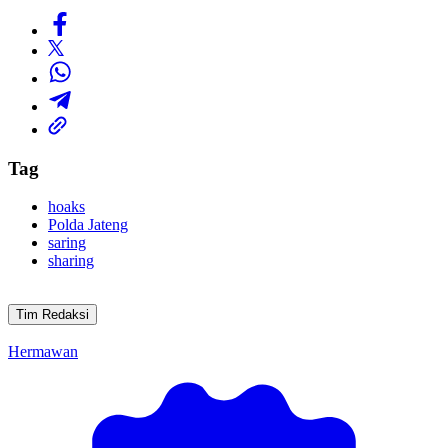
Tag
hoaks
Polda Jateng
saring
sharing
Tim Redaksi
Hermawan