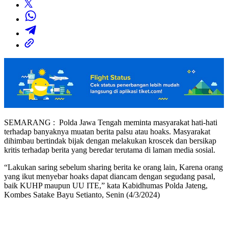
SEMARANG : Polda Jawa Tengah meminta masyarakat hati-hati
terhadap banyaknya muatan berita palsu atau hoaks. Masyarakat
dihimbau bertindak bijak dengan melakukan kroscek dan bersikap
kritis terhadap berita yang beredar terutama di laman media sosial.
“Lakukan saring sebelum sharing berita ke orang lain, Karena orang
yang ikut menyebar hoaks dapat diancam dengan segudang pasal,
baik KUHP maupun UU ITE,” kata Kabidhumas Polda Jateng,
Kombes Satake Bayu Setianto, Senin (4/3/2024)