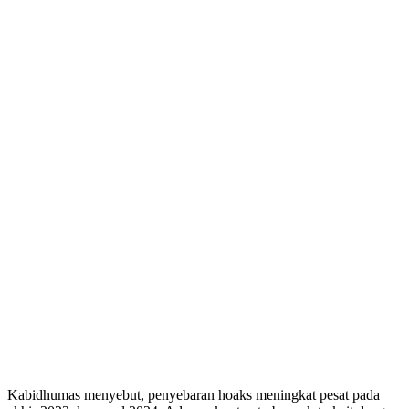
Kabidhumas menyebut, penyebaran hoaks meningkat pesat pada