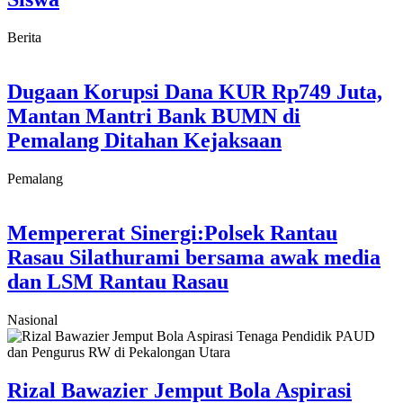
Berita
Dugaan Korupsi Dana KUR Rp749 Juta,
Mantan Mantri Bank BUMN di
Pemalang Ditahan Kejaksaan
Pemalang
Mempererat Sinergi:Polsek Rantau
Rasau Silathurami bersama awak media
dan LSM Rantau Rasau
Nasional
Rizal Bawazier Jemput Bola Aspirasi