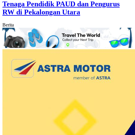
Tenaga Pendidik PAUD dan Pengurus
RW di Pekalongan Utara
Berita