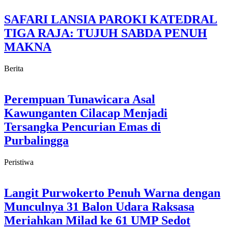
SAFARI LANSIA PAROKI KATEDRAL
TIGA RAJA: TUJUH SABDA PENUH
MAKNA
Berita
Perempuan Tunawicara Asal
Kawunganten Cilacap Menjadi
Tersangka Pencurian Emas di
Purbalingga
Peristiwa
Langit Purwokerto Penuh Warna dengan
Munculnya 31 Balon Udara Raksasa
Meriahkan Milad ke 61 UMP Sedot