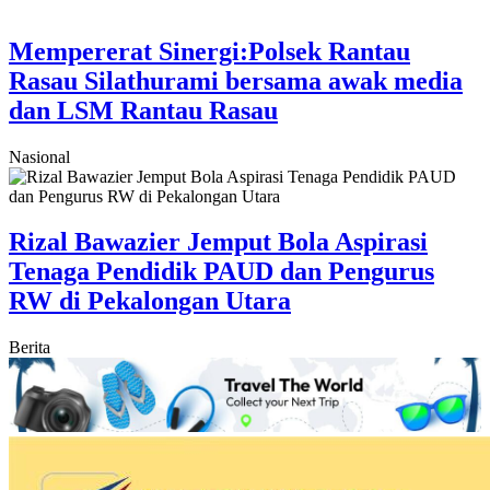
Mempererat Sinergi:Polsek Rantau
Rasau Silathurami bersama awak media
dan LSM Rantau Rasau
Nasional
Rizal Bawazier Jemput Bola Aspirasi
Tenaga Pendidik PAUD dan Pengurus
RW di Pekalongan Utara
Berita