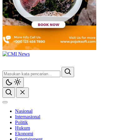
Nasional
Internasional
Politik
Hukum
Ekonomi
Entertainment