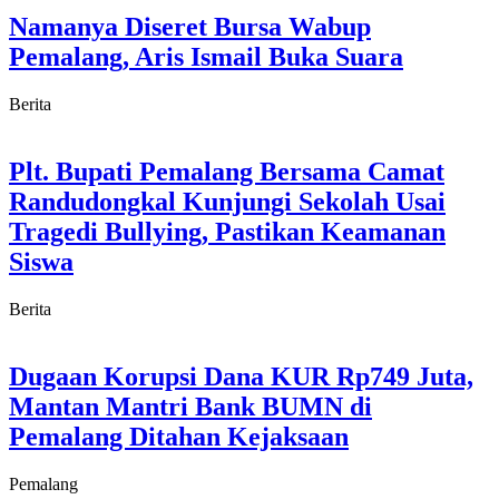
Namanya Diseret Bursa Wabup
Pemalang, Aris Ismail Buka Suara
Berita
Plt. Bupati Pemalang Bersama Camat
Randudongkal Kunjungi Sekolah Usai
Tragedi Bullying, Pastikan Keamanan
Siswa
Berita
Dugaan Korupsi Dana KUR Rp749 Juta,
Mantan Mantri Bank BUMN di
Pemalang Ditahan Kejaksaan
Pemalang