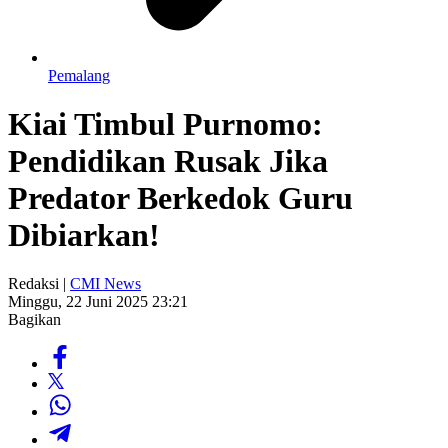
Pemalang
Kiai Timbul Purnomo:
Pendidikan Rusak Jika
Predator Berkedok Guru
Dibiarkan!
Redaksi |
CMI News
Minggu, 22 Juni 2025 23:21
Bagikan