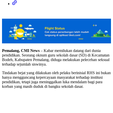
Pemalang, CMI News
– Kabar memilukan datang dari dunia
pendidikan. Seorang oknum guru sekolah dasar (SD) di Kecamatan
Bodeh, Kabupaten Pemalang, diduga melakukan pelecehan seksual
terhadap sejumlah siswinya.
Tindakan bejat yang dilakukan oleh pelaku berinisial RHS ini bukan
hanya mengguncang kepercayaan masyarakat terhadap institusi
pendidikan, tetapi juga meninggalkan luka mendalam bagi para
korban yang masih duduk di bangku sekolah dasar.