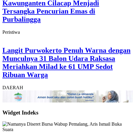
Kawunganten Cilacap Menjadi
Tersangka Pencurian Emas di
Purbalingga
Peristiwa
Langit Purwokerto Penuh Warna dengan
Munculnya 31 Balon Udara Raksasa
Meriahkan Milad ke 61 UMP Sedot
Ribuan Warga
DAERAH
Widget Indeks