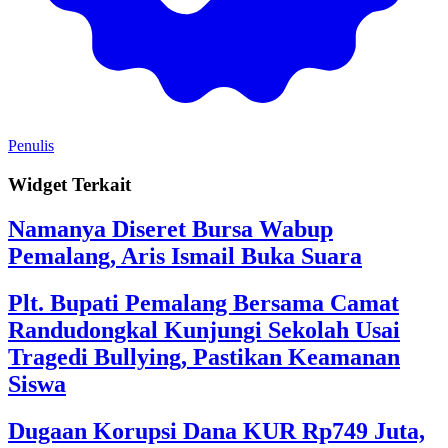
Penulis
Widget Terkait
Namanya Diseret Bursa Wabup
Pemalang, Aris Ismail Buka Suara
Plt. Bupati Pemalang Bersama Camat
Randudongkal Kunjungi Sekolah Usai
Tragedi Bullying, Pastikan Keamanan
Siswa
Dugaan Korupsi Dana KUR Rp749 Juta,