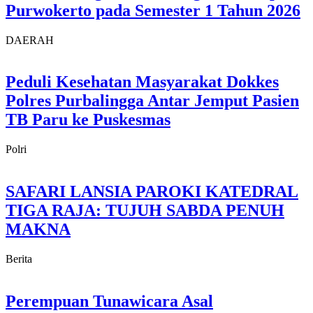
Purwokerto pada Semester 1 Tahun 2026
DAERAH
Peduli Kesehatan Masyarakat Dokkes
Polres Purbalingga Antar Jemput Pasien
TB Paru ke Puskesmas
Polri
SAFARI LANSIA PAROKI KATEDRAL
TIGA RAJA: TUJUH SABDA PENUH
MAKNA
Berita
Perempuan Tunawicara Asal