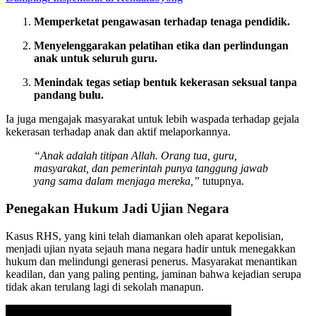
Memperketat pengawasan terhadap tenaga pendidik.
Menyelenggarakan pelatihan etika dan perlindungan
anak untuk seluruh guru.
Menindak tegas setiap bentuk kekerasan seksual tanpa
pandang bulu.
Ia juga mengajak masyarakat untuk lebih waspada terhadap gejala
kekerasan terhadap anak dan aktif melaporkannya.
“Anak adalah titipan Allah. Orang tua, guru,
masyarakat, dan pemerintah punya tanggung jawab
yang sama dalam menjaga mereka,”
tutupnya.
Penegakan Hukum Jadi Ujian Negara
Kasus RHS, yang kini telah diamankan oleh aparat kepolisian,
menjadi ujian nyata sejauh mana negara hadir untuk menegakkan
hukum dan melindungi generasi penerus. Masyarakat menantikan
keadilan, dan yang paling penting, jaminan bahwa kejadian serupa
tidak akan terulang lagi di sekolah manapun.