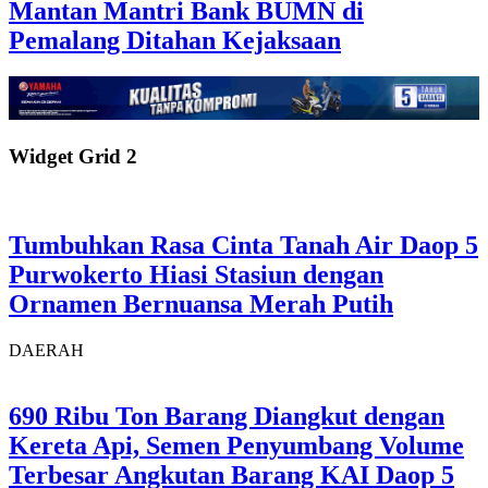
Mantan Mantri Bank BUMN di
Pemalang Ditahan Kejaksaan
Widget Grid 2
Tumbuhkan Rasa Cinta Tanah Air Daop 5
Purwokerto Hiasi Stasiun dengan
Ornamen Bernuansa Merah Putih
DAERAH
690 Ribu Ton Barang Diangkut dengan
Kereta Api, Semen Penyumbang Volume
Terbesar Angkutan Barang KAI Daop 5