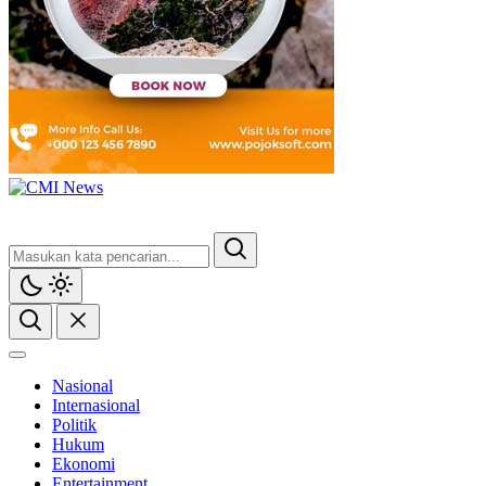
Nasional
Internasional
Politik
Hukum
Ekonomi
Entertainment