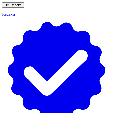
Tim Redaksi
Redaksi