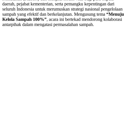
daerah, pejabat kementerian, serta pemangku kepentingan dari
seluruh Indonesia untuk merumuskan strategi nasional pengelolaan
sampah yang efektif dan berkelanjutan. Mengusung tema
“Menuju
Kelola Sampah 100%”
, acara ini bertekad mendorong kolaborasi
antarpihak dalam mengatasi permasalahan sampah.