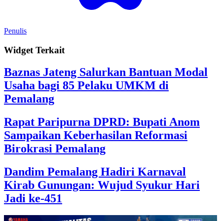
Penulis
Widget Terkait
Baznas Jateng Salurkan Bantuan Modal
Usaha bagi 85 Pelaku UMKM di
Pemalang
Rapat Paripurna DPRD: Bupati Anom
Sampaikan Keberhasilan Reformasi
Birokrasi Pemalang
Dandim Pemalang Hadiri Karnaval
Kirab Gunungan: Wujud Syukur Hari
Jadi ke-451