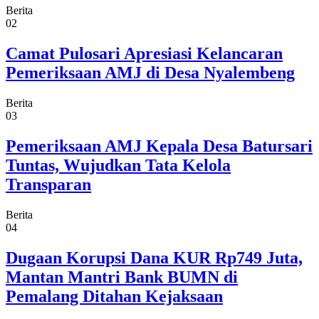
Berita
02
Camat Pulosari Apresiasi Kelancaran
Pemeriksaan AMJ di Desa Nyalembeng
Berita
03
Pemeriksaan AMJ Kepala Desa Batursari
Tuntas, Wujudkan Tata Kelola
Transparan
Berita
04
Dugaan Korupsi Dana KUR Rp749 Juta,
Mantan Mantri Bank BUMN di
Pemalang Ditahan Kejaksaan