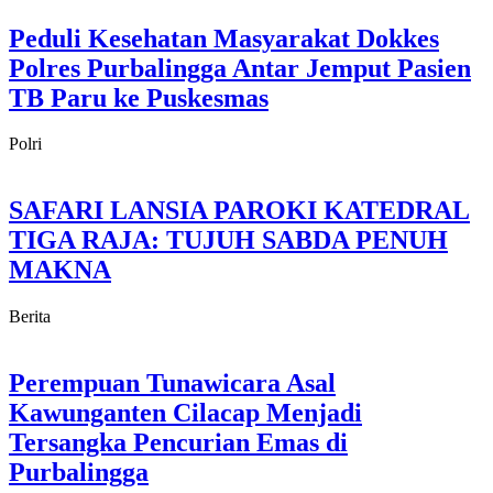
Peduli Kesehatan Masyarakat Dokkes
Polres Purbalingga Antar Jemput Pasien
TB Paru ke Puskesmas
Polri
SAFARI LANSIA PAROKI KATEDRAL
TIGA RAJA: TUJUH SABDA PENUH
MAKNA
Berita
Perempuan Tunawicara Asal
Kawunganten Cilacap Menjadi
Tersangka Pencurian Emas di
Purbalingga