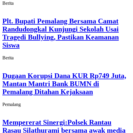
Berita
Plt. Bupati Pemalang Bersama Camat
Randudongkal Kunjungi Sekolah Usai
Tragedi Bullying, Pastikan Keamanan
Siswa
Berita
Dugaan Korupsi Dana KUR Rp749 Juta,
Mantan Mantri Bank BUMN di
Pemalang Ditahan Kejaksaan
Pemalang
Mempererat Sinergi:Polsek Rantau
Rasau Silathurami bersama awak media