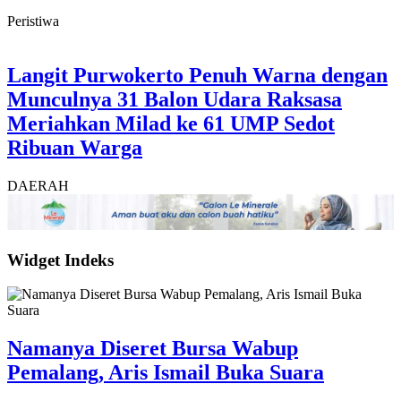
Peristiwa
Langit Purwokerto Penuh Warna dengan
Munculnya 31 Balon Udara Raksasa
Meriahkan Milad ke 61 UMP Sedot
Ribuan Warga
DAERAH
Widget Indeks
Namanya Diseret Bursa Wabup
Pemalang, Aris Ismail Buka Suara