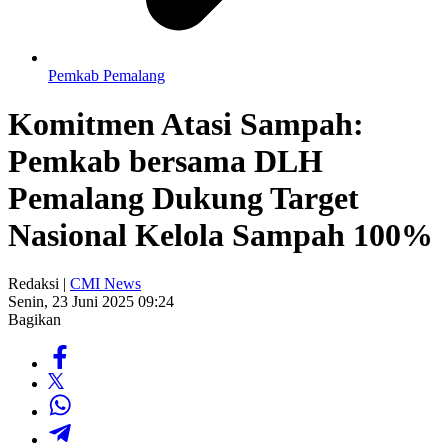
Pemkab Pemalang
Komitmen Atasi Sampah:
Pemkab bersama DLH
Pemalang Dukung Target
Nasional Kelola Sampah 100%
Redaksi |
CMI News
Senin, 23 Juni 2025 09:24
Bagikan