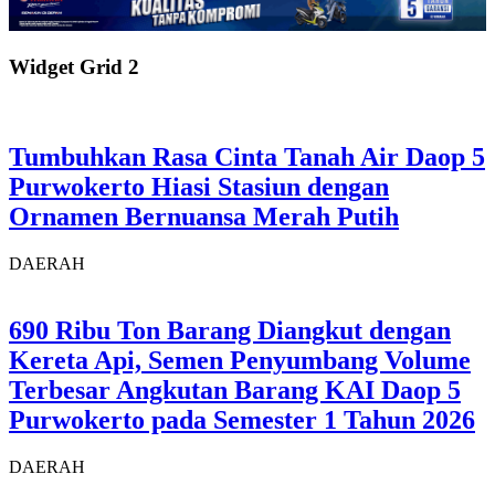
Widget Grid 2
Tumbuhkan Rasa Cinta Tanah Air Daop 5
Purwokerto Hiasi Stasiun dengan
Ornamen Bernuansa Merah Putih
DAERAH
690 Ribu Ton Barang Diangkut dengan
Kereta Api, Semen Penyumbang Volume
Terbesar Angkutan Barang KAI Daop 5
Purwokerto pada Semester 1 Tahun 2026
DAERAH