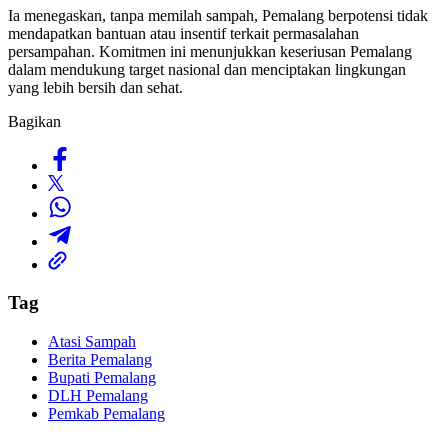
Ia menegaskan, tanpa memilah sampah, Pemalang berpotensi tidak
mendapatkan bantuan atau insentif terkait permasalahan
persampahan. Komitmen ini menunjukkan keseriusan Pemalang
dalam mendukung target nasional dan menciptakan lingkungan
yang lebih bersih dan sehat.
Bagikan
Tag
Atasi Sampah
Berita Pemalang
Bupati Pemalang
DLH Pemalang
Pemkab Pemalang