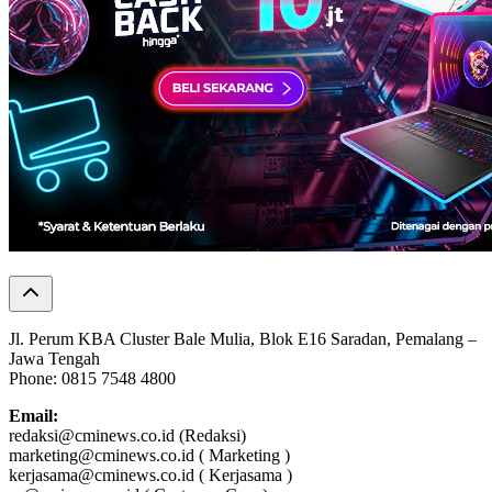
Jl. Perum KBA Cluster Bale Mulia, Blok E16 Saradan, Pemalang –
Jawa Tengah
Phone: 0815 7548 4800
Email:
redaksi@cminews.co.id (Redaksi)
marketing@cminews.co.id ( Marketing )
kerjasama@cminews.co.id ( Kerjasama )