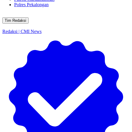
Polres Pekalongan
Tim Redaksi
Redaksi | CMI News