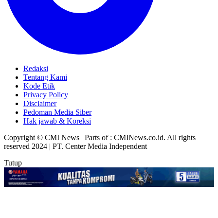
Redaksi
Tentang Kami
Kode Etik
Privacy Policy
Disclaimer
Pedoman Media Siber
Hak jawab & Koreksi
Copyright © CMI News | Parts of : CMINews.co.id. All rights
reserved 2024 | PT. Center Media Independent
Tutup