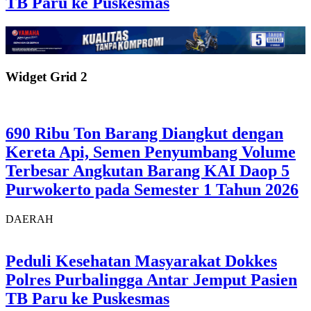
TB Paru ke Puskesmas
Widget Grid 2
690 Ribu Ton Barang Diangkut dengan
Kereta Api, Semen Penyumbang Volume
Terbesar Angkutan Barang KAI Daop 5
Purwokerto pada Semester 1 Tahun 2026
DAERAH
Peduli Kesehatan Masyarakat Dokkes
Polres Purbalingga Antar Jemput Pasien
TB Paru ke Puskesmas