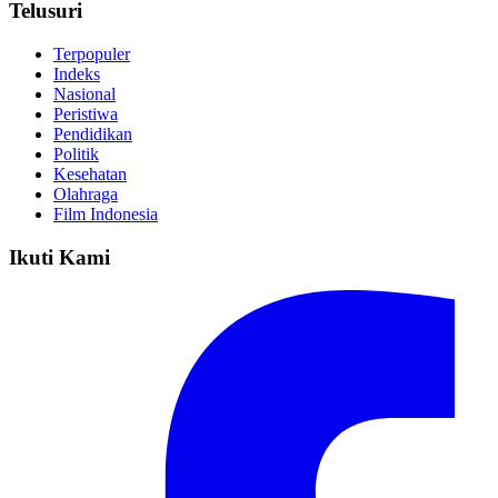
Telusuri
Terpopuler
Indeks
Nasional
Peristiwa
Pendidikan
Politik
Kesehatan
Olahraga
Film Indonesia
Ikuti Kami