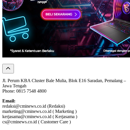
Jl. Perum KBA Cluster Bale Mulia, Blok E16 Saradan, Pemalang –
Jawa Tengah
Phone: 0815 7548 4800
Email:
redaksi@cminews.co.id (Redaksi)
marketing@cminews.co.id ( Marketing )
kerjasama@cminews.co.id ( Kerjasama )
cs@cminews.co.id ( Customer Care )