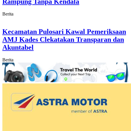
Rampung Tanpa Kendala
Berita
Kecamatan Pulosari Kawal Pemeriksaan
AMJ Kades Clekatakan Transparan dan
Akuntabel
Berita