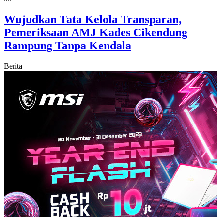
Wujudkan Tata Kelola Transparan,
Pemeriksaan AMJ Kades Cikendung
Rampung Tanpa Kendala
Berita