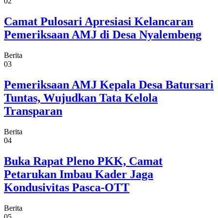
02
Camat Pulosari Apresiasi Kelancaran
Pemeriksaan AMJ di Desa Nyalembeng
Berita
03
Pemeriksaan AMJ Kepala Desa Batursari
Tuntas, Wujudkan Tata Kelola
Transparan
Berita
04
Buka Rapat Pleno PKK, Camat
Petarukan Imbau Kader Jaga
Kondusivitas Pasca-OTT
Berita
05