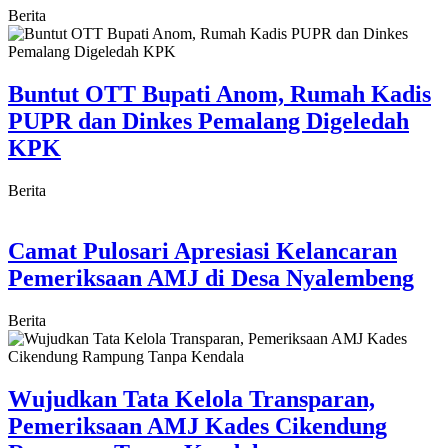
Berita
Buntut OTT Bupati Anom, Rumah Kadis
PUPR dan Dinkes Pemalang Digeledah
KPK
Berita
Camat Pulosari Apresiasi Kelancaran
Pemeriksaan AMJ di Desa Nyalembeng
Berita
Wujudkan Tata Kelola Transparan,
Pemeriksaan AMJ Kades Cikendung