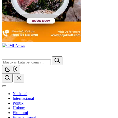
Nasional
Internasional
Politik
Hukum
Ekonomi
Entertainment