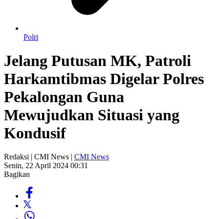
Polri
Jelang Putusan MK, Patroli
Harkamtibmas Digelar Polres
Pekalongan Guna
Mewujudkan Situasi yang
Kondusif
Redaksi | CMI News |
CMI News
Senin, 22 April 2024 00:31
Bagikan