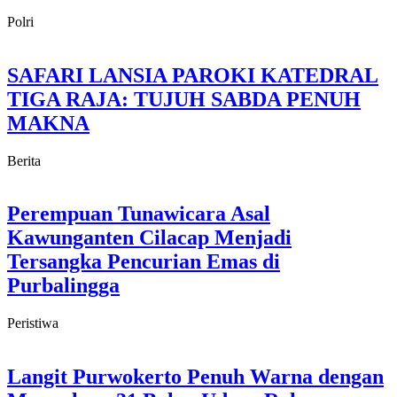
Polri
SAFARI LANSIA PAROKI KATEDRAL
TIGA RAJA: TUJUH SABDA PENUH
MAKNA
Berita
Perempuan Tunawicara Asal
Kawunganten Cilacap Menjadi
Tersangka Pencurian Emas di
Purbalingga
Peristiwa
Langit Purwokerto Penuh Warna dengan