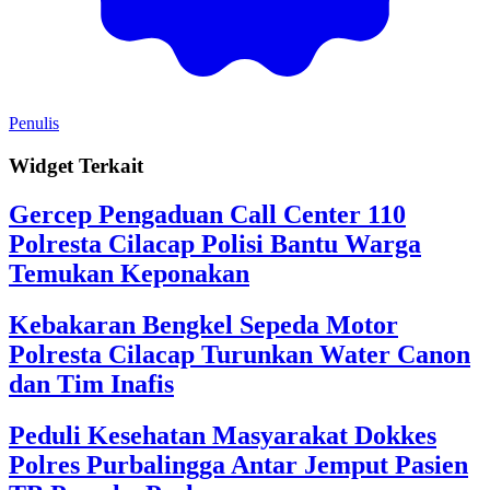
Penulis
Widget Terkait
Gercep Pengaduan Call Center 110
Polresta Cilacap Polisi Bantu Warga
Temukan Keponakan
Kebakaran Bengkel Sepeda Motor
Polresta Cilacap Turunkan Water Canon
dan Tim Inafis
Peduli Kesehatan Masyarakat Dokkes
Polres Purbalingga Antar Jemput Pasien