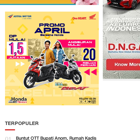
TERPOPULER
01
Buntut OTT Bupati Anom, Rumah Kadis