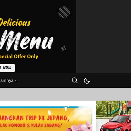
Lainnya