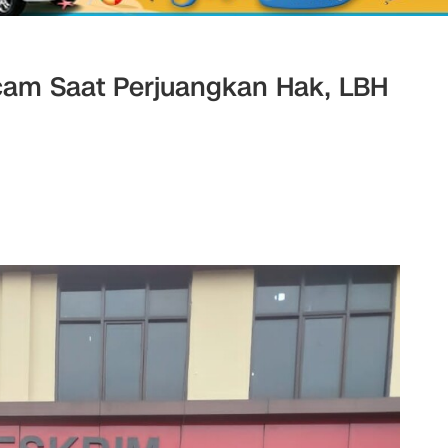
cam Saat Perjuangkan Hak, LBH