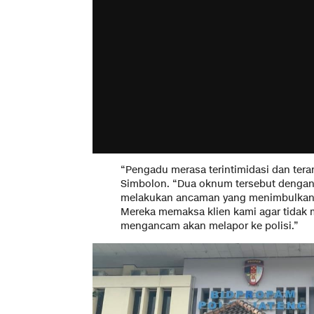
“Pengadu merasa terintimidasi dan ter
Simbolon. “Dua oknum tersebut dengan
melakukan ancaman yang menimbulkan r
Mereka memaksa klien kami agar tidak
mengancam akan melapor ke polisi.”