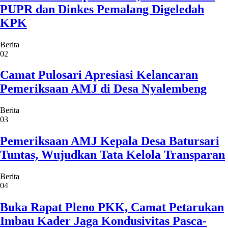
PUPR dan Dinkes Pemalang Digeledah
KPK
Berita
02
Camat Pulosari Apresiasi Kelancaran
Pemeriksaan AMJ di Desa Nyalembeng
Berita
03
Pemeriksaan AMJ Kepala Desa Batursari
Tuntas, Wujudkan Tata Kelola Transparan
Berita
04
Buka Rapat Pleno PKK, Camat Petarukan
Imbau Kader Jaga Kondusivitas Pasca-