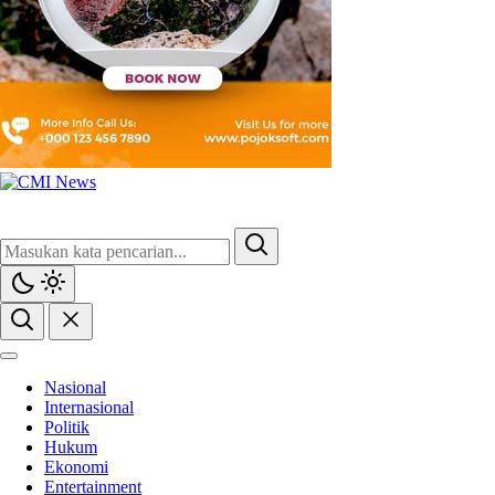
Nasional
Internasional
Politik
Hukum
Ekonomi
Entertainment