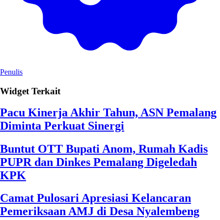
Penulis
Widget Terkait
Pacu Kinerja Akhir Tahun, ASN Pemalang
Diminta Perkuat Sinergi
Buntut OTT Bupati Anom, Rumah Kadis
PUPR dan Dinkes Pemalang Digeledah
KPK
Camat Pulosari Apresiasi Kelancaran
Pemeriksaan AMJ di Desa Nyalembeng