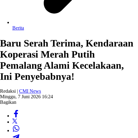
Berita
Baru Serah Terima, Kendaraan
Koperasi Merah Putih
Pemalang Alami Kecelakaan,
Ini Penyebabnya!
Redaksi |
CMI News
Minggu, 7 Juni 2026 16:24
Bagikan