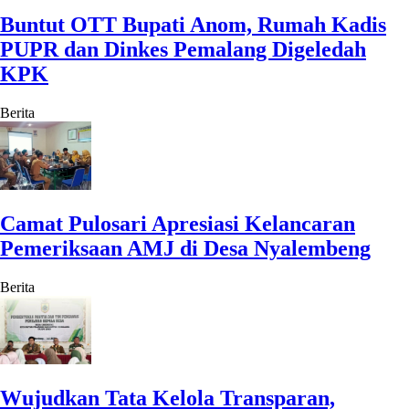
Buntut OTT Bupati Anom, Rumah Kadis
PUPR dan Dinkes Pemalang Digeledah
KPK
Berita
Camat Pulosari Apresiasi Kelancaran
Pemeriksaan AMJ di Desa Nyalembeng
Berita
Wujudkan Tata Kelola Transparan,