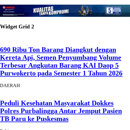
Widget Grid 2
690 Ribu Ton Barang Diangkut dengan
Kereta Api, Semen Penyumbang Volume
Terbesar Angkutan Barang KAI Daop 5
Purwokerto pada Semester 1 Tahun 2026
DAERAH
Peduli Kesehatan Masyarakat Dokkes
Polres Purbalingga Antar Jemput Pasien
TB Paru ke Puskesmas