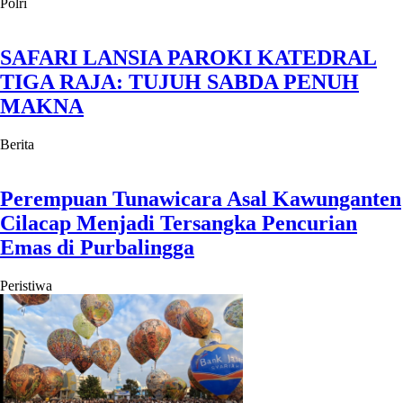
Polri
SAFARI LANSIA PAROKI KATEDRAL
TIGA RAJA: TUJUH SABDA PENUH
MAKNA
Berita
Perempuan Tunawicara Asal Kawunganten
Cilacap Menjadi Tersangka Pencurian
Emas di Purbalingga
Peristiwa