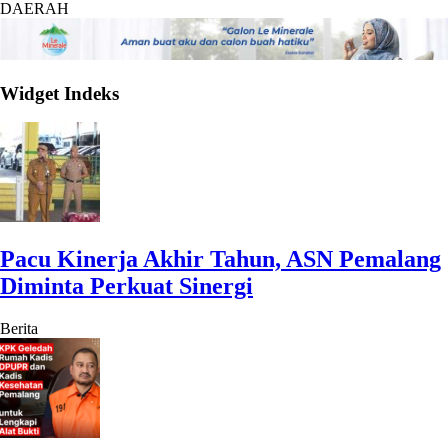
DAERAH
Widget Indeks
Pacu Kinerja Akhir Tahun, ASN Pemalang
Diminta Perkuat Sinergi
Berita