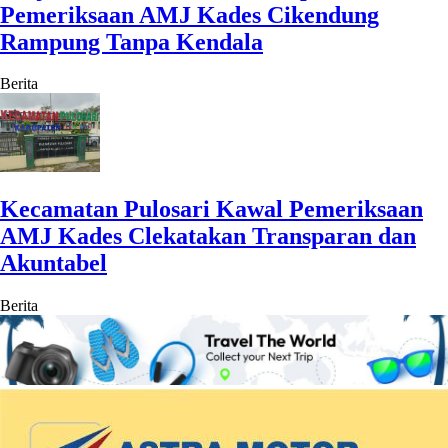
Pemeriksaan AMJ Kades Cikendung
Rampung Tanpa Kendala
Berita
Kecamatan Pulosari Kawal Pemeriksaan
AMJ Kades Clekatakan Transparan dan
Akuntabel
Berita