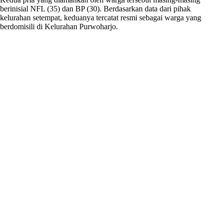
berinisial NFL (35) dan BP (30). Berdasarkan data dari pihak
kelurahan setempat, keduanya tercatat resmi sebagai warga yang
berdomisili di Kelurahan Purwoharjo.