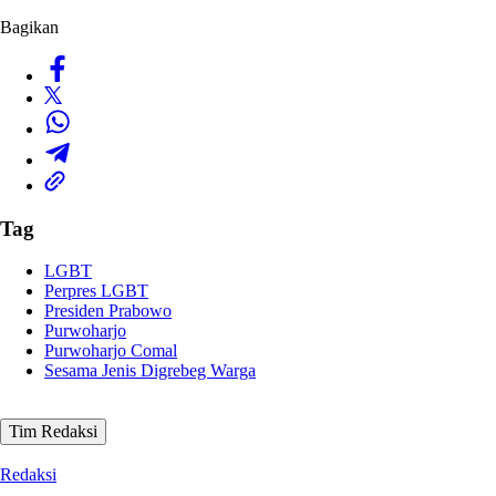
Bagikan
Tag
LGBT
Perpres LGBT
Presiden Prabowo
Purwoharjo
Purwoharjo Comal
Sesama Jenis Digrebeg Warga
Tim Redaksi
Redaksi