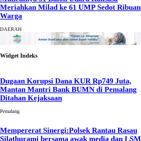
Meriahkan Milad ke 61 UMP Sedot Ribuan
Warga
DAERAH
Widget Indeks
Dugaan Korupsi Dana KUR Rp749 Juta,
Mantan Mantri Bank BUMN di Pemalang
Ditahan Kejaksaan
Pemalang
Mempererat Sinergi:Polsek Rantau Rasau
Silathurami bersama awak media dan LSM