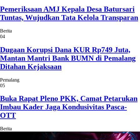
Pemeriksaan AMJ Kepala Desa Batursari
Tuntas, Wujudkan Tata Kelola Transparan
Berita
04
Dugaan Korupsi Dana KUR Rp749 Juta,
Mantan Mantri Bank BUMN di Pemalang
Ditahan Kejaksaan
Pemalang
05
Buka Rapat Pleno PKK, Camat Petarukan
Imbau Kader Jaga Kondusivitas Pasca-
OTT
Berita