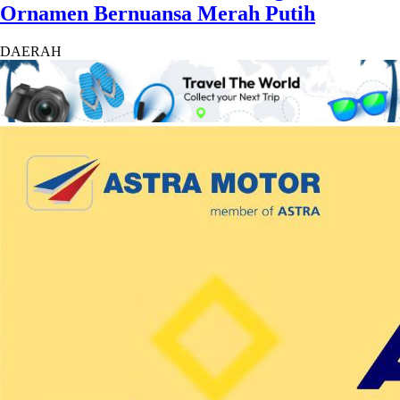
Ornamen Bernuansa Merah Putih
DAERAH