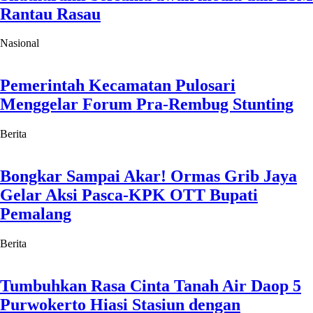
Rantau Rasau
Nasional
Pemerintah Kecamatan Pulosari
Menggelar Forum Pra-Rembug Stunting
Berita
Bongkar Sampai Akar! Ormas Grib Jaya
Gelar Aksi Pasca-KPK OTT Bupati
Pemalang
Berita
Tumbuhkan Rasa Cinta Tanah Air Daop 5
Purwokerto Hiasi Stasiun dengan