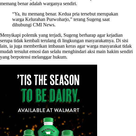
memang benar adalah warganya sendiri.
“Ya, itu memang benar. Kedua pria tersebut merupakan
warga Kelurahan Purwoharjo,” terang Sugeng saat
dihubungi CMI News.
Menyikapi polemik yang terjadi, Sugeng berharap agar kejadian
serupa tidak kembali terulang di lingkungan masyarakatnya. Di sisi
lain, ia juga memberikan imbauan keras agar warga masyarakat tidak
mudah tersulut emosi dan selalu menghindari aksi main hakim sendiri
yang berpotensi melanggar hukum.