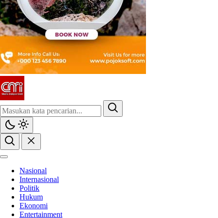
Nasional
Internasional
Politik
Hukum
Ekonomi
Entertainment