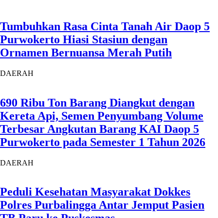
Tumbuhkan Rasa Cinta Tanah Air Daop 5
Purwokerto Hiasi Stasiun dengan
Ornamen Bernuansa Merah Putih
DAERAH
690 Ribu Ton Barang Diangkut dengan
Kereta Api, Semen Penyumbang Volume
Terbesar Angkutan Barang KAI Daop 5
Purwokerto pada Semester 1 Tahun 2026
DAERAH
Peduli Kesehatan Masyarakat Dokkes
Polres Purbalingga Antar Jemput Pasien