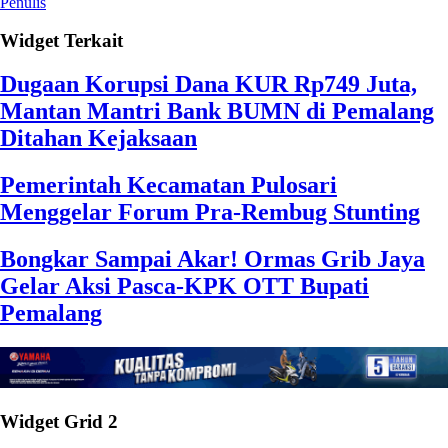
Penulis
Widget Terkait
Dugaan Korupsi Dana KUR Rp749 Juta,
Mantan Mantri Bank BUMN di Pemalang
Ditahan Kejaksaan
Pemerintah Kecamatan Pulosari
Menggelar Forum Pra-Rembug Stunting
Bongkar Sampai Akar! Ormas Grib Jaya
Gelar Aksi Pasca-KPK OTT Bupati
Pemalang
Widget Grid 2