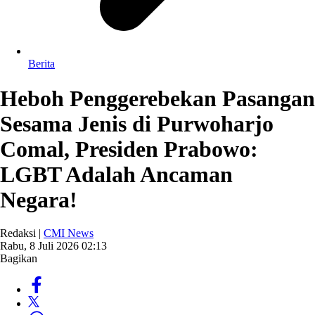
Berita
Heboh Penggerebekan Pasangan
Sesama Jenis di Purwoharjo
Comal, Presiden Prabowo:
LGBT Adalah Ancaman
Negara!
Redaksi |
CMI News
Rabu, 8 Juli 2026 02:13
Bagikan