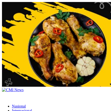
Nasional
Internasional