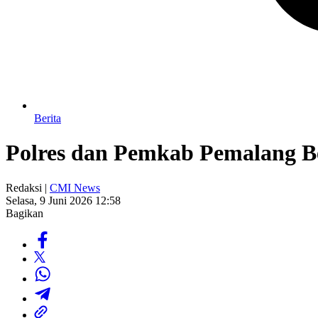
Berita
Polres dan Pemkab Pemalang B
Redaksi |
CMI News
Selasa, 9 Juni 2026 12:58
Bagikan