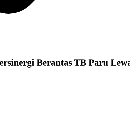
ersinergi Berantas TB Paru Le