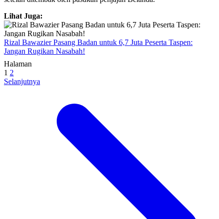
Lihat Juga:
Rizal Bawazier Pasang Badan untuk 6,7 Juta Peserta Taspen:
Jangan Rugikan Nasabah!
Halaman
1
2
Selanjutnya