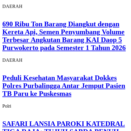
DAERAH
690 Ribu Ton Barang Diangkut dengan
Kereta Api, Semen Penyumbang Volume
Terbesar Angkutan Barang KAI Daop 5
Purwokerto pada Semester 1 Tahun 2026
DAERAH
Peduli Kesehatan Masyarakat Dokkes
Polres Purbalingga Antar Jemput Pasien
TB Paru ke Puskesmas
Polri
SAFARI LANSIA PAROKI KATEDRAL