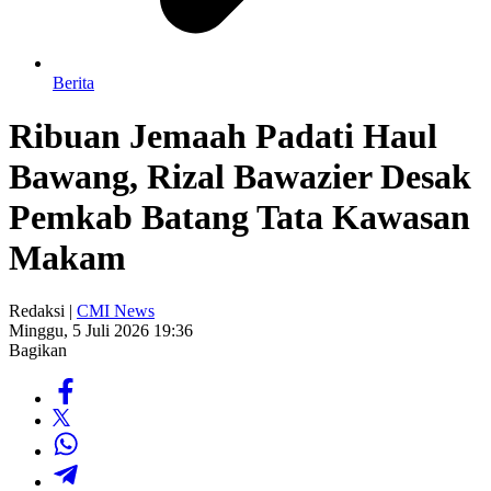
Berita
Ribuan Jemaah Padati Haul
Bawang, Rizal Bawazier Desak
Pemkab Batang Tata Kawasan
Makam
Redaksi |
CMI News
Minggu, 5 Juli 2026 19:36
Bagikan