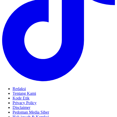
Redaksi
Tentang Kami
Kode Etik
Privacy Policy
Disclaimer
Pedoman Media Siber
Hak jawab & Koreksi