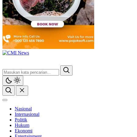
Nasional
Internasional
Politik
Hukum
Ekonomi
Entertainment