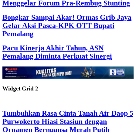
Menggelar Forum Pra-Rembug Stunting
Bongkar Sampai Akar! Ormas Grib Jaya
Gelar Aksi Pasca-KPK OTT Bupati
Pemalang
Pacu Kinerja Akhir Tahun, ASN
Pemalang Diminta Perkuat Sinergi
Widget Grid 2
Tumbuhkan Rasa Cinta Tanah Air Daop 5
Purwokerto Hiasi Stasiun dengan
Ornamen Bernuansa Merah Putih