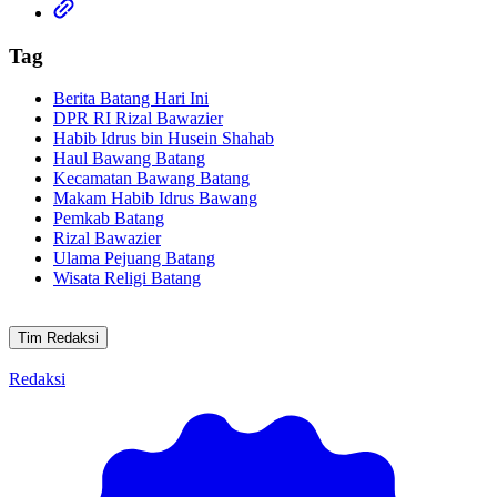
Tag
Berita Batang Hari Ini
DPR RI Rizal Bawazier
Habib Idrus bin Husein Shahab
Haul Bawang Batang
Kecamatan Bawang Batang
Makam Habib Idrus Bawang
Pemkab Batang
Rizal Bawazier
Ulama Pejuang Batang
Wisata Religi Batang
Tim Redaksi
Redaksi