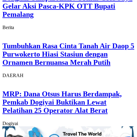
Gelar Aksi Pasca-KPK OTT Bupati
Pemalang
Berita
Tumbuhkan Rasa Cinta Tanah Air Daop 5
Purwokerto Hiasi Stasiun dengan
Ornamen Bernuansa Merah Putih
DAERAH
MRP: Dana Otsus Harus Berdampak,
Pemkab Dogiyai Buktikan Lewat
Pelatihan 25 Operator Alat Berat
Dogiyai