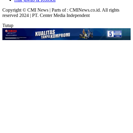
Copyright © CMI News | Parts of : CMINews.co.id. All rights
reserved 2024 | PT. Center Media Independent
Tutup