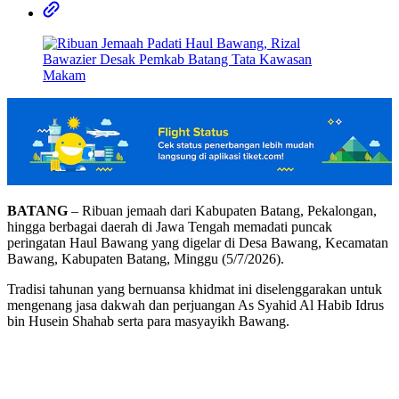
BATANG
– Ribuan jemaah dari Kabupaten Batang, Pekalongan,
hingga berbagai daerah di Jawa Tengah memadati puncak
peringatan Haul Bawang yang digelar di Desa Bawang, Kecamatan
Bawang, Kabupaten Batang, Minggu (5/7/2026).
Tradisi tahunan yang bernuansa khidmat ini diselenggarakan untuk
mengenang jasa dakwah dan perjuangan As Syahid Al Habib Idrus
bin Husein Shahab serta para masyayikh Bawang.