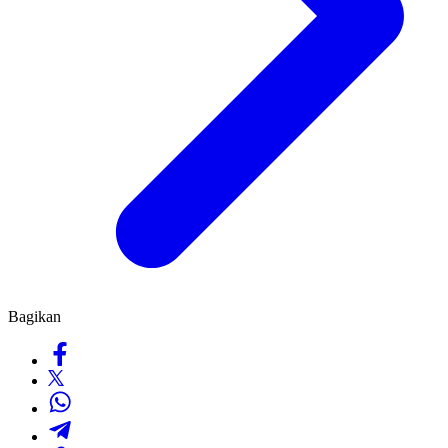
Bagikan