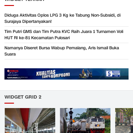
Diduga Aktivitas Oplos LPG 3 Kg ke Tabung Non-Subsidi, di
Surajaya Dipertanyakan!
Tim Putri GMS dan Tim Putra KVC Raih Juara 1 Turnamen Voli
HUT RI ke-81 Kecamatan Pulosari
Namanya Diseret Bursa Wabup Pemalang, Aris Ismail Buka
Suara
WIDGET GRID 2