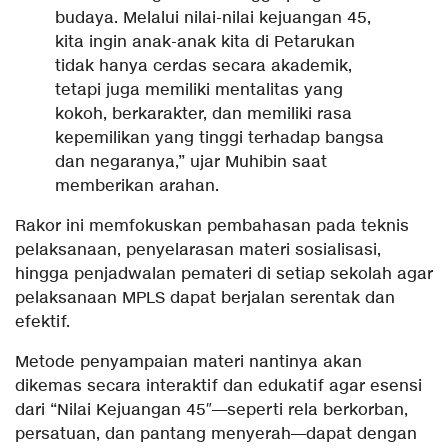
budaya. Melalui nilai-nilai kejuangan 45,
kita ingin anak-anak kita di Petarukan
tidak hanya cerdas secara akademik,
tetapi juga memiliki mentalitas yang
kokoh, berkarakter, dan memiliki rasa
kepemilikan yang tinggi terhadap bangsa
dan negaranya,” ujar Muhibin saat
memberikan arahan.
Rakor ini memfokuskan pembahasan pada teknis
pelaksanaan, penyelarasan materi sosialisasi,
hingga penjadwalan pemateri di setiap sekolah agar
pelaksanaan MPLS dapat berjalan serentak dan
efektif.
Metode penyampaian materi nantinya akan
dikemas secara interaktif dan edukatif agar esensi
dari “Nilai Kejuangan 45″—seperti rela berkorban,
persatuan, dan pantang menyerah—dapat dengan