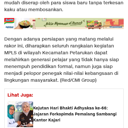
mudah diserap oleh para siswa baru tanpa terkesan
kaku atau membosankan.
Dengan adanya persiapan yang matang melalui
rakor ini, diharapkan seluruh rangkaian kegiatan
MPLS di wilayah Kecamatan Petarukan dapat
melahirkan generasi pelajar yang tidak hanya siap
menempuh pendidikan formal, namun juga siap
menjadi pelopor penegak nilai-nilai kebangsaan di
lingkungan masyarakat. (Red/CMI Group)
Lihat Juga:
Kejutan Hari Bhakti Adhyaksa ke-66:
Jajaran Forkopimda Pemalang Sambangi
Kantor Kajari