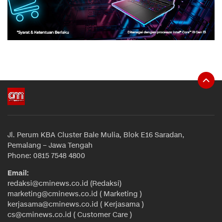
Jl. Perum KBA Cluster Bale Mulia, Blok E16 Saradan,
Pemalang – Jawa Tengah
Phone: 0815 7548 4800
Email:
redaksi@cminews.co.id (Redaksi)
marketing@cminews.co.id ( Marketing )
kerjasama@cminews.co.id ( Kerjasama )
cs@cminews.co.id ( Customer Care )