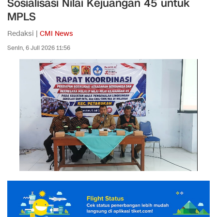
Sosialisasi Nilai Kejuangan 45 untuk
MPLS
Redaksi |
CMI News
Senin, 6 Juli 2026 11:56