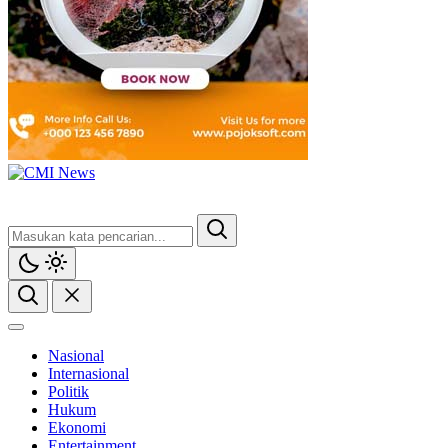
Nasional
Internasional
Politik
Hukum
Ekonomi
Entertainment