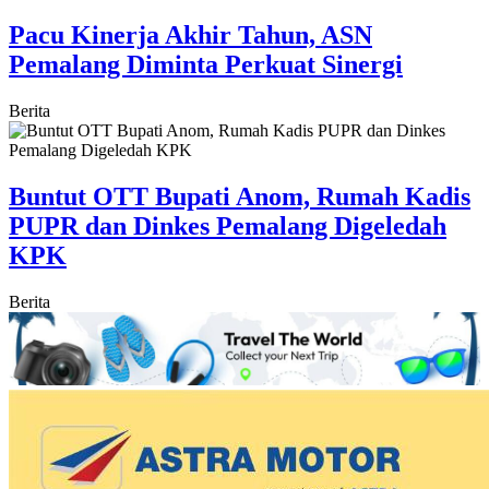
Pacu Kinerja Akhir Tahun, ASN
Pemalang Diminta Perkuat Sinergi
Berita
Buntut OTT Bupati Anom, Rumah Kadis
PUPR dan Dinkes Pemalang Digeledah
KPK
Berita