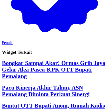
Penulis
Widget Terkait
Bongkar Sampai Akar! Ormas Grib Jaya
Gelar Aksi Pasca-KPK OTT Bupati
Pemalang
Pacu Kinerja Akhir Tahun, ASN
Pemalang Diminta Perkuat Sinergi
Buntut OTT Bupati Anom, Rumah Kadis