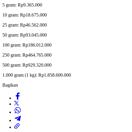
5 gram: Rp9.365.000
10 gram: Rp18.675.000
25 gram: Rp46.562.000
50 gram: Rp93.045.000
100 gram: Rp186.012.000
250 gram: Rp464.765.000
500 gram: Rp929.320.000
1.000 gram (1 kg): Rp1.858.600.000
Bagikan