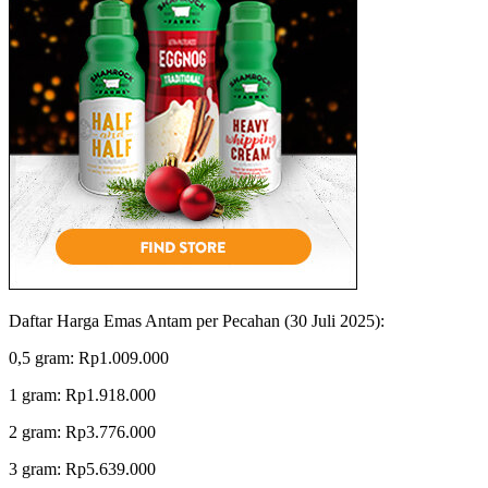
Daftar Harga Emas Antam per Pecahan (30 Juli 2025):
0,5 gram: Rp1.009.000
1 gram: Rp1.918.000
2 gram: Rp3.776.000
3 gram: Rp5.639.000