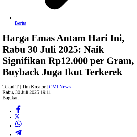
Berita
Harga Emas Antam Hari Ini,
Rabu 30 Juli 2025: Naik
Signifikan Rp12.000 per Gram,
Buyback Juga Ikut Terkerek
Tekad T | Tim Kreator |
CMI News
Rabu, 30 Juli 2025 19:11
Bagikan