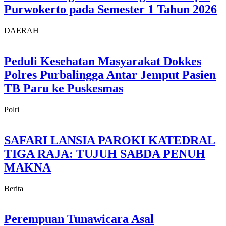
Purwokerto pada Semester 1 Tahun 2026
DAERAH
Peduli Kesehatan Masyarakat Dokkes
Polres Purbalingga Antar Jemput Pasien
TB Paru ke Puskesmas
Polri
SAFARI LANSIA PAROKI KATEDRAL
TIGA RAJA: TUJUH SABDA PENUH
MAKNA
Berita
Perempuan Tunawicara Asal