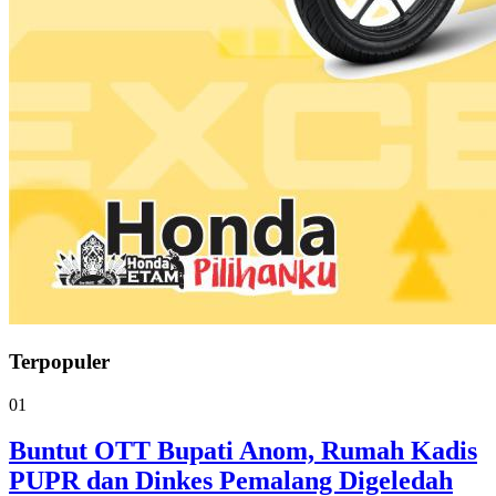
Terpopuler
01
Buntut OTT Bupati Anom, Rumah Kadis
PUPR dan Dinkes Pemalang Digeledah