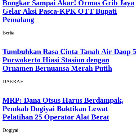
Bongkar Sampai Akar! Ormas Grib Jaya
Gelar Aksi Pasca-KPK OTT Bupati
Pemalang
Berita
Tumbuhkan Rasa Cinta Tanah Air Daop 5
Purwokerto Hiasi Stasiun dengan
Ornamen Bernuansa Merah Putih
DAERAH
MRP: Dana Otsus Harus Berdampak,
Pemkab Dogiyai Buktikan Lewat
Pelatihan 25 Operator Alat Berat
Dogiyai