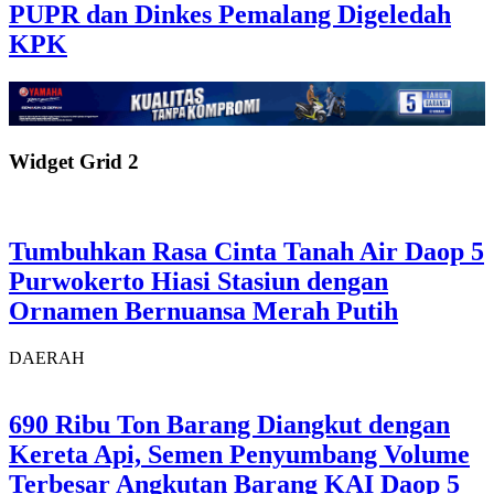
PUPR dan Dinkes Pemalang Digeledah
KPK
Widget Grid 2
Tumbuhkan Rasa Cinta Tanah Air Daop 5
Purwokerto Hiasi Stasiun dengan
Ornamen Bernuansa Merah Putih
DAERAH
690 Ribu Ton Barang Diangkut dengan
Kereta Api, Semen Penyumbang Volume
Terbesar Angkutan Barang KAI Daop 5