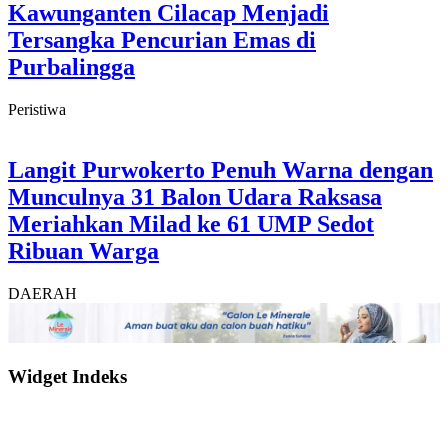
Kawunganten Cilacap Menjadi
Tersangka Pencurian Emas di
Purbalingga
Peristiwa
Langit Purwokerto Penuh Warna dengan
Munculnya 31 Balon Udara Raksasa
Meriahkan Milad ke 61 UMP Sedot
Ribuan Warga
DAERAH
Widget Indeks