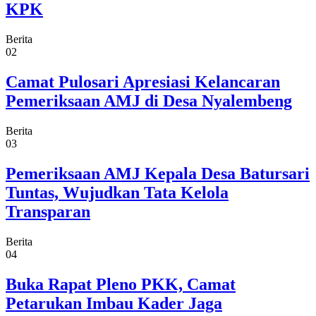
KPK
Berita
02
Camat Pulosari Apresiasi Kelancaran
Pemeriksaan AMJ di Desa Nyalembeng
Berita
03
Pemeriksaan AMJ Kepala Desa Batursari
Tuntas, Wujudkan Tata Kelola
Transparan
Berita
04
Buka Rapat Pleno PKK, Camat
Petarukan Imbau Kader Jaga