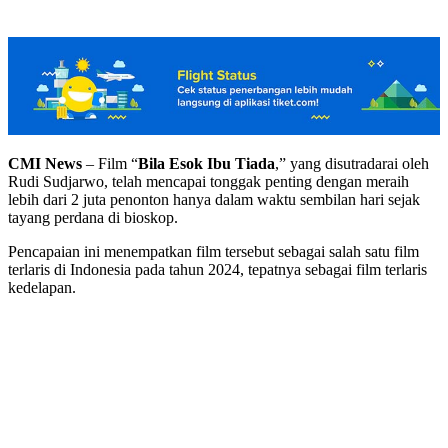
CMI News
– Film “
Bila Esok Ibu Tiada
,” yang disutradarai oleh
Rudi Sudjarwo, telah mencapai tonggak penting dengan meraih
lebih dari 2 juta penonton hanya dalam waktu sembilan hari sejak
tayang perdana di bioskop.
Pencapaian ini menempatkan film tersebut sebagai salah satu film
terlaris di Indonesia pada tahun 2024, tepatnya sebagai film terlaris
kedelapan.