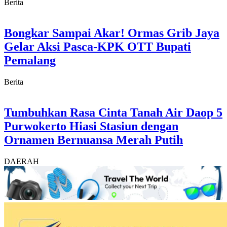
Berita
Bongkar Sampai Akar! Ormas Grib Jaya
Gelar Aksi Pasca-KPK OTT Bupati
Pemalang
Berita
Tumbuhkan Rasa Cinta Tanah Air Daop 5
Purwokerto Hiasi Stasiun dengan
Ornamen Bernuansa Merah Putih
DAERAH