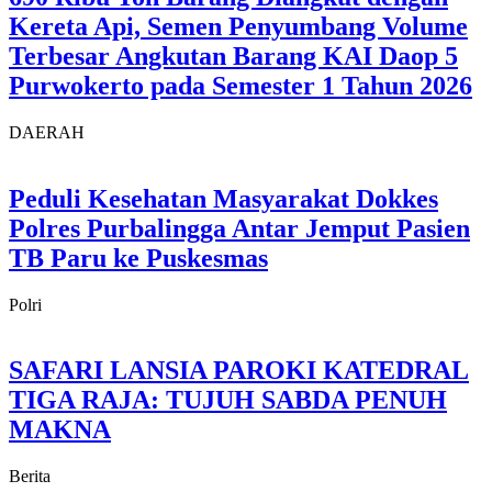
Kereta Api, Semen Penyumbang Volume
Terbesar Angkutan Barang KAI Daop 5
Purwokerto pada Semester 1 Tahun 2026
DAERAH
Peduli Kesehatan Masyarakat Dokkes
Polres Purbalingga Antar Jemput Pasien
TB Paru ke Puskesmas
Polri
SAFARI LANSIA PAROKI KATEDRAL
TIGA RAJA: TUJUH SABDA PENUH
MAKNA
Berita