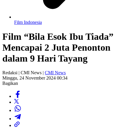
Film Indonesia
Film “Bila Esok Ibu Tiada”
Mencapai 2 Juta Penonton
dalam 9 Hari Tayang
Redaksi | CMI News |
CMI News
Minggu, 24 November 2024 00:34
Bagikan