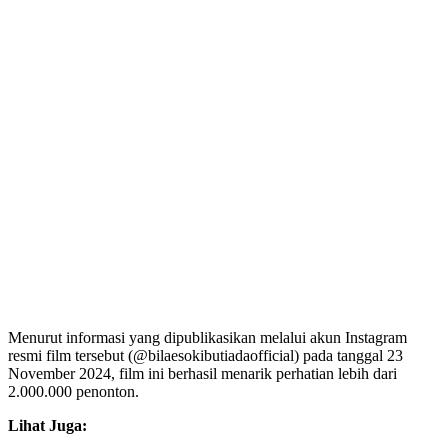
Menurut informasi yang dipublikasikan melalui akun Instagram
resmi film tersebut (@bilaesokibutiadaofficial) pada tanggal 23
November 2024, film ini berhasil menarik perhatian lebih dari
2.000.000 penonton.
Lihat Juga: