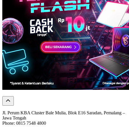
Jl. Perum KBA Cluster Bale Mulia, Blok E16 Saradan, Pemalang –
Jawa Tengah
Phone: 0815 7548 4800