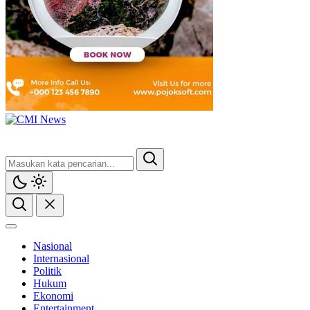
Nasional
Internasional
Politik
Hukum
Ekonomi
Entertainment