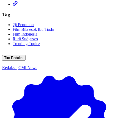
Tag
2jt Penonton
Film Bila esok Ibu Tiada
Film Indonesia
Rudi Sudjarwo
Trending Topicz
Tim Redaksi
Redaksi | CMI News