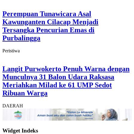
Perempuan Tunawicara Asal
Kawunganten Cilacap Menjadi
Tersangka Pencurian Emas di
Purbalingga
Peristiwa
Langit Purwokerto Penuh Warna dengan
Munculnya 31 Balon Udara Raksasa
Meriahkan Milad ke 61 UMP Sedot
Ribuan Warga
DAERAH
Widget Indeks