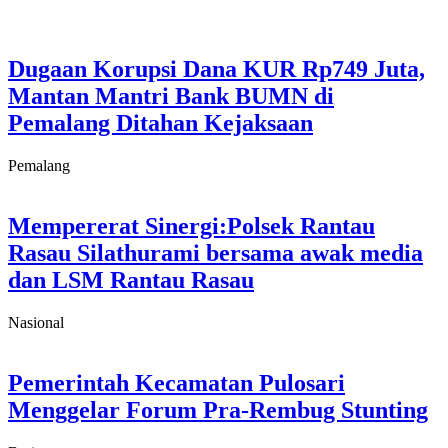
Dugaan Korupsi Dana KUR Rp749 Juta,
Mantan Mantri Bank BUMN di
Pemalang Ditahan Kejaksaan
Pemalang
Mempererat Sinergi:Polsek Rantau
Rasau Silathurami bersama awak media
dan LSM Rantau Rasau
Nasional
Pemerintah Kecamatan Pulosari
Menggelar Forum Pra-Rembug Stunting