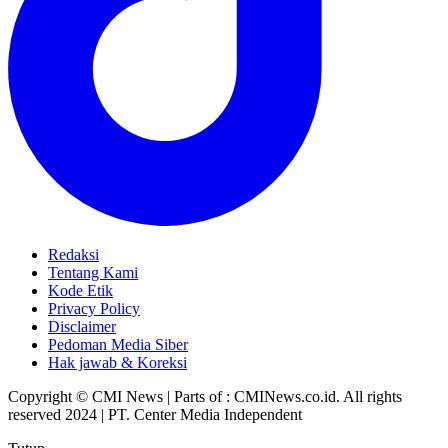
Redaksi
Tentang Kami
Kode Etik
Privacy Policy
Disclaimer
Pedoman Media Siber
Hak jawab & Koreksi
Copyright © CMI News | Parts of : CMINews.co.id. All rights
reserved 2024 | PT. Center Media Independent