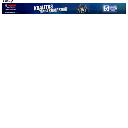
Tutup