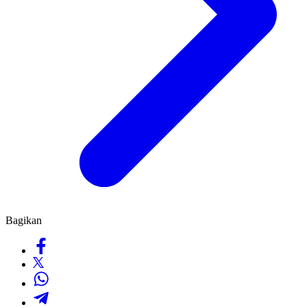
Bagikan