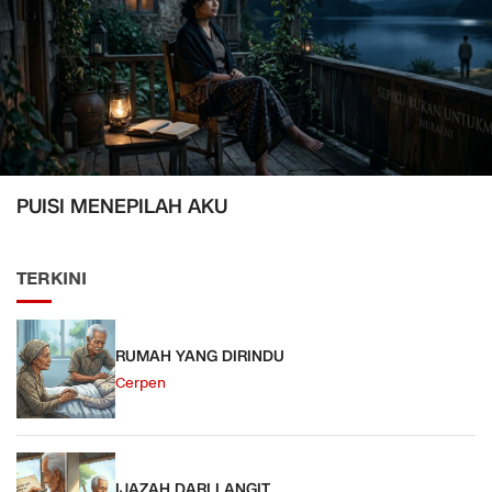
PUISI MENEPILAH AKU
TERKINI
RUMAH YANG DIRINDU
Cerpen
IJAZAH DARI LANGIT