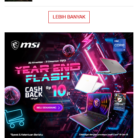
LEBIH BANYAK