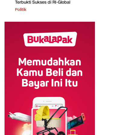
Terbukti Sukses di RI-Global
Politik