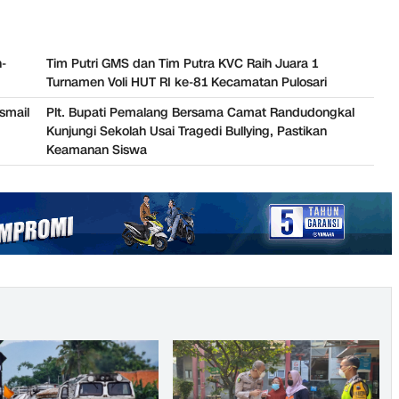
-
Tim Putri GMS dan Tim Putra KVC Raih Juara 1
Turnamen Voli HUT RI ke-81 Kecamatan Pulosari
smail
Plt. Bupati Pemalang Bersama Camat Randudongkal
Kunjungi Sekolah Usai Tragedi Bullying, Pastikan
Keamanan Siswa