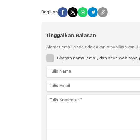
Bagikan
Tinggalkan Balasan
Alamat email Anda tidak akan dipublikasikan.
R
Simpan nama, email, dan situs web saya 