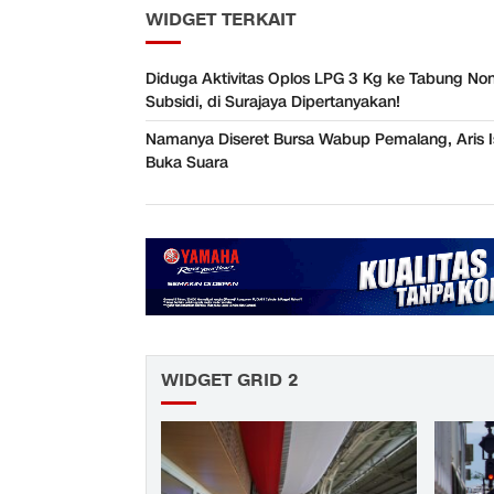
WIDGET TERKAIT
Diduga Aktivitas Oplos LPG 3 Kg ke Tabung Non
Subsidi, di Surajaya Dipertanyakan!
Namanya Diseret Bursa Wabup Pemalang, Aris I
Buka Suara
WIDGET GRID 2