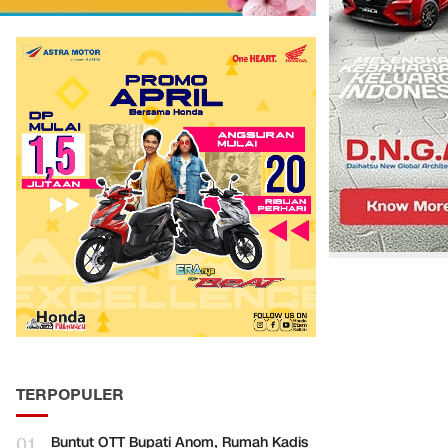
TERPOPULER
01
Buntut OTT Bupati Anom, Rumah Kadis