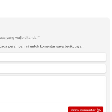
uas yang wajib ditandai
*
pada peramban ini untuk komentar saya berikutnya.