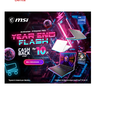
Berita