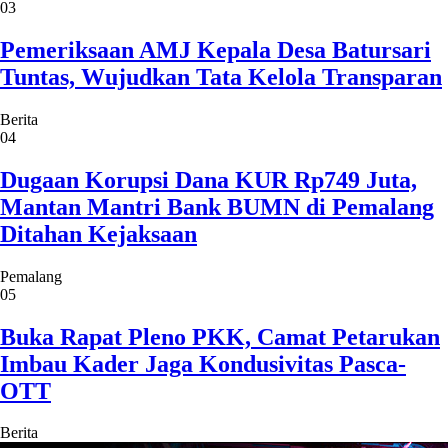
03
Pemeriksaan AMJ Kepala Desa Batursari
Tuntas, Wujudkan Tata Kelola Transparan
Berita
04
Dugaan Korupsi Dana KUR Rp749 Juta,
Mantan Mantri Bank BUMN di Pemalang
Ditahan Kejaksaan
Pemalang
05
Buka Rapat Pleno PKK, Camat Petarukan
Imbau Kader Jaga Kondusivitas Pasca-
OTT
Berita