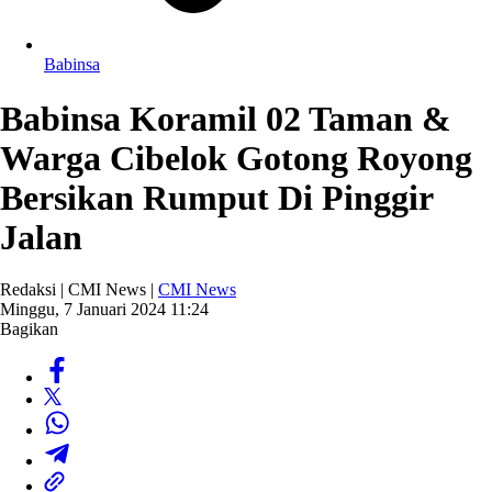
Babinsa
Babinsa Koramil 02 Taman &
Warga Cibelok Gotong Royong
Bersikan Rumput Di Pinggir
Jalan
Redaksi | CMI News |
CMI News
Minggu, 7 Januari 2024 11:24
Bagikan