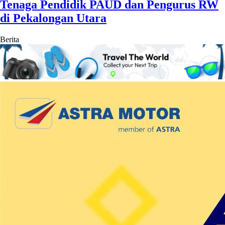
Tenaga Pendidik PAUD dan Pengurus RW
di Pekalongan Utara
Berita