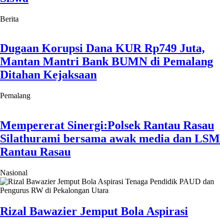
Berita
Dugaan Korupsi Dana KUR Rp749 Juta,
Mantan Mantri Bank BUMN di Pemalang
Ditahan Kejaksaan
Pemalang
Mempererat Sinergi:Polsek Rantau Rasau
Silathurami bersama awak media dan LSM
Rantau Rasau
Nasional
Rizal Bawazier Jemput Bola Aspirasi