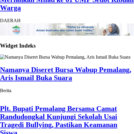
Warga
DAERAH
Widget Indeks
Namanya Diseret Bursa Wabup Pemalang,
Aris Ismail Buka Suara
Berita
Plt. Bupati Pemalang Bersama Camat
Randudongkal Kunjungi Sekolah Usai
Tragedi Bullying, Pastikan Keamanan
Siswa