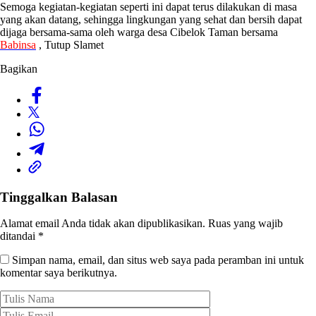
Semoga kegiatan-kegiatan seperti ini dapat terus dilakukan di masa
yang akan datang, sehingga lingkungan yang sehat dan bersih dapat
dijaga bersama-sama oleh warga desa Cibelok Taman bersama
Babinsa
, Tutup Slamet
Bagikan
Tinggalkan Balasan
Alamat email Anda tidak akan dipublikasikan.
Ruas yang wajib
ditandai
*
Simpan nama, email, dan situs web saya pada peramban ini untuk
komentar saya berikutnya.