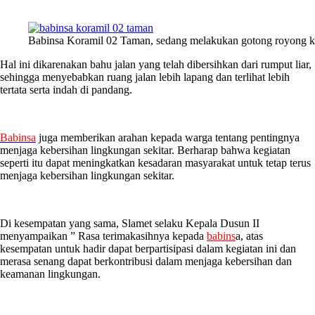
Babinsa Koramil 02 Taman, sedang melakukan gotong royong ke
Hal ini dikarenakan bahu jalan yang telah dibersihkan dari rumput liar,
sehingga menyebabkan ruang jalan lebih lapang dan terlihat lebih
tertata serta indah di pandang.
Babinsa
juga memberikan arahan kepada warga tentang pentingnya
menjaga kebersihan lingkungan sekitar. Berharap bahwa kegiatan
seperti itu dapat meningkatkan kesadaran masyarakat untuk tetap terus
menjaga kebersihan lingkungan sekitar.
Di kesempatan yang sama, Slamet selaku Kepala Dusun II
menyampaikan ” Rasa terimakasihnya kepada
babins
a, atas
kesempatan untuk hadir dapat berpartisipasi dalam kegiatan ini dan
merasa senang dapat berkontribusi dalam menjaga kebersihan dan
keamanan lingkungan.