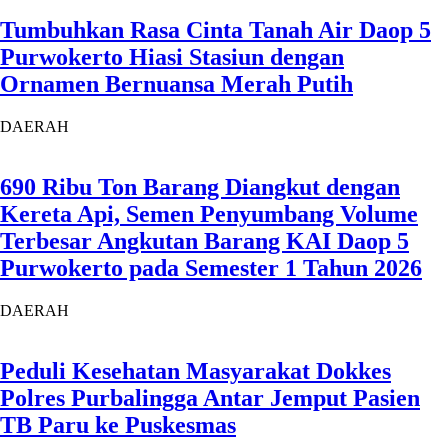
Tumbuhkan Rasa Cinta Tanah Air Daop 5
Purwokerto Hiasi Stasiun dengan
Ornamen Bernuansa Merah Putih
DAERAH
690 Ribu Ton Barang Diangkut dengan
Kereta Api, Semen Penyumbang Volume
Terbesar Angkutan Barang KAI Daop 5
Purwokerto pada Semester 1 Tahun 2026
DAERAH
Peduli Kesehatan Masyarakat Dokkes
Polres Purbalingga Antar Jemput Pasien
TB Paru ke Puskesmas