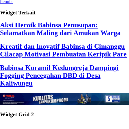
Penulis
Widget Terkait
Aksi Heroik Babinsa Penusupan:
Selamatkan Maling dari Amukan Warga
Kreatif dan Inovatif Babinsa di Cimanggu
Cilacap Motivasi Pembuatan Keripik Pare
Babinsa Koramil Kedungreja Dampingi
Fogging Pencegahan DBD di Desa
Kaliwungu
Widget Grid 2