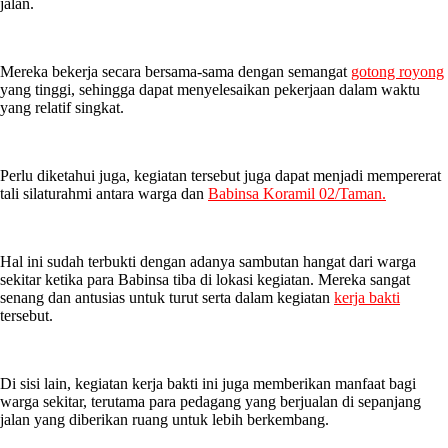
jalan.
Mereka bekerja secara bersama-sama dengan semangat
gotong royong
yang tinggi, sehingga dapat menyelesaikan pekerjaan dalam waktu
yang relatif singkat.
Perlu diketahui juga, kegiatan tersebut juga dapat menjadi mempererat
tali silaturahmi antara warga dan
Babinsa Koramil 02/Taman.
Hal ini sudah terbukti dengan adanya sambutan hangat dari warga
sekitar ketika para Babinsa tiba di lokasi kegiatan. Mereka sangat
senang dan antusias untuk turut serta dalam kegiatan
kerja bakti
tersebut.
Di sisi lain, kegiatan kerja bakti ini juga memberikan manfaat bagi
warga sekitar, terutama para pedagang yang berjualan di sepanjang
jalan yang diberikan ruang untuk lebih berkembang.