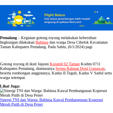
Pemalang
– Kegiatan gotong royong melakukan kebersihan
lingkungan dilakukan
Babinsa
dan warga Desa Cibelok Kecamatan
Taman Kabupaten Pemalang. Pada Sabtu, (6/1/2024) pagi
Gotong royong di ikuti Jajaran
Koramil 02 Taman
Kodim 0711
Kabupaten Pemalang, diantaranya
Serma Rahmat Doni Gunawan
,
beserta rombongan anggotanya, Kadus II Teguh, Kadus V Saiful serta
warga setempat.
Lihat Juga:
Sinergi TNI dan Warga: Babinsa Kawal Pembangunan Koperasi
Merah Putih di Desa Pener