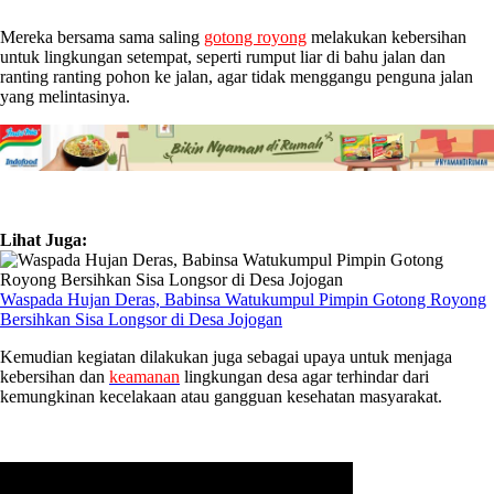
Mereka bersama sama saling
gotong royong
melakukan kebersihan
untuk lingkungan setempat, seperti rumput liar di bahu jalan dan
ranting ranting pohon ke jalan, agar tidak menggangu penguna jalan
yang melintasinya.
Lihat Juga:
Waspada Hujan Deras, Babinsa Watukumpul Pimpin Gotong Royong
Bersihkan Sisa Longsor di Desa Jojogan
Kemudian kegiatan dilakukan juga sebagai upaya untuk menjaga
kebersihan dan
keamanan
lingkungan desa agar terhindar dari
kemungkinan kecelakaan atau gangguan kesehatan masyarakat.