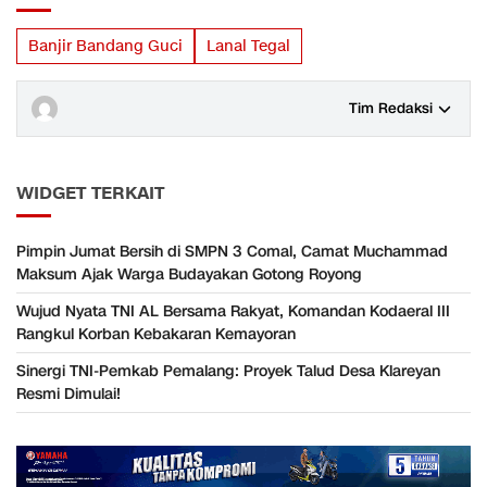
Banjir Bandang Guci
Lanal Tegal
Tim Redaksi
WIDGET TERKAIT
Pimpin Jumat Bersih di SMPN 3 Comal, Camat Muchammad
Maksum Ajak Warga Budayakan Gotong Royong
Wujud Nyata TNI AL Bersama Rakyat, Komandan Kodaeral III
Rangkul Korban Kebakaran Kemayoran
Sinergi TNI-Pemkab Pemalang: Proyek Talud Desa Klareyan
Resmi Dimulai!