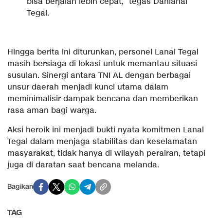
bisa berjalan lebih cepat,” tegas Danlanal
Tegal.
Hingga berita ini diturunkan, personel Lanal Tegal
masih bersiaga di lokasi untuk memantau situasi
susulan. Sinergi antara TNI AL dengan berbagai
unsur daerah menjadi kunci utama dalam
meminimalisir dampak bencana dan memberikan
rasa aman bagi warga.
Aksi heroik ini menjadi bukti nyata komitmen Lanal
Tegal dalam menjaga stabilitas dan keselamatan
masyarakat, tidak hanya di wilayah perairan, tetapi
juga di daratan saat bencana melanda.
Bagikan
TAG