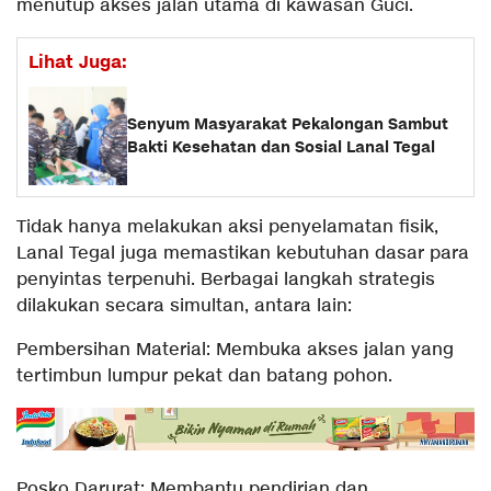
menutup akses jalan utama di kawasan Guci.
Lihat Juga:
Senyum Masyarakat Pekalongan Sambut
Bakti Kesehatan dan Sosial Lanal Tegal
Tidak hanya melakukan aksi penyelamatan fisik,
Lanal Tegal juga memastikan kebutuhan dasar para
penyintas terpenuhi. Berbagai langkah strategis
dilakukan secara simultan, antara lain:
Pembersihan Material: Membuka akses jalan yang
tertimbun lumpur pekat dan batang pohon.
Posko Darurat: Membantu pendirian dan