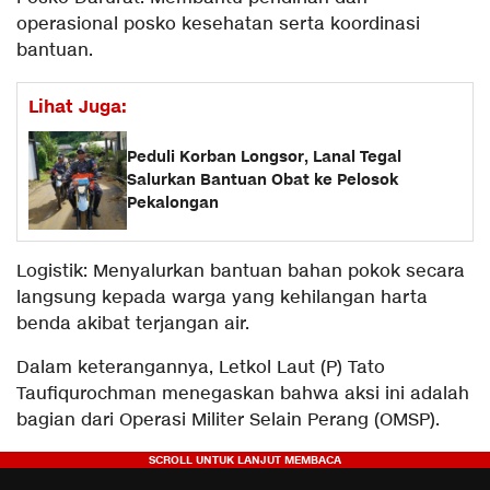
operasional posko kesehatan serta koordinasi
bantuan.
Lihat Juga:
Peduli Korban Longsor, Lanal Tegal
Salurkan Bantuan Obat ke Pelosok
Pekalongan
Logistik: Menyalurkan bantuan bahan pokok secara
langsung kepada warga yang kehilangan harta
benda akibat terjangan air.
Dalam keterangannya, Letkol Laut (P) Tato
Taufiqurochman menegaskan bahwa aksi ini adalah
bagian dari Operasi Militer Selain Perang (OMSP).