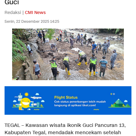
Guci
Redaksi |
CMI News
Senin, 22 Desember 2025 14:25
TEGAL – Kawasan wisata ikonik Guci Pancuran 13,
Kabupaten Tegal, mendadak mencekam setelah