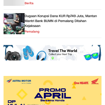
Berita
Dugaan Korupsi Dana KUR Rp749 Juta, Mantan
Mantri Bank BUMN di Pemalang Ditahan
Kejaksaan
Pemalang