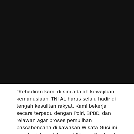
“Kehadiran kami di sini adalah kewajiban
kemanusiaan. TNI AL harus selalu hadir di
tengah kesulitan rakyat. Kami bekerja
secara terpadu dengan Polri, BPBD, dan
relawan agar proses pemulihan
pascabencana di kawasan Wisata Guci ini