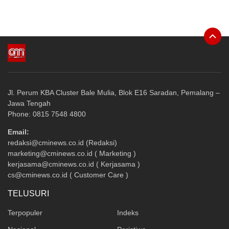
Jl. Perum KBA Cluster Bale Mulia, Blok E16 Saradan, Pemalang –
Jawa Tengah
Phone: 0815 7548 4800
Email:
redaksi@cminews.co.id (Redaksi)
marketing@cminews.co.id ( Marketing )
kerjasama@cminews.co.id ( Kerjasama )
cs@cminews.co.id ( Customer Care )
TELUSURI
Terpopuler
Indeks