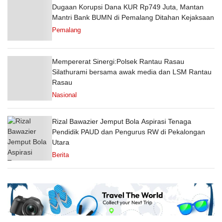
Dugaan Korupsi Dana KUR Rp749 Juta, Mantan
Mantri Bank BUMN di Pemalang Ditahan Kejaksaan
Pemalang
Mempererat Sinergi:Polsek Rantau Rasau
Silathurami bersama awak media dan LSM Rantau
Rasau
Nasional
Rizal Bawazier Jemput Bola Aspirasi Tenaga
Pendidik PAUD dan Pengurus RW di Pekalongan
Utara
Berita