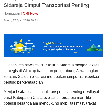
Sidareja Simpul Transportasi Penting
Hermawan |
CMI News
Senin, 27 April 2026 20:24
Cilacap, cminews.co.id : Stasiun Sidareja menjadi akses
strategis di Cilacap barat dan penghubung Jawa bagian
selatan, Stasiun Sidareja merupakan simpul transportasi
penting perkeretaapian.
Menjadi salah satu simpul transportasi penting di wilayah
barat Kabupaten Cilacap, Stasiun Sidareja memiliki
potensi besar dalam mendukung mobilitas masyarakat.