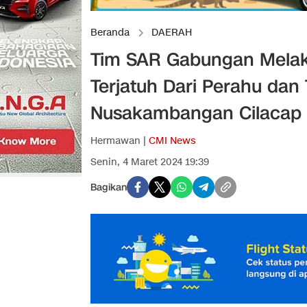
Beranda
DAERAH
Tim SAR Gabungan Melak
Terjatuh Dari Perahu da
Nusakambangan Cilacap
Hermawan |
CMI News
Senin, 4 Maret 2024 19:39
Bagikan