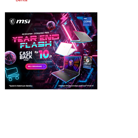
Berita