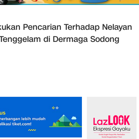
ukan Pencarian Terhadap Nelayan
n Tenggelam di Dermaga Sodong