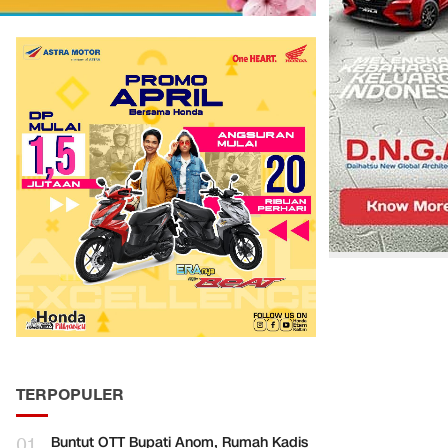
TERPOPULER
01
Buntut OTT Bupati Anom, Rumah Kadis