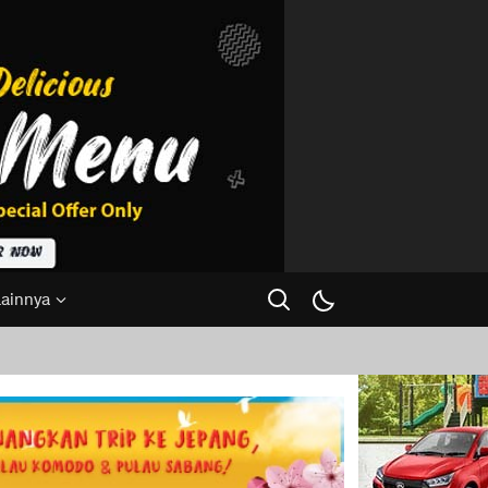
Lainnya