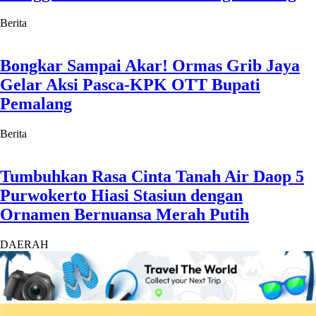
Berita
Bongkar Sampai Akar! Ormas Grib Jaya
Gelar Aksi Pasca-KPK OTT Bupati
Pemalang
Berita
Tumbuhkan Rasa Cinta Tanah Air Daop 5
Purwokerto Hiasi Stasiun dengan
Ornamen Bernuansa Merah Putih
DAERAH