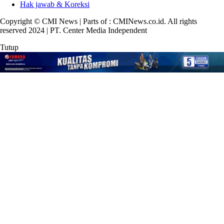
Hak jawab & Koreksi
Copyright © CMI News | Parts of : CMINews.co.id. All rights
reserved 2024 | PT. Center Media Independent
Tutup