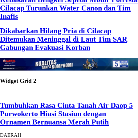
Cilacap Turunkan Water Canon dan Tim
Inafis
Dikabarkan Hilang Pria di Cilacap
Ditemukan Meninggal di Laut Tim SAR
Gabungan Evakuasi Korban
Widget Grid 2
Tumbuhkan Rasa Cinta Tanah Air Daop 5
Purwokerto Hiasi Stasiun dengan
Ornamen Bernuansa Merah Putih
DAERAH