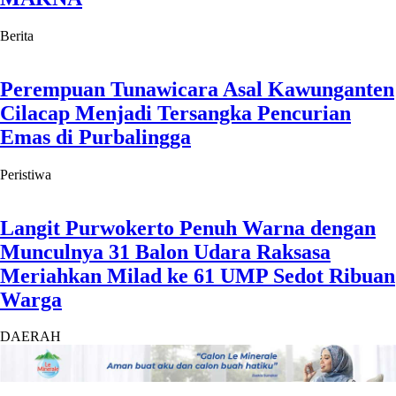
Berita
Perempuan Tunawicara Asal Kawunganten
Cilacap Menjadi Tersangka Pencurian
Emas di Purbalingga
Peristiwa
Langit Purwokerto Penuh Warna dengan
Munculnya 31 Balon Udara Raksasa
Meriahkan Milad ke 61 UMP Sedot Ribuan
Warga
DAERAH