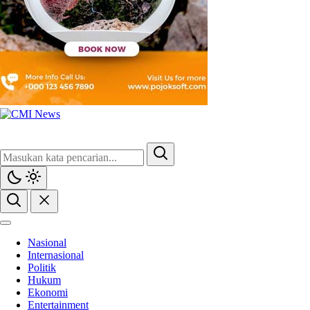
Nasional
Internasional
Politik
Hukum
Ekonomi
Entertainment