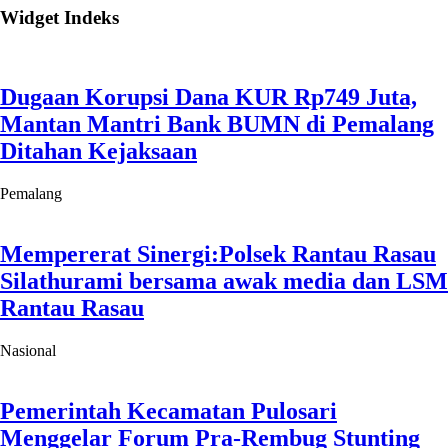
Widget Indeks
Dugaan Korupsi Dana KUR Rp749 Juta,
Mantan Mantri Bank BUMN di Pemalang
Ditahan Kejaksaan
Pemalang
Mempererat Sinergi:Polsek Rantau Rasau
Silathurami bersama awak media dan LSM
Rantau Rasau
Nasional
Pemerintah Kecamatan Pulosari
Menggelar Forum Pra-Rembug Stunting