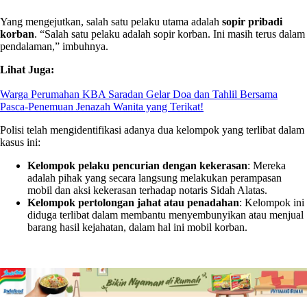
Yang mengejutkan, salah satu pelaku utama adalah
sopir pribadi
korban
. “Salah satu pelaku adalah sopir korban. Ini masih terus dalam
pendalaman,” imbuhnya.
Lihat Juga:
Warga Perumahan KBA Saradan Gelar Doa dan Tahlil Bersama
Pasca-Penemuan Jenazah Wanita yang Terikat!
Polisi telah mengidentifikasi adanya dua kelompok yang terlibat dalam
kasus ini:
Kelompok pelaku pencurian dengan kekerasan
: Mereka
adalah pihak yang secara langsung melakukan perampasan
mobil dan aksi kekerasan terhadap notaris Sidah Alatas.
Kelompok pertolongan jahat atau penadahan
: Kelompok ini
diduga terlibat dalam membantu menyembunyikan atau menjual
barang hasil kejahatan, dalam hal ini mobil korban.