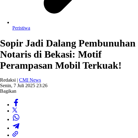
Peristiwa
Sopir Jadi Dalang Pembunuhan
Notaris di Bekasi: Motif
Perampasan Mobil Terkuak!
Redaksi |
CMI News
Senin, 7 Juli 2025 23:26
Bagikan