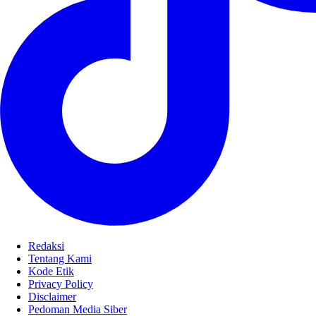
Redaksi
Tentang Kami
Kode Etik
Privacy Policy
Disclaimer
Pedoman Media Siber