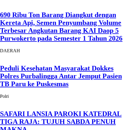
690 Ribu Ton Barang Diangkut dengan
Kereta Api, Semen Penyumbang Volume
Terbesar Angkutan Barang KAI Daop 5
Purwokerto pada Semester 1 Tahun 2026
DAERAH
Peduli Kesehatan Masyarakat Dokkes
Polres Purbalingga Antar Jemput Pasien
TB Paru ke Puskesmas
Polri
SAFARI LANSIA PAROKI KATEDRAL
TIGA RAJA: TUJUH SABDA PENUH
MAKNA