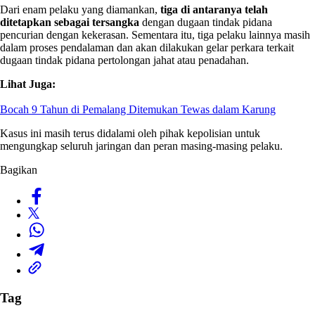
Dari enam pelaku yang diamankan,
tiga di antaranya telah
ditetapkan sebagai tersangka
dengan dugaan tindak pidana
pencurian dengan kekerasan. Sementara itu, tiga pelaku lainnya masih
dalam proses pendalaman dan akan dilakukan gelar perkara terkait
dugaan tindak pidana pertolongan jahat atau penadahan.
Lihat Juga:
Bocah 9 Tahun di Pemalang Ditemukan Tewas dalam Karung
Kasus ini masih terus didalami oleh pihak kepolisian untuk
mengungkap seluruh jaringan dan peran masing-masing pelaku.
Bagikan
Tag