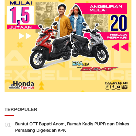
TERPOPULER
01
Buntut OTT Bupati Anom, Rumah Kadis PUPR dan Dinkes
Pemalang Digeledah KPK