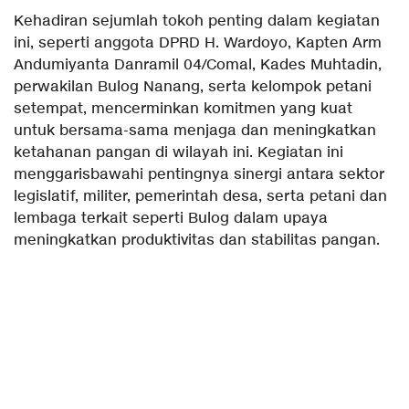
Kehadiran sejumlah tokoh penting dalam kegiatan
ini, seperti anggota DPRD H. Wardoyo, Kapten Arm
Andumiyanta Danramil 04/Comal, Kades Muhtadin,
perwakilan Bulog Nanang, serta kelompok petani
setempat, mencerminkan komitmen yang kuat
untuk bersama-sama menjaga dan meningkatkan
ketahanan pangan di wilayah ini. Kegiatan ini
menggarisbawahi pentingnya sinergi antara sektor
legislatif, militer, pemerintah desa, serta petani dan
lembaga terkait seperti Bulog dalam upaya
meningkatkan produktivitas dan stabilitas pangan.