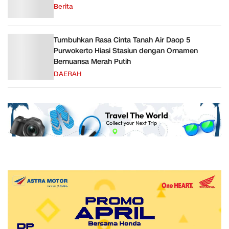
Berita
Tumbuhkan Rasa Cinta Tanah Air Daop 5
Purwokerto Hiasi Stasiun dengan Ornamen
Bernuansa Merah Putih
DAERAH