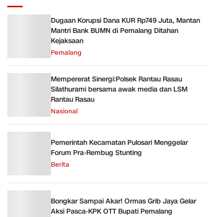
Dugaan Korupsi Dana KUR Rp749 Juta, Mantan
Mantri Bank BUMN di Pemalang Ditahan
Kejaksaan
Pemalang
Mempererat Sinergi:Polsek Rantau Rasau
Silathurami bersama awak media dan LSM
Rantau Rasau
Nasional
Pemerintah Kecamatan Pulosari Menggelar
Forum Pra-Rembug Stunting
Berita
Bongkar Sampai Akar! Ormas Grib Jaya Gelar
Aksi Pasca-KPK OTT Bupati Pemalang