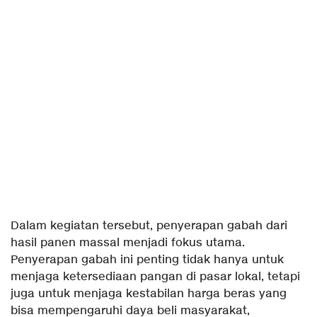
Dalam kegiatan tersebut, penyerapan gabah dari
hasil panen massal menjadi fokus utama.
Penyerapan gabah ini penting tidak hanya untuk
menjaga ketersediaan pangan di pasar lokal, tetapi
juga untuk menjaga kestabilan harga beras yang
bisa mempengaruhi daya beli masyarakat,