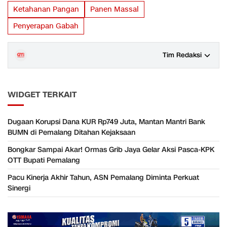
Ketahanan Pangan
Panen Massal
Penyerapan Gabah
Tim Redaksi
WIDGET TERKAIT
Dugaan Korupsi Dana KUR Rp749 Juta, Mantan Mantri Bank
BUMN di Pemalang Ditahan Kejaksaan
Bongkar Sampai Akar! Ormas Grib Jaya Gelar Aksi Pasca-KPK
OTT Bupati Pemalang
Pacu Kinerja Akhir Tahun, ASN Pemalang Diminta Perkuat
Sinergi