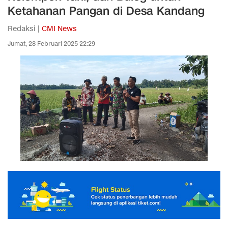
Ketahanan Pangan di Desa Kandang
Redaksi |
CMI News
Jumat, 28 Februari 2025 22:29