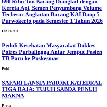
690 Ribu Ton Barang Diangkut dengan
Kereta Api, Semen Penyumbang Volume
Terbesar Angkutan Barang KAI Daop 5
Purwokerto pada Semester 1 Tahun 2026
DAERAH
Peduli Kesehatan Masyarakat Dokkes
Polres Purbalingga Antar Jemput Pasien
TB Paru ke Puskesmas
Polri
SAFARI LANSIA PAROKI KATEDRAL
TIGA RAJA: TUJUH SABDA PENUH
MAKNA
Berita