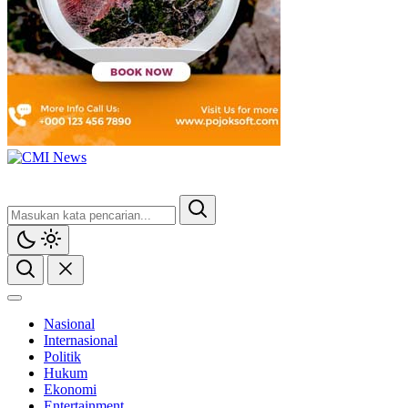
Nasional
Internasional
Politik
Hukum
Ekonomi
Entertainment