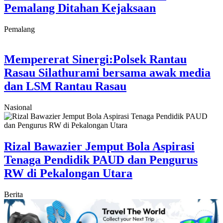
Pemalang Ditahan Kejaksaan
Pemalang
Mempererat Sinergi:Polsek Rantau
Rasau Silathurami bersama awak media
dan LSM Rantau Rasau
Nasional
Rizal Bawazier Jemput Bola Aspirasi
Tenaga Pendidik PAUD dan Pengurus
RW di Pekalongan Utara
Berita