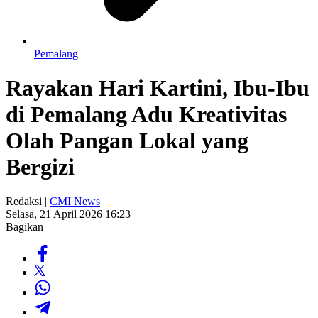
Pemalang
Rayakan Hari Kartini, Ibu-Ibu
di Pemalang Adu Kreativitas
Olah Pangan Lokal yang
Bergizi
Redaksi |
CMI News
Selasa, 21 April 2026 16:23
Bagikan