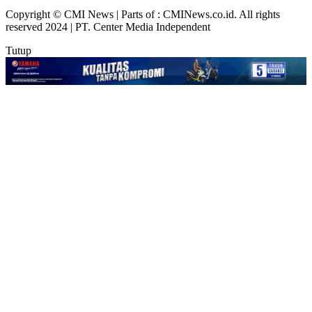
Copyright © CMI News | Parts of : CMINews.co.id. All rights
reserved 2024 | PT. Center Media Independent
Tutup