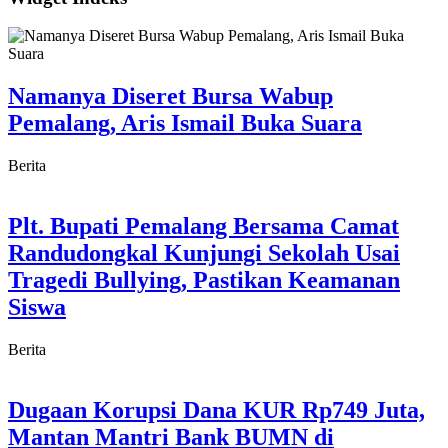
Namanya Diseret Bursa Wabup
Pemalang, Aris Ismail Buka Suara
Berita
Plt. Bupati Pemalang Bersama Camat
Randudongkal Kunjungi Sekolah Usai
Tragedi Bullying, Pastikan Keamanan
Siswa
Berita
Dugaan Korupsi Dana KUR Rp749 Juta,
Mantan Mantri Bank BUMN di