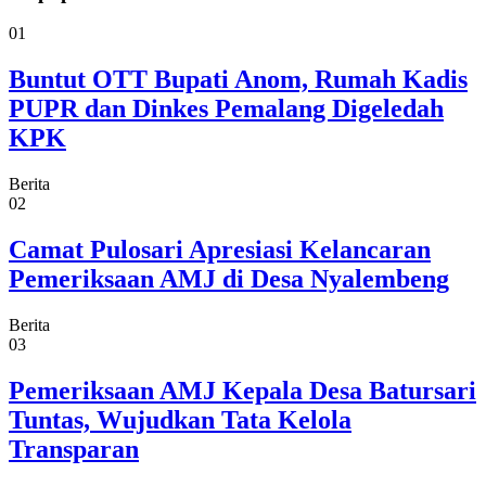
01
Buntut OTT Bupati Anom, Rumah Kadis
PUPR dan Dinkes Pemalang Digeledah
KPK
Berita
02
Camat Pulosari Apresiasi Kelancaran
Pemeriksaan AMJ di Desa Nyalembeng
Berita
03
Pemeriksaan AMJ Kepala Desa Batursari
Tuntas, Wujudkan Tata Kelola
Transparan