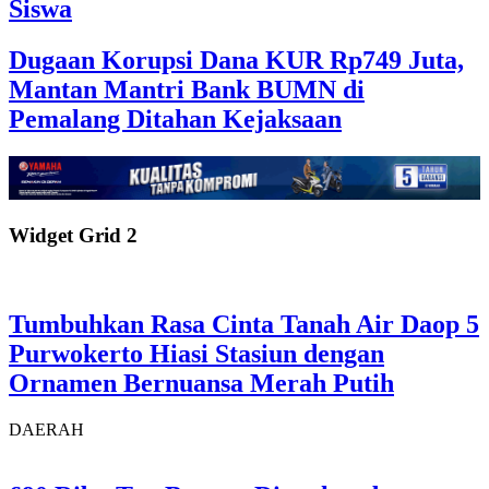
Siswa
Dugaan Korupsi Dana KUR Rp749 Juta,
Mantan Mantri Bank BUMN di
Pemalang Ditahan Kejaksaan
Widget Grid 2
Tumbuhkan Rasa Cinta Tanah Air Daop 5
Purwokerto Hiasi Stasiun dengan
Ornamen Bernuansa Merah Putih
DAERAH