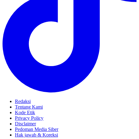
Redaksi
Tentang Kami
Kode Etik
Privacy Policy
Disclaimer
Pedoman Media Siber
Hak jawab & Koreksi