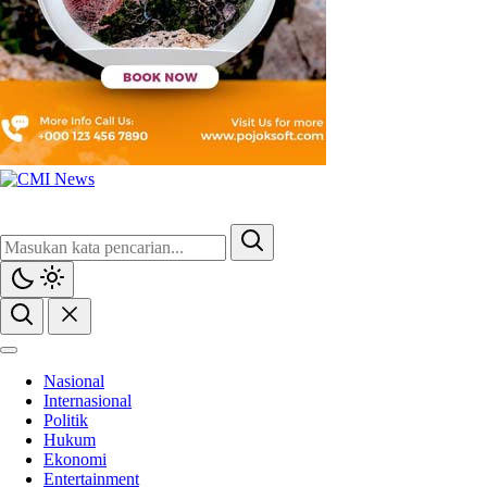
Nasional
Internasional
Politik
Hukum
Ekonomi
Entertainment