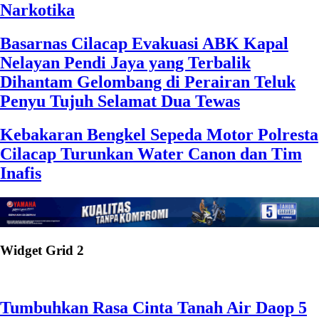
Narkotika
Basarnas Cilacap Evakuasi ABK Kapal
Nelayan Pendi Jaya yang Terbalik
Dihantam Gelombang di Perairan Teluk
Penyu Tujuh Selamat Dua Tewas
Kebakaran Bengkel Sepeda Motor Polresta
Cilacap Turunkan Water Canon dan Tim
Inafis
Widget Grid 2
Tumbuhkan Rasa Cinta Tanah Air Daop 5