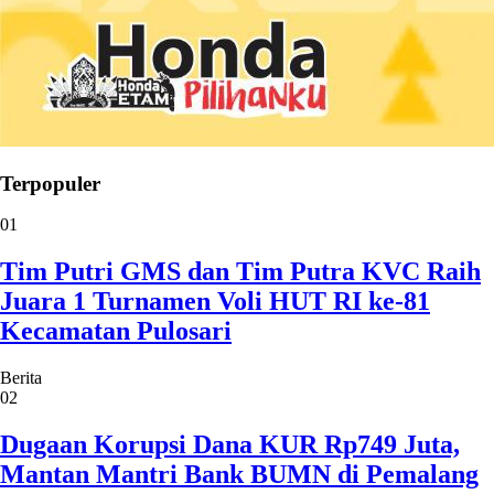
Terpopuler
01
Tim Putri GMS dan Tim Putra KVC Raih
Juara 1 Turnamen Voli HUT RI ke-81
Kecamatan Pulosari
Berita
02
Dugaan Korupsi Dana KUR Rp749 Juta,
Mantan Mantri Bank BUMN di Pemalang