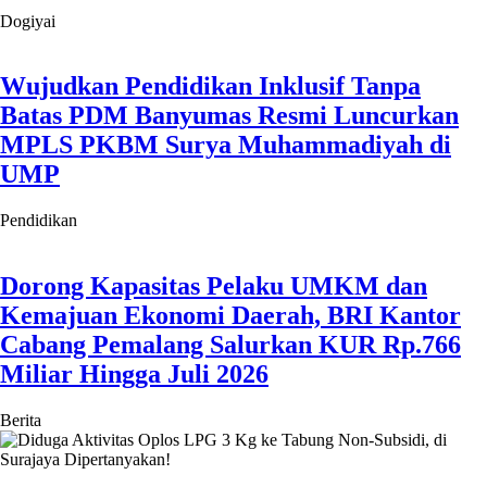
Dogiyai
Wujudkan Pendidikan Inklusif Tanpa
Batas PDM Banyumas Resmi Luncurkan
MPLS PKBM Surya Muhammadiyah di
UMP
Pendidikan
Dorong Kapasitas Pelaku UMKM dan
Kemajuan Ekonomi Daerah, BRI Kantor
Cabang Pemalang Salurkan KUR Rp.766
Miliar Hingga Juli 2026
Berita