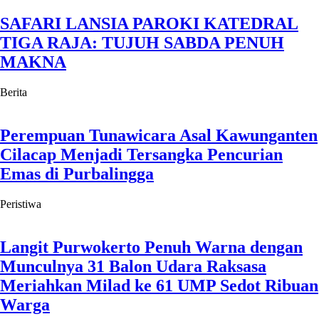
SAFARI LANSIA PAROKI KATEDRAL
TIGA RAJA: TUJUH SABDA PENUH
MAKNA
Berita
Perempuan Tunawicara Asal Kawunganten
Cilacap Menjadi Tersangka Pencurian
Emas di Purbalingga
Peristiwa
Langit Purwokerto Penuh Warna dengan
Munculnya 31 Balon Udara Raksasa
Meriahkan Milad ke 61 UMP Sedot Ribuan
Warga