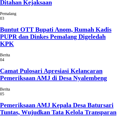
Ditahan Kejaksaan
Pemalang
03
Buntut OTT Bupati Anom, Rumah Kadis
PUPR dan Dinkes Pemalang Digeledah
KPK
Berita
04
Camat Pulosari Apresiasi Kelancaran
Pemeriksaan AMJ di Desa Nyalembeng
Berita
05
Pemeriksaan AMJ Kepala Desa Batursari
Tuntas, Wujudkan Tata Kelola Transparan