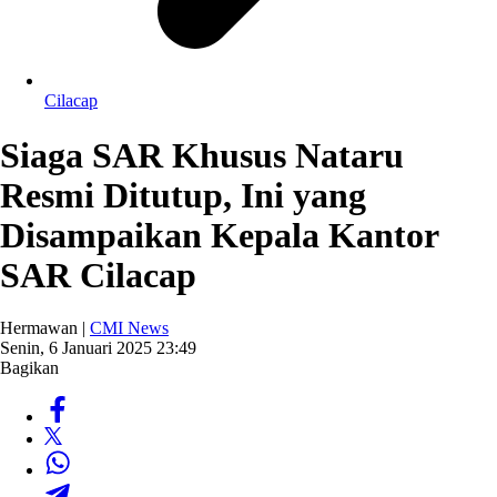
Cilacap
Siaga SAR Khusus Nataru
Resmi Ditutup, Ini yang
Disampaikan Kepala Kantor
SAR Cilacap
Hermawan |
CMI News
Senin, 6 Januari 2025 23:49
Bagikan