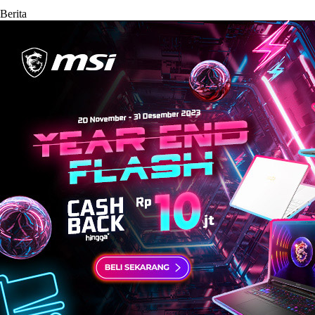
Berita