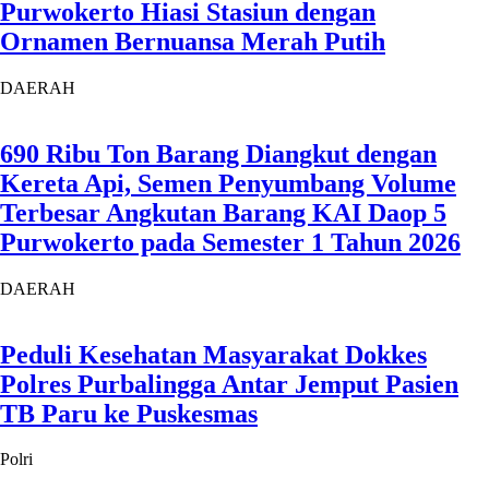
Purwokerto Hiasi Stasiun dengan
Ornamen Bernuansa Merah Putih
DAERAH
690 Ribu Ton Barang Diangkut dengan
Kereta Api, Semen Penyumbang Volume
Terbesar Angkutan Barang KAI Daop 5
Purwokerto pada Semester 1 Tahun 2026
DAERAH
Peduli Kesehatan Masyarakat Dokkes
Polres Purbalingga Antar Jemput Pasien
TB Paru ke Puskesmas
Polri