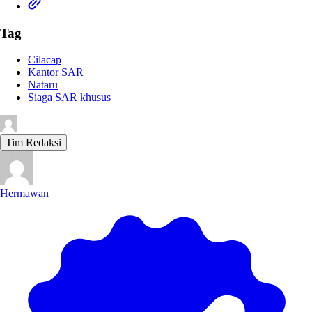
Tag
Cilacap
Kantor SAR
Nataru
Siaga SAR khusus
Tim Redaksi
Hermawan