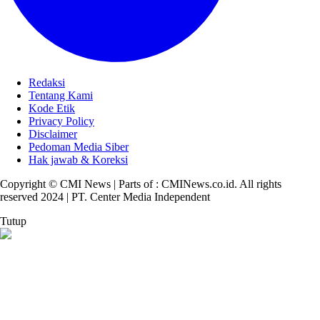
Redaksi
Tentang Kami
Kode Etik
Privacy Policy
Disclaimer
Pedoman Media Siber
Hak jawab & Koreksi
Copyright © CMI News | Parts of : CMINews.co.id. All rights
reserved 2024 | PT. Center Media Independent
Tutup