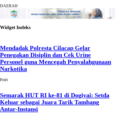
DAERAH
Widget Indeks
Mendadak Polresta Cilacap Gelar
Penegakan Disiplin dan Cek Urine
Personel guna Mencegah Penyalahgunaan
Narkotika
Polri
Semarak HUT RI ke-81 di Dogiyai: Setda
Keluar sebagai Juara Tarik Tambang
Antar-Instansi